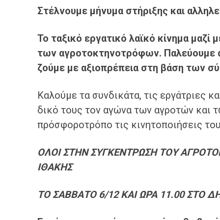
Στέλνουμε μήνυμα στήριξης και αλληλ
Το ταξικό εργατικό λαϊκό
κίνημα μαζί μ
των
αγροτο
κτηνοτρόφων
.
Π
αλεύουμε 
ζούμε με αξιοπρέπεια
στη
βάση των σύ
Καλούμε τα συνδικάτα, τις εργάτριες κ
δικό τους τον αγώνα των αγροτών και 
πρόσφοροτρόπο τις κινητοποιήσεις του
ΟΛΟΙ ΣΤΗΝ ΣΥΓΚΕΝΤΡΩΣΗ ΤΟΥ ΑΓΡΟΤ
ΙΘΑΚΗΣ
ΤΟ ΣΑΒΒΑΤΟ 6/12 ΚΑΙ ΩΡΑ 11.00 ΣΤΟ 