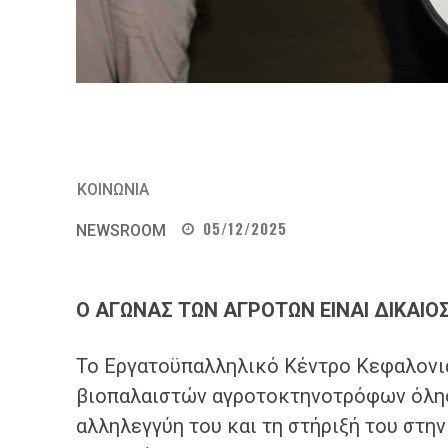
ΚΟΙΝΩΝΙΑ
05/12/2025
NEWSROOM
Ο ΑΓΩΝΑΣ ΤΩΝ ΑΓΡΟΤΩΝ ΕΙΝΑΙ ΔΙΚΑΙΟΣ
Το Εργατοϋπαλληλικό Κέντρο Κεφαλονιά
βιοπαλαιστών αγροτοκτηνοτρόφων όλης
αλληλεγγύη του και τη στήριξή του στη