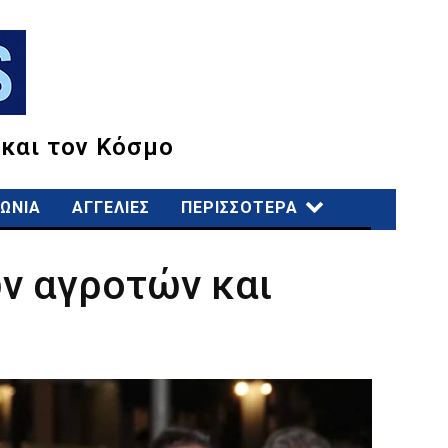
 και τον Κόσμο
ΩΝΙΑ
ΑΓΓΕΛΙΕΣ
ΠΕΡΙΣΣΟΤΕΡΑ
ν αγροτών και