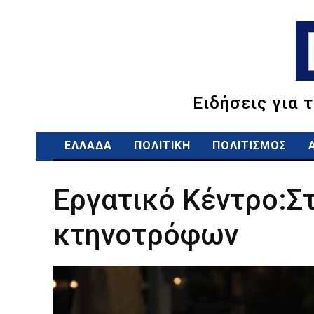
Ειδήσεις για 
ΕΛΛΑΔΑ
ΠΟΛΙΤΙΚΗ
ΠΟΛΙΤΙΣΜΟΣ
Εργατικό Κέντρο:Σ
κτηνοτρόφων