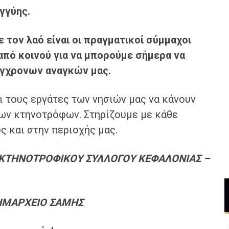
εγγύης.
ε το
ν λαό είναι οι πραγματικοί σύμμαχοι
από κοινού
για να μπορούμε σήμερα να
γχρονων αναγκών μας.
αι τους εργάτες των νησιών μας να κάνουν
των κτηνοτρόφων. Στηρίζουμε με κάθε
ς και στην περιοχής μας.
ΟΚΤΗΝΟΤΡΟΦΙΚΟΥ ΣΥΛΛΟΓΟΥ ΚΕΦΑΛΟΝΙΑΣ –
ΔΗΜΑΡΧΕΙΟ ΣΑΜΗΣ