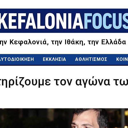
την Κεφαλονιά, την Ιθάκη, την Ελλάδα
ΑΥΤΟΔΙΟΙΚΗΣΗ
ΕΚΚΛΗΣΙΑ
ΑΘΛΗΤΙΣΜΟΣ
ΚΟΙΝ
τηρίζουμε τον αγώνα τω