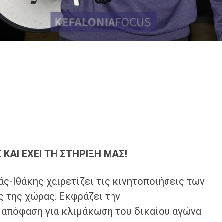
 ΚΑΙ ΕΧΕΙ ΤΗ ΣΤΗΡΙΞΗ ΜΑΣ!
ς-Ιθάκης χαιρετίζει τις κινητοποιήσεις των
 της χώρας. Εκφράζει την
ν απόφαση για κλιμάκωση του δικαίου αγώνα