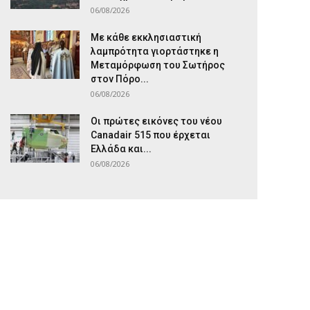
06/08/2026
Με κάθε εκκλησιαστική
λαμπρότητα γιορτάστηκε η
Μεταμόρφωση του Σωτήρος
στον Πόρο...
06/08/2026
Οι πρώτες εικόνες του νέου
Canadair 515 που έρχεται
Ελλάδα και...
06/08/2026