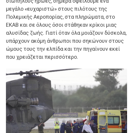
σιωπηλούς ήρωες, σήμερα οφείλουμε ένα
μεγάλο «ευχαριστώ» στους πιλότους της
Πολεμικής Αεροπορίας, στα πληρώματα, στο
ΕΚΑΒ και σε όλους όσοι στάθηκαν κρίκοι μιας
αλυσίδας ζωής. Γιατί όταν όλα μοιάζουν δύσκολα,
υπάρχουν ακόμη άνθρωποι που σηκώνουν στους
ώμους τους την ελπίδα και την πηγαίνουν εκεί
που χρειάζεται περισσότερο.