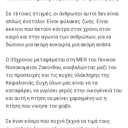
Σε τέτοιες στιγμές, οι άνθρωποι αυτοί δεν είναι
απλώς ένστολοι. Είναι φύλακες ζωής. Είναι
εκείνοι που πετούν κόντρα στον χρόνο, στον
καιρό και στην αγωνία των ανθρώπων, για να
δώσουν μια ακόμη ευκαιρία, μια ακόμη ανάσα.
Ο 35χρονος μεταφέρεται στη ΜΕΘ του Γενικού
Νοσοκομείου Ζακύνθου, κουβαλώντας μαζί του
τις προσευχές και τις ευχές ολόκληρης της
Κεφαλονιάς. Ευχή όλων μας είναι να τα
καταφέρει, να γυρίσει γερός στην οικογένειά του
και αυτή η πτήση να μείνει χαραγμένη ως η
πτήση που νίκησε τον φόβο.
Σε έναν κόσμο που συχνά ξεχνά να τιμά τους