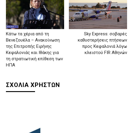
Κάτω τα χέρια από τη
Sky Express: σοβαρές
Βενεζουέλα – Ανακοίνωση
καθυστερήσεις πτήσεων
της Επιτροπής Ειρήνης
προς Κεφαλονιά λόγω
Κεφαλονιάς και Ιθάκης για
κλειστού FIR Αθηνών
τη στρατιωτική επίθεση των
ΗΠΑ
ΣΧΟΛΙΑ ΧΡΗΣΤΩΝ