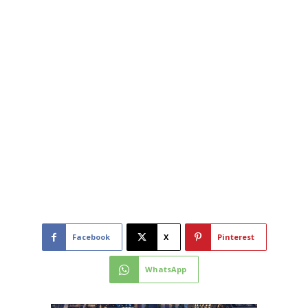
Facebook
X
Pinterest
WhatsApp