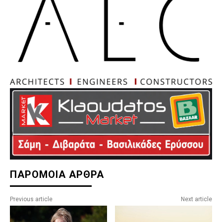
ΠΑΡΟΜΟΙΑ ΑΡΘΡΑ
Previous article
Next article