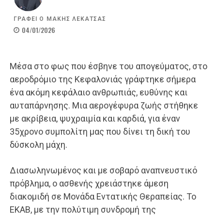
ΓΡΑΦΕΙ Ο
ΜΑΚΗΣ ΛΕΚΑΤΣΑΣ
04/01/2026
Μέσα στο φως που έσβηνε του απογεύματος, στο
αεροδρόμιο της Κεφαλονιάς γράφτηκε σήμερα
ένα ακόμη κεφάλαιο ανθρωπιάς, ευθύνης και
αυταπάρνησης. Μια αερογέφυρα ζωής στήθηκε
με ακρίβεια, ψυχραιμία και καρδιά, για έναν
35χρονο συμπολίτη μας που δίνει τη δική του
δύσκολη μάχη.
Διασωληνωμένος και με σοβαρό αναπνευστικό
πρόβλημα, ο ασθενής χρειάστηκε άμεση
διακομιδή σε Μονάδα Εντατικής Θεραπείας. Το
ΕΚΑΒ, με την πολύτιμη συνδρομή της