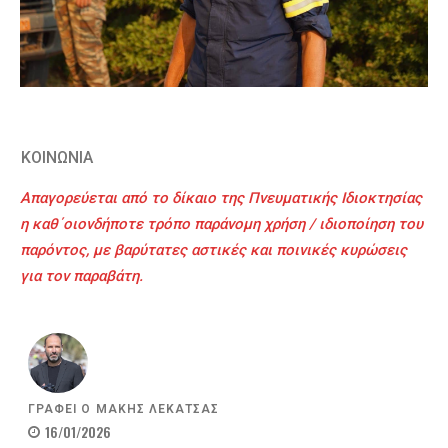
ΚΟΙΝΩΝΙΑ
Απαγορεύεται από το δίκαιο της Πνευματικής Ιδιοκτησίας
η καθ΄οιονδήποτε τρόπο παράνομη χρήση / ιδιοποίηση του
παρόντος, με βαρύτατες αστικές και ποινικές κυρώσεις
για τον παραβάτη.
ΓΡΑΦΕΙ Ο
ΜΑΚΗΣ ΛΕΚΑΤΣΑΣ
16/01/2026