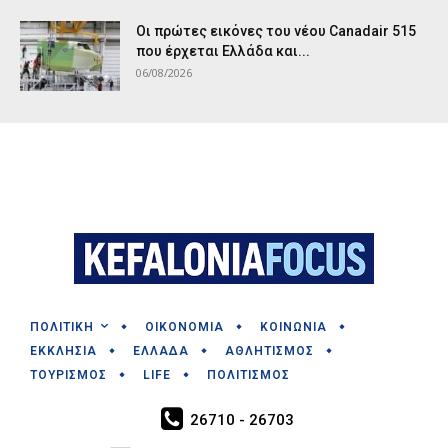
Οι πρώτες εικόνες του νέου Canadair 515
που έρχεται Ελλάδα και...
06/08/2026
ΠΟΛΙΤΙΚΗ
ΟΙΚΟΝΟΜΙΑ
ΚΟΙΝΩΝΙΑ
ΕΚΚΛΗΣΙΑ
ΕΛΛΑΔΑ
ΑΘΛΗΤΙΣΜΟΣ
ΤΟΥΡΙΣΜΟΣ
LIFE
ΠΟΛΙΤΙΣΜΟΣ
26710 - 26703