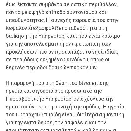
έως έκτακτα συμβάντα σε αστικό περιβάλλον,
πάντα με υψηλό επίπεδο συντονισμού και
υπευθυνότητας. Η συνεχής παρουσία του στην
Κεφαλονιά εξασφαλίζει σταθερότητα στη
διοίκηση της Υπηρεσίας, κάτι που είναι κρίσιμο
για την αποτελεσματική αντιμετώπιση των
προκλήσεων που αντιμετωπίζει το νησί, ιδίως
σε περιόδους αυξημένου κινδύνου, όπως οι
θερινές περίοδοι δασικών πυρκαγιών.
Η παραμονή του στη θέση του δίνει επίσης
ηρεμία και σιγουριά στο προσωπικό της
Πυροσβεστικής Υπηρεσίας, ενισχύοντας την
εμπιστοσύνη και τη συνοχή της ομάδας. Η ηγεσία
του Πύραρχου Σπυρίδη είναι ιδιαίτερα σημαντική
για την εκπαίδευση, την ασφάλεια και την
ετοιμότητα των πυροσβεστών, καθώς και για