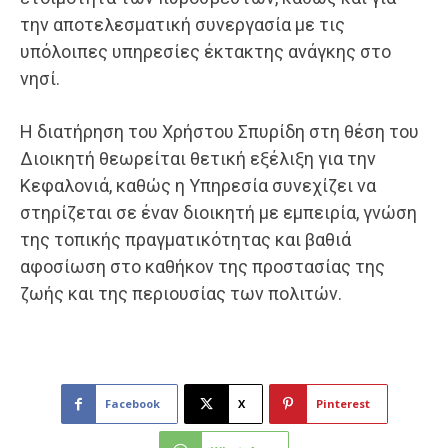
την αποτελεσματική συνεργασία με τις
υπόλοιπες υπηρεσίες έκτακτης ανάγκης στο
νησί.
Η διατήρηση του Χρήστου Σπυρίδη στη θέση του
Διοικητή θεωρείται θετική εξέλιξη για την
Κεφαλονιά, καθώς η Υπηρεσία συνεχίζει να
στηρίζεται σε έναν διοικητή με εμπειρία, γνώση
της τοπικής πραγματικότητας και βαθιά
αφοσίωση στο καθήκον της προστασίας της
ζωής και της περιουσίας των πολιτών.
Facebook
X
Pinterest