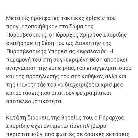
Μετά τις πρόσφατες τακτικές κρίσεις που
πραγματοποιήθηκαν στο Σώμα της
Πυροσβεστικής, ο Πύραρχος Χρήστος Σπυρίδης
διατήρησε τη θέση του ως Διοικητής της
Πυροσβεστικής Υπηρεσίας Κεφαλονιάς. Η
παραμονή του στη συγκεκριμένη θέση αποτελεί
αναγνώριση της εμπειρίας, του επαγγελματισμού
και της προσήλωσής του στο καθήκον, αλλά και
της ικανότητάς του να διαχειρίζεται κρίσιμες
καταστάσεις που απαιτούν ψυχραιμία και
αποτελεσματικότητα.
Κατά τη διάρκεια της θητείας του, ο Πύραρχος
Σπυρίδης έχει αντιμετωπίσει πληθώρα
περιστατικών, από φωτιές σε δασικές εκτάσεις