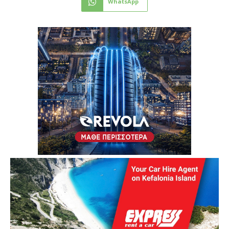
WhatsApp