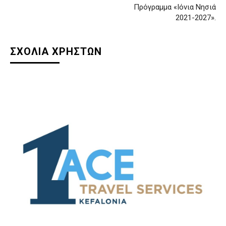
Πρόγραμμα «Ιόνια Νησιά
2021-2027».
ΣΧΟΛΙΑ ΧΡΗΣΤΩΝ