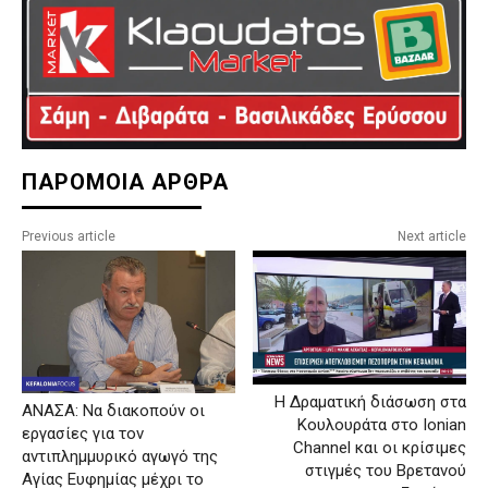
ΠΑΡΟΜΟΙΑ ΑΡΘΡΑ
Previous article
Next article
Η Δραματική διάσωση στα
ΑΝΑΣΑ: Να διακοπούν οι
Κουλουράτα στο Ionian
εργασίες για τον
Channel και οι κρίσιμες
αντιπλημμυρικό αγωγό της
στιγμές του Βρετανού
Αγίας Ευφημίας μέχρι το