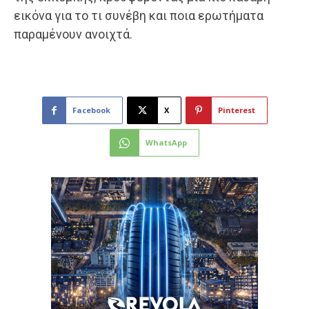
εικόνα για το τι συνέβη και ποια ερωτήματα
παραμένουν ανοιχτά.
Facebook
X
Pinterest
WhatsApp