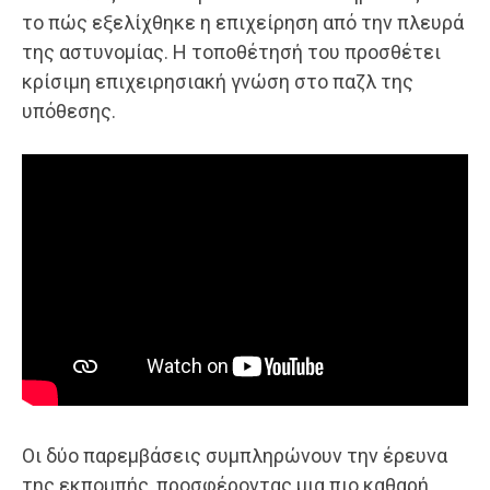
το πώς εξελίχθηκε η επιχείρηση από την πλευρά
της αστυνομίας. Η τοποθέτησή του προσθέτει
κρίσιμη επιχειρησιακή γνώση στο παζλ της
υπόθεσης.
Οι δύο παρεμβάσεις συμπληρώνουν την έρευνα
της εκπομπής, προσφέροντας μια πιο καθαρή