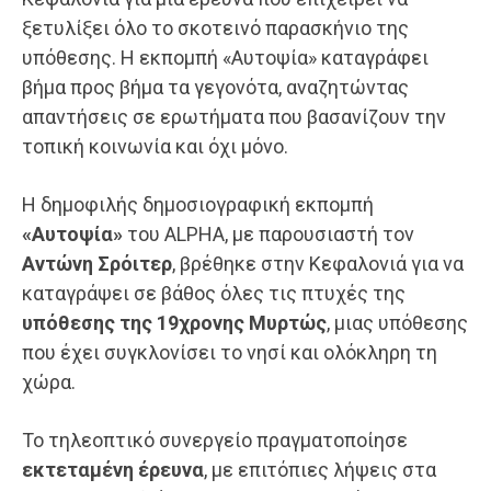
ξετυλίξει όλο το σκοτεινό παρασκήνιο της
υπόθεσης. Η εκπομπή «Αυτοψία» καταγράφει
βήμα προς βήμα τα γεγονότα, αναζητώντας
απαντήσεις σε ερωτήματα που βασανίζουν την
τοπική κοινωνία και όχι μόνο.
Η δημοφιλής δημοσιογραφική εκπομπή
«Αυτοψία»
του ALPHA, με παρουσιαστή τον
Αντώνη Σρόιτερ
, βρέθηκε στην Κεφαλονιά για να
καταγράψει σε βάθος όλες τις πτυχές της
υπόθεσης της 19χρονης Μυρτώς
, μιας υπόθεσης
που έχει συγκλονίσει το νησί και ολόκληρη τη
χώρα.
Το τηλεοπτικό συνεργείο πραγματοποίησε
εκτεταμένη έρευνα
, με επιτόπιες λήψεις στα