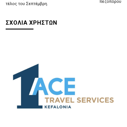
πεζοπόρου
τέλος του Σεπτέμβρη.
ΣΧΟΛΙΑ ΧΡΗΣΤΩΝ