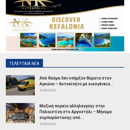
ΤΕΛΕΥΤΑΙΑ ΝΕΑ
Από θαύμα δεν υπήρξαν θύματα στον
Αγκώνα – Αυτοκίνητο με οικογένεια...
10/08/2026
Μαζική πορεία αλληλεγγύης στην
Παλαιστίνη στο Αργοστόλι – Μήνυμα
συμπαράστασης από...
10/08/2026