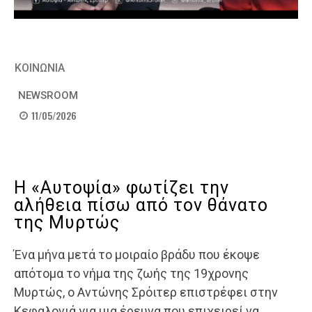
ΚΟΙΝΩΝΙΑ
NEWSROOM
11/05/2026
Η «Αυτοψία» φωτίζει την
αλήθεια πίσω από τον θάνατο
της Μυρτώς
Ένα μήνα μετά το μοιραίο βράδυ που έκοψε
απότομα το νήμα της ζωής της 19χρονης
Μυρτώς, ο Αντώνης Σρόιτερ επιστρέφει στην
Κεφαλονιά για μια έρευνα που επιχειρεί να