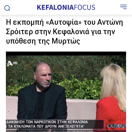
Η εκπομπή «Αυτοψία» του Αντώνη
Σρόιτερ στην Κεφαλονιά για την
υπόθεση της Μυρτώς