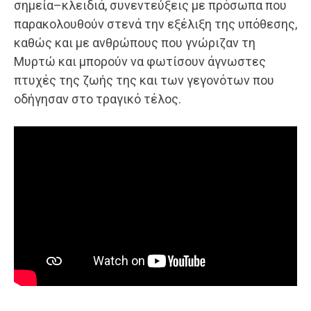
σημεία–κλειδιά, συνεντεύξεις με πρόσωπα που
παρακολουθούν στενά την εξέλιξη της υπόθεσης,
καθώς και με ανθρώπους που γνώριζαν τη
Μυρτώ και μπορούν να φωτίσουν άγνωστες
πτυχές της ζωής της και των γεγονότων που
οδήγησαν στο τραγικό τέλος.