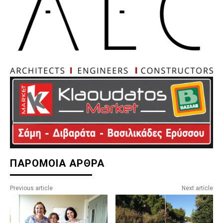
ΠΑΡΟΜΟΙΑ ΑΡΘΡΑ
Previous article
Next article