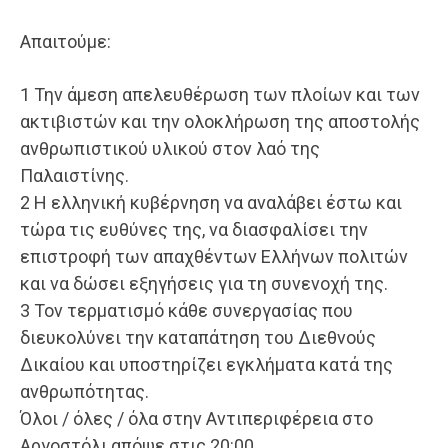
Απαιτούμε:
1 Την άμεση απελευθέρωση των πλοίων και των
ακτιβιστών και την ολοκλήρωση της αποστολής
ανθρωπιστικού υλικού στον λαό της
Παλαιστίνης.
2 Η ελληνική κυβέρνηση να αναλάβει έστω και
τώρα τις ευθύνες της, να διασφαλίσει την
επιστροφή των απαχθέντων Ελλήνων πολιτών
και να δώσει εξηγήσεις για τη συνενοχή της.
3 Τον τερματισμό κάθε συνεργασίας που
διευκολύνει την καταπάτηση του Διεθνούς
Δικαίου και υποστηρίζει εγκλήματα κατά της
ανθρωπότητας.
Όλοι / όλες / όλα στην Αντιπεριφέρεια στο
Αργοστόλι απόψε στις 20:00.