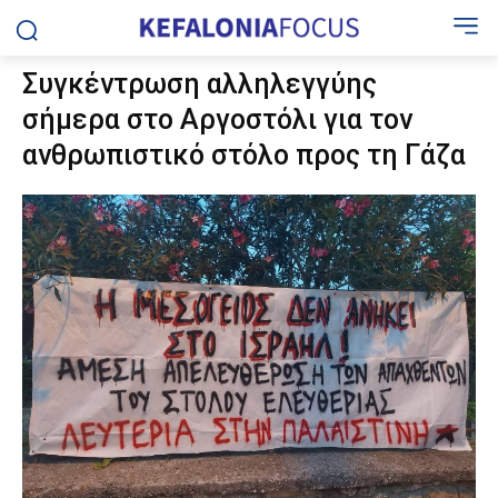
Συγκέντρωση αλληλεγγύης
σήμερα στο Αργοστόλι για τον
ανθρωπιστικό στόλο προς τη Γάζα