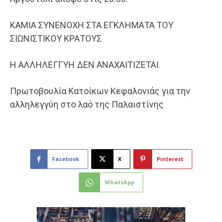
ΚΑΜΙΑ ΣΥΝΕΝΟΧΗ ΣΤΑ ΕΓΚΛΗΜΑΤΑ ΤΟΥ
ΣΙΩΝΙΣΤΙΚΟΥ ΚΡΑΤΟΥΣ
Η ΑΛΛΗΛΕΓΓΥΗ ΔΕΝ ΑΝΑΧΑΙΤΙΖΕΤΑΙ.
Πρωτοβουλία Κατοίκων Κεφαλονιάς για την
αλληλεγγύη στο λαό της Παλαιστίνης
Facebook
X
Pinterest
WhatsApp