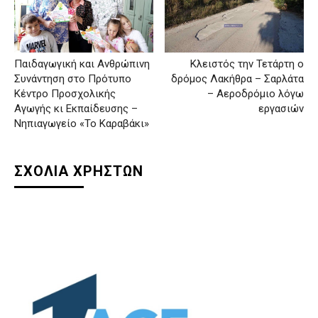
Παιδαγωγική και Ανθρώπινη
Κλειστός την Τετάρτη ο
Συνάντηση στο Πρότυπο
δρόμος Λακήθρα – Σαρλάτα
Κέντρο Προσχολικής
– Αεροδρόμιο λόγω
Αγωγής κι Εκπαίδευσης –
εργασιών
Νηπιαγωγείο «Το Καραβάκι»
ΣΧΟΛΙΑ ΧΡΗΣΤΩΝ