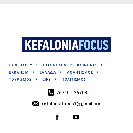
ΠΟΛΙΤΙΚΗ
ΟΙΚΟΝΟΜΙΑ
ΚΟΙΝΩΝΙΑ
ΕΚΚΛΗΣΙΑ
ΕΛΛΑΔΑ
ΑΘΛΗΤΙΣΜΟΣ
ΤΟΥΡΙΣΜΟΣ
LIFE
ΠΟΛΙΤΙΣΜΟΣ
26710 - 26703
kefaloniafocus1@gmail.com