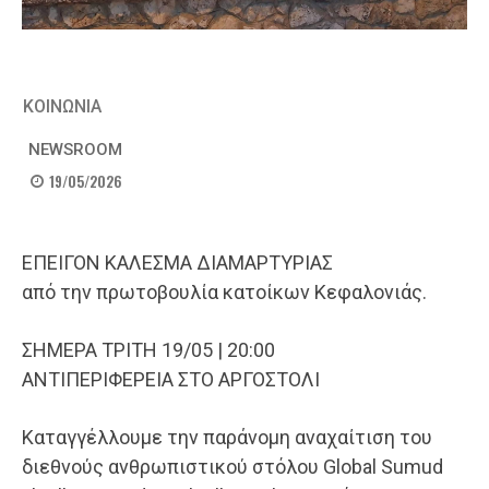
ΚΟΙΝΩΝΙΑ
NEWSROOM
19/05/2026
ΕΠΕΙΓΟΝ ΚΑΛΕΣΜΑ ΔΙΑΜΑΡΤΥΡΙΑΣ
από την πρωτοβουλία κατοίκων Κεφαλονιάς.
ΣΗΜΕΡΑ ΤΡΙΤΗ 19/05 | 20:00
ΑΝΤΙΠΕΡΙΦΕΡΕΙΑ ΣΤΟ ΑΡΓΟΣΤΟΛΙ
Καταγγέλλουμε την παράνομη αναχαίτιση του
διεθνούς ανθρωπιστικού στόλου Global Sumud