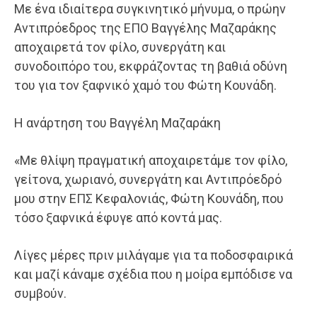
Με ένα ιδιαίτερα συγκινητικό μήνυμα, ο πρώην
Αντιπρόεδρος της ΕΠΟ Βαγγέλης Μαζαράκης
αποχαιρετά τον φίλο, συνεργάτη και
συνοδοιπόρο του, εκφράζοντας τη βαθιά οδύνη
του για τον ξαφνικό χαμό του Φώτη Κουνάδη.
Η ανάρτηση του Βαγγέλη Μαζαράκη
«Με θλίψη πραγματική αποχαιρετάμε τον φίλο,
γείτονα, χωριανό, συνεργάτη και Αντιπρόεδρό
μου στην ΕΠΣ Κεφαλονιάς, Φώτη Κουνάδη, που
τόσο ξαφνικά έφυγε από κοντά μας.
Λίγες μέρες πριν μιλάγαμε για τα ποδοσφαιρικά
και μαζί κάναμε σχέδια που η μοίρα εμπόδισε να
συμβούν.