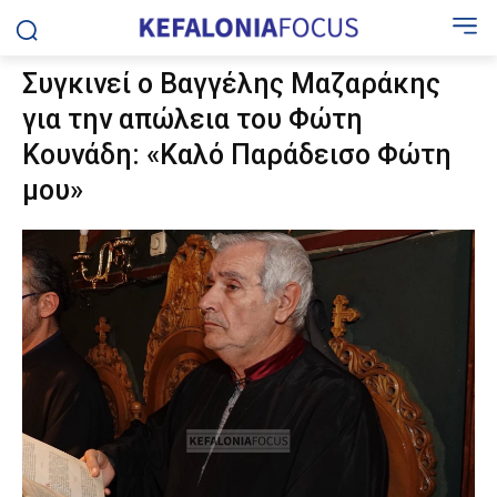
Συγκινεί ο Βαγγέλης Μαζαράκης
για την απώλεια του Φώτη
Κουνάδη: «Καλό Παράδεισο Φώτη
μου»