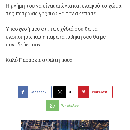
Η μνήμη του να είναι αιώνια και ελαφρύ το χώμα
της πατρώας γης που θα τον σκεπάσει.
Υπόσχεσή μου ότι τα σχέδιά σου θα τα
υλοποιήσω και η παρακαταθήκη σου θα με
συνοδεύει πάντα.
Καλό Παράδεισο Φώτη μου».
Facebook
X
Pinterest
WhatsApp