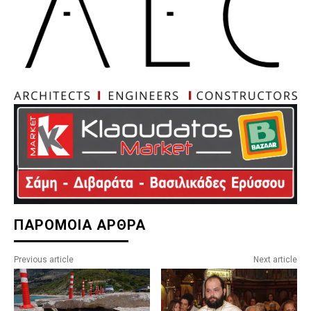
ΠΑΡΟΜΟΙΑ ΑΡΘΡΑ
Previous article
Next article