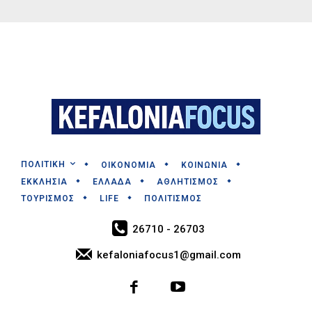
ΠΟΛΙΤΙΚΗ
ΟΙΚΟΝΟΜΙΑ
ΚΟΙΝΩΝΙΑ
ΕΚΚΛΗΣΙΑ
ΕΛΛΑΔΑ
ΑΘΛΗΤΙΣΜΟΣ
ΤΟΥΡΙΣΜΟΣ
LIFE
ΠΟΛΙΤΙΣΜΟΣ
26710 - 26703
kefaloniafocus1@gmail.com