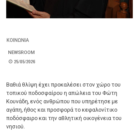
ΚΟΙΝΩΝΙΑ
NEWSROOM
25/05/2026
Βαθιά θλίψη έχει προκαλέσει στον χώρο του
τοπικού ποδοσφαίρου η απώλεια του Φώτη
Κουνάδη, ενός ανθρώπου που υπηρέτησε με
αγάπη, ήθος και προσφορά το κεφαλονίτικο
ποδόσφαιρο και την αθλητική οικογένεια του
νησιού.