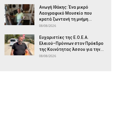
Ανωγή Ιθάκης: Ένα μικρό
Λαογραφικό Μουσείο που
κρατά ζωντανή τη μνήμη...
08/08/2026
Ευχαριστίες της Ε.Ο.Ε.Α.
Ελειού–Πρόννων στον Πρόεδρο
της Κοινότητας Άσσου για την...
08/08/2026