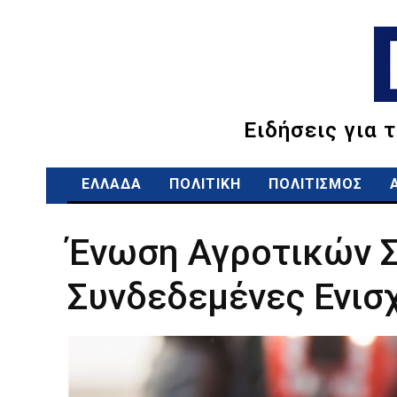
Ειδήσεις για 
ΕΛΛΑΔΑ
ΠΟΛΙΤΙΚΗ
ΠΟΛΙΤΙΣΜΟΣ
Ένωση Αγροτικών Σ
Συνδεδεμένες Ενισ