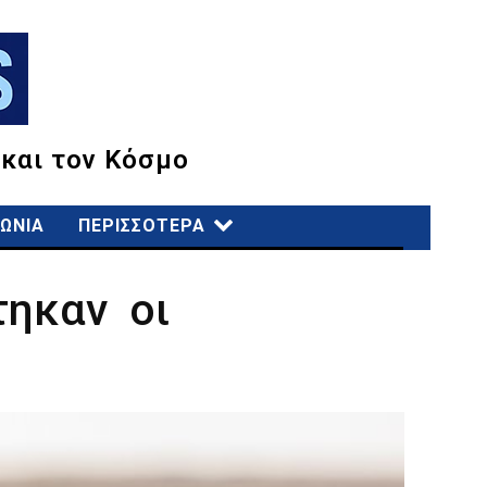
 και τον Κόσμο
ΩΝΙΑ
ΠΕΡΙΣΣΟΤΕΡΑ
τηκαν οι