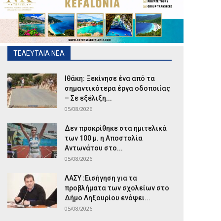
ΤΕΛΕΥΤΑΙΑ ΝΕΑ
Ιθάκη: Ξεκίνησε ένα από τα
σημαντικότερα έργα οδοποιίας
– Σε εξέλιξη...
05/08/2026
Δεν προκρίθηκε στα ημιτελικά
των 100 μ. η Αποστολία
Αντωνάτου στο...
05/08/2026
ΛΑΣΥ :Εισήγηση για τα
προβλήματα των σχολείων στο
Δήμο Ληξουρίου ενόψει...
05/08/2026