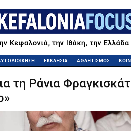
την Κεφαλονιά, την Ιθάκη, την Ελλάδα
ΑΥΤΟΔΙΟΙΚΗΣΗ
ΕΚΚΛΗΣΙΑ
ΑΘΛΗΤΙΣΜΟΣ
ΚΟΙΝ
ια τη Ράνια Φραγκισκάτ
ο»