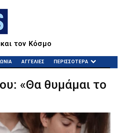
 και τον Κόσμο
ΩΝΙΑ
ΑΓΓΕΛΙΕΣ
ΠΕΡΙΣΣΟΤΕΡΑ
ου: «Θα θυμάμαι το