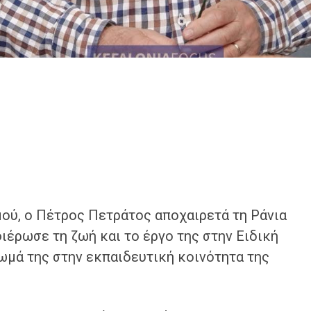
μού, ο Πέτρος Πετράτος αποχαιρετά τη Ράνια
ιέρωσε τη ζωή και το έργο της στην Ειδική
ωμά της στην εκπαιδευτική κοινότητα της