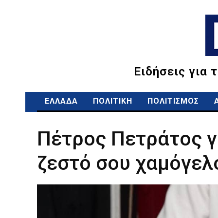
Ειδήσεις για 
ΕΛΛΑΔΑ
ΠΟΛΙΤΙΚΗ
ΠΟΛΙΤΙΣΜΟΣ
Πέτρος Πετράτος γ
ζεστό σου χαμόγελ