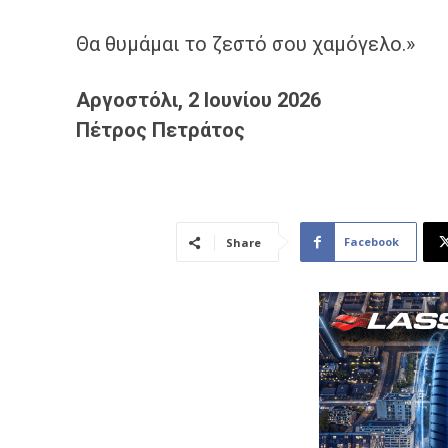
Θα θυμάμαι το ζεστό σου χαμόγελο.»
Αργοστόλι, 2 Ιουνίου 2026
Πέτρος Πετράτος
Facebook
Share