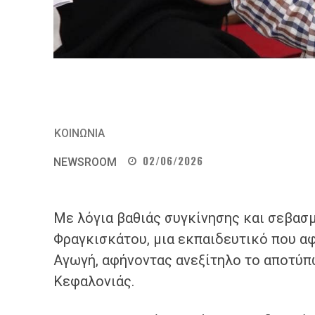
ΚΟΙΝΩΝΙΑ
02/06/2026
NEWSROOM
Με λόγια βαθιάς συγκίνησης και σεβασ
Φραγκισκάτου, μια εκπαιδευτικό που αφ
Αγωγή, αφήνοντας ανεξίτηλο το αποτύπ
Κεφαλονιάς.