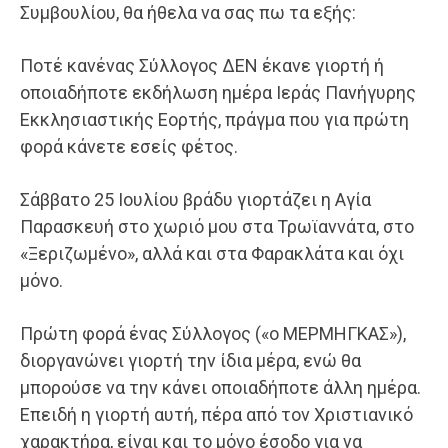
Συμβουλίου, θα ήθελα να σας πω τα εξής:
Ποτέ κανένας Σύλλογος ΔΕΝ έκανε γιορτή ή
οποιαδήποτε εκδήλωση ημέρα Ιεράς Πανήγυρης
Εκκλησιαστικής Εορτής, πράγμα που για πρώτη
φορά κάνετε εσείς φέτος.
Σάββατο 25 Ιουλίου βράδυ γιορτάζει η Αγία
Παρασκευή στο χωριό μου στα Τρωϊαννάτα, στο
«Ξεριζωμένο», αλλά και στα Φαρακλάτα και όχι
μόνο.
Πρώτη φορά ένας Σύλλογος («ο ΜΕΡΜΗΓΚΑΣ»),
διοργανώνει γιορτή την ίδια μέρα, ενώ θα
μπορούσε να την κάνει οποιαδήποτε άλλη ημέρα.
Επειδή η γιορτή αυτή, πέρα από τον Χριστιανικό
χαρακτήρα, είναι και το μόνο έσοδο για να