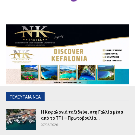
ΤΕΛΕΥΤΑΙΑ ΝΕΑ
Η Κεφαλονιά ταξιδεύει στη Γαλλία μέσα
από το TF1 – Πρωτοβουλία...
07/08/2026