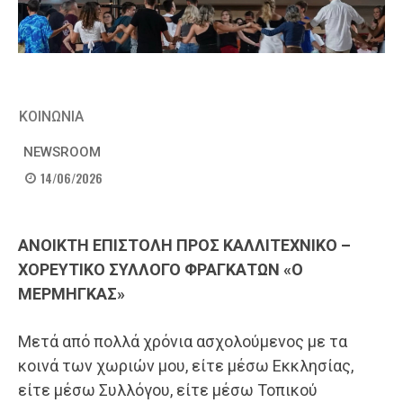
ΚΟΙΝΩΝΙΑ
NEWSROOM
14/06/2026
ΑΝΟΙΚΤΗ ΕΠΙΣΤΟΛΗ ΠΡΟΣ ΚΑΛΛΙΤΕΧΝΙΚΟ –
ΧΟΡΕΥΤΙΚΟ ΣΥΛΛΟΓΟ ΦΡΑΓΚΑΤΩΝ «Ο
ΜΕΡΜΗΓΚΑΣ»
Μετά από πολλά χρόνια ασχολούμενος με τα
κοινά των χωριών μου, είτε μέσω Εκκλησίας,
είτε μέσω Συλλόγου, είτε μέσω Τοπικού