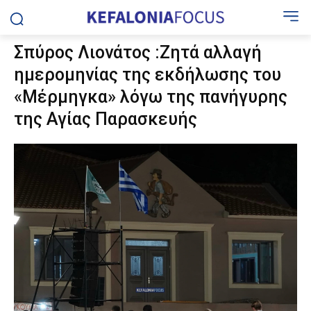
Σπύρος Λιονάτος :Ζητά αλλαγή
ημερομηνίας της εκδήλωσης του
«Μέρμηγκα» λόγω της πανήγυρης
της Αγίας Παρασκευής