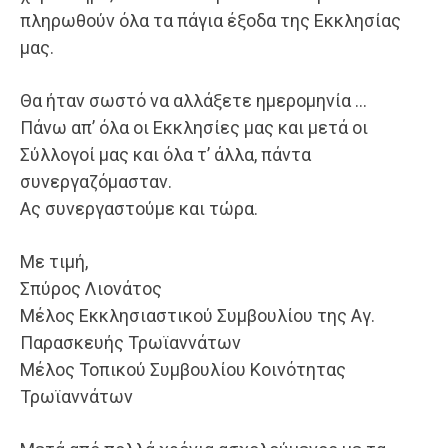
πληρωθούν όλα τα πάγια έξοδα της Εκκλησίας
μας.
Θα ήταν σωστό να αλλάξετε ημερομηνία …
Πάνω απ’ όλα οι Εκκλησίες μας και μετά οι
Σύλλογοί μας και όλα τ’ άλλα, πάντα
συνεργαζόμασταν.
Ας συνεργαστούμε και τώρα.
Με τιμή,
Σπύρος Λιονάτος
Μέλος Εκκλησιαστικού Συμβουλίου της Αγ.
Παρασκευής Τρωϊαννάτων
Μέλος Τοπικού Συμβουλίου Κοινότητας
Τρωϊαννάτων