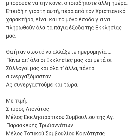
μπορούσε να την κάνει οποιαδήποτε άλλη ημέρα.
Επειδή η γιορτή αυτή, πέρα από τον Χριστιανικό
χαρακτήρα, είναι και το μόνο έσοδο για να
πληρωθούν όλα τα πάγια έξοδα της Εκκλησίας
μας.
Θα ήταν σωστό να αλλάξετε ημερομηνία …
Πάνω απ’ όλα οι Εκκλησίες μας και μετά οι
Σύλλογοί μας και όλα τ’ άλλα, πάντα
συνεργαζόμασταν.
Ας συνεργαστούμε και τώρα.
Με τιμή,
Σπύρος Λιονάτος
Μέλος Εκκλησιαστικού Συμβουλίου της Αγ.
Παρασκευής Τρωϊαννάτων
Μέλος Τοπικού Συμβουλίου Κοινότητας