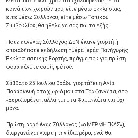
Μετά από πολλά χρόνια ασχολούμενος με τα
κοινά των χωριών μου, είτε μέσω Εκκλησίας,
είτε μέσω Συλλόγου, είτε μέσω Τοπικού
Συμβουλίου, θα ήθελα να σας πω τα εξής:
Ποτέ κανένας Σύλλογος ΔΕΝ έκανε γιορτή ή
οποιαδήποτε εκδήλωση ημέρα Ιεράς Πανήγυρης
Εκκλησιαστικής Εορτής, πράγμα που για πρώτη
φορά κάνετε εσείς φέτος.
Σάββατο 25 Ιουλίου βράδυ γιορτάζει η Αγία
Παρασκευή στο χωριό μου στα Τρωϊαννάτα, στο
«Ξεριζωμένο», αλλά και στα Φαρακλάτα και όχι
μόνο.
Πρώτη φορά ένας Σύλλογος («ο ΜΕΡΜΗΓΚΑΣ»),
διοργανώνει γιορτή την ίδια μέρα, ενώ θα