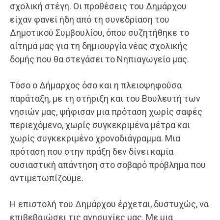
σχολική στέγη. Οι προθέσεις του Δημάρχου
είχαν φανεί ήδη από τη συνεδρίαση του
Δημοτικού Συμβουλίου, όπου συζητήθηκε το
αίτημά μας για τη δημιουργία νέας σχολικής
δομής που θα στεγάσει το Νηπιαγωγείο μας.
Τόσο ο Δήμαρχος όσο και η πλειοψηφούσα
παράταξη, με τη στήριξη και του Βουλευτή των
νησιών μας, ψήφισαν μια πρόταση χωρίς σαφές
περιεχόμενο, χωρίς συγκεκριμένα μέτρα και
χωρίς συγκεκριμένο χρονοδιάγραμμα. Μια
πρόταση που στην πράξη δεν δίνει καμία
ουσιαστική απάντηση στο σοβαρό πρόβλημα που
αντιμετωπίζουμε.
Η επιστολή του Δημάρχου έρχεται, δυστυχώς, να
επιβεβαιώσει τις ανησυχίες μας. Με μια