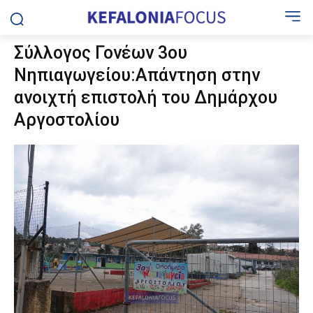
Σύλλογος Γονέων 3ου
Νηπιαγωγείου:Απάντηση στην
ανοιχτή επιστολή του Δημάρχου
Αργοστολίου