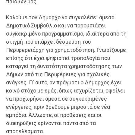
παιδιών μας.
Καλούμε τον Δήμαρχο να συγκαλέσει άμεσα
Δημοτικό Συμβούλιο και να παρουσιάσει
συγκεκριμένο προγραμματισμό, ιδιαίτερα από τη
στιγμή που υπάρχει δέσμευση του
Περιφερειάρχη για χρηματοδότηση. Γνωρίζουμε
επίσης ότι έχει ψηφιστεί τροπολογία που
καταργεί τη δυνατότητα χρηματοδότησης των
Δήμων από τις Περιφέρειες για σχολικές
ανάγκες. Γι’ αυτό, αν πράγματι ο Δήμαρχος έχει
κοινό στόχο με εμάς, όπως ισχυρίζεται, οφείλει
να προχωρήσει άμεσα σε συγκεκριμένες
ενέργειες, πριν βρεθούμε μπροστά σε νέα
εμπόδια. Άλλωστε, οι προθέσεις και οι
διακηρύξεις κρίνονται πάντα από τα
αποτελέσματα.