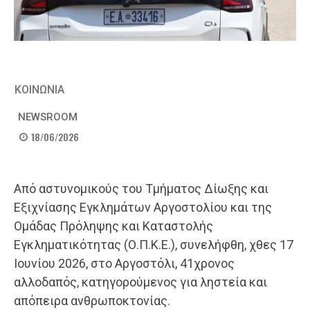
ΚΟΙΝΩΝΙΑ
NEWSROOM
18/06/2026
Από αστυνομικούς του Τμήματος Δίωξης και
Εξιχνίασης Εγκλημάτων Αργοστολίου και της
Ομάδας Πρόληψης και Καταστολής
Εγκληματικότητας (Ο.Π.Κ.Ε.), συνελήφθη, χθες 17
Ιουνίου 2026, στο Αργοστόλι, 41χρονος
αλλοδαπός, κατηγορούμενος για ληστεία και
απόπειρα ανθρωποκτονίας.