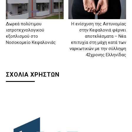
Δωρεά πολύτιμου
Η ενίσχυση της Αστυνομίας
ιατροτεχνολογικού
στην Κεφαλονιά φέρνει
εξοπλισμού στο
αποτελέσματα – Νέα
Νοσοκομείο Κεφαλονιάς
επιτυχία στη μάχη κατά των
ναρκωτικών με την σύλληψη
42χρονης Ελληνίδας
ΣΧΟΛΙΑ ΧΡΗΣΤΩΝ