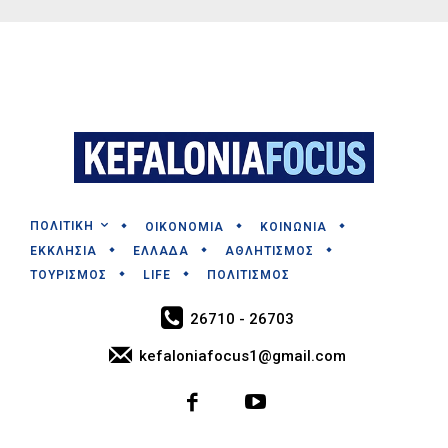
ΠΟΛΙΤΙΚΗ
ΟΙΚΟΝΟΜΙΑ
ΚΟΙΝΩΝΙΑ
ΕΚΚΛΗΣΙΑ
ΕΛΛΑΔΑ
ΑΘΛΗΤΙΣΜΟΣ
ΤΟΥΡΙΣΜΟΣ
LIFE
ΠΟΛΙΤΙΣΜΟΣ
26710 - 26703
kefaloniafocus1@gmail.com