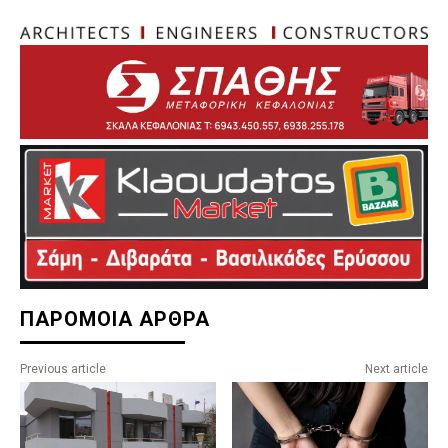
ΠΑΡΟΜΟΙΑ ΑΡΘΡΑ
Previous article
Next article