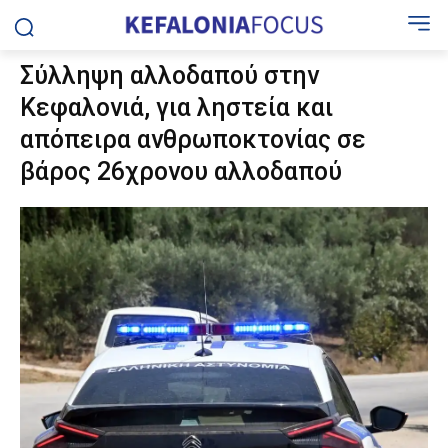
Σύλληψη αλλοδαπού στην
Κεφαλονιά, για ληστεία και
απόπειρα ανθρωποκτονίας σε
βάρος 26χρονου αλλοδαπού