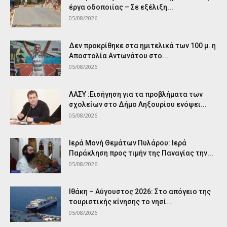
έργα οδοποιίας – Σε εξέλιξη...
05/08/2026
Δεν προκρίθηκε στα ημιτελικά των 100 μ. η
Αποστολία Αντωνάτου στο...
05/08/2026
ΛΑΣΥ :Εισήγηση για τα προβλήματα των
σχολείων στο Δήμο Ληξουρίου ενόψει...
05/08/2026
Ιερά Μονή Θεμάτων Πυλάρου: Ιερά
Παράκληση προς τιμήν της Παναγίας την...
05/08/2026
Ιθάκη – Αύγουστος 2026: Στο απόγειο της
τουριστικής κίνησης το νησί...
05/08/2026