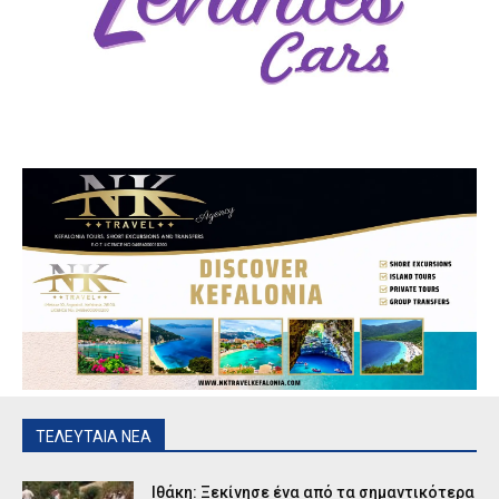
ΤΕΛΕΥΤΑΙΑ ΝΕΑ
Ιθάκη: Ξεκίνησε ένα από τα σημαντικότερα