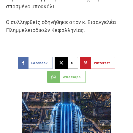
σπασμένο μπουκάλι.
Ο συλληφθείς οδηγήθηκε στον κ. Εισαγγελέα
Πλημμελειοδικών Κεφαλληνίας.
Facebook
X
Pinterest
WhatsApp