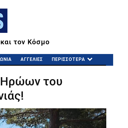
 και τον Κόσμο
ΩΝΙΑ
ΑΓΓΕΛΙΕΣ
ΠΕΡΙΣΣΟΤΕΡΑ
ν Ηρώων του
ιάς!