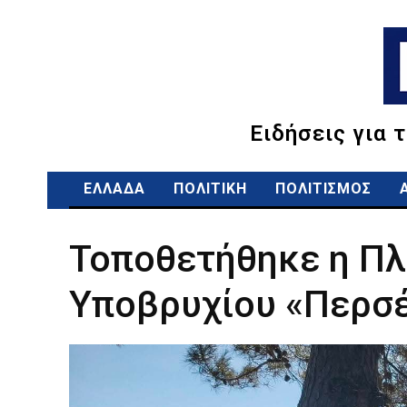
Ειδήσεις για 
ΕΛΛΑΔΑ
ΠΟΛΙΤΙΚΗ
ΠΟΛΙΤΙΣΜΟΣ
Τοποθετήθηκε η Πλ
Υποβρυχίου «Περσέ