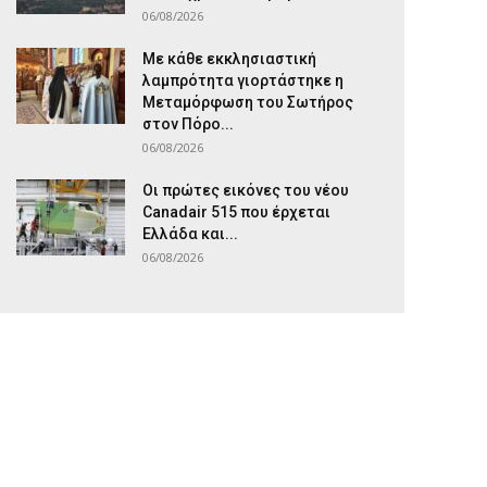
06/08/2026
Με κάθε εκκλησιαστική
λαμπρότητα γιορτάστηκε η
Μεταμόρφωση του Σωτήρος
στον Πόρο...
06/08/2026
Οι πρώτες εικόνες του νέου
Canadair 515 που έρχεται
Ελλάδα και...
06/08/2026