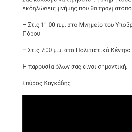
εκδηλώσεις μνήμης που θα πραγματοπο
– Στις 11:00 π.μ. στο Μνημείο του Υπο
Πόρου
– Στις 7:00 μ.μ. στο Πολιτιστικό Κέντρο
Η παρουσία όλων σας είναι σημαντική.
Σπύρος Καγκάδης