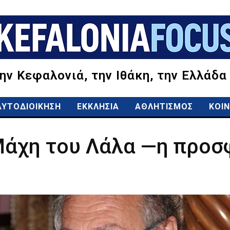
την Κεφαλονιά, την Ιθάκη, την Ελλάδα
ΑΥΤΟΔΙΟΙΚΗΣΗ
ΕΚΚΛΗΣΙΑ
ΑΘΛΗΤΙΣΜΟΣ
ΚΟΙΝ
 Μάχη του Λάλα —η προ