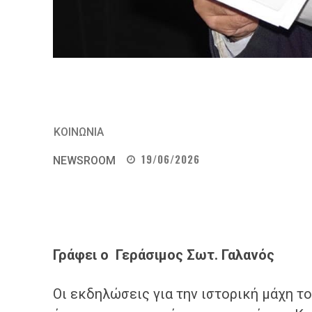
ΚΟΙΝΩΝΙΑ
19/06/2026
NEWSROOM
Γράφει ο Γεράσιμος Σωτ. Γαλανός
Οι εκδηλώσεις για την ιστορική μάχη το