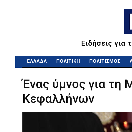
Ειδήσεις για 
ΕΛΛΑΔΑ
ΠΟΛΙΤΙΚΗ
ΠΟΛΙΤΙΣΜΟΣ
Ένας ύμνος για τη
Κεφαλλήνων