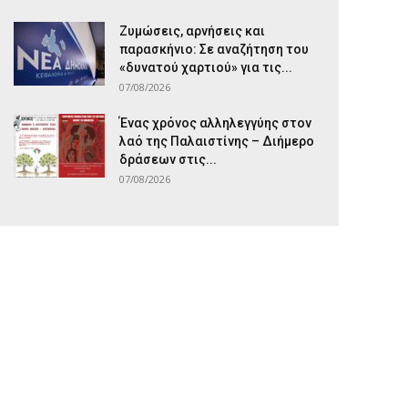
Ζυμώσεις, αρνήσεις και
παρασκήνιο: Σε αναζήτηση του
«δυνατού χαρτιού» για τις...
07/08/2026
Ένας χρόνος αλληλεγγύης στον
λαό της Παλαιστίνης – Διήμερο
δράσεων στις...
07/08/2026