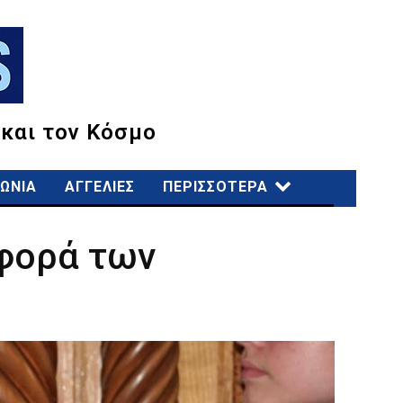
 και τον Κόσμο
ΩΝΙΑ
ΑΓΓΕΛΙΕΣ
ΠΕΡΙΣΣΟΤΕΡΑ
σφορά των