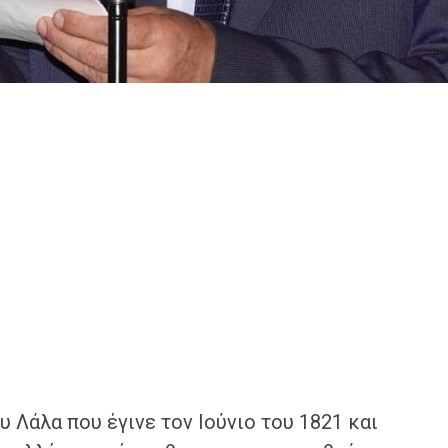
υ Λάλα που έγινε τον Ιούνιο του 1821 και