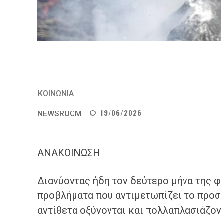
ΚΟΙΝΩΝΙΑ
19/06/2026
NEWSROOM
ΑΝΑΚΟΙΝΩΣΗ
Διανύοντας ήδη τον δεύτερο μήνα της φ
προβλήματα που αντιμετωπίζει το προσ
αντίθετα οξύνονται και πολλαπλασιάζον