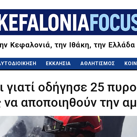
την Κεφαλονιά, την Ιθάκη, την Ελλάδα
ΑΥΤΟΔΙΟΙΚΗΣΗ
ΕΚΚΛΗΣΙΑ
ΑΘΛΗΤΙΣΜΟΣ
ΚΟΙΝ
ι γιατί οδήγησε 25 πυρ
να αποποιηθούν την αμ