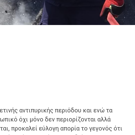
ετινής αντιπυρικής περιόδου και ενώ τα
ωπικό όχι μόνο δεν περιορίζονται αλλά
ται, προκαλεί εύλογη απορία το γεγονός ότι