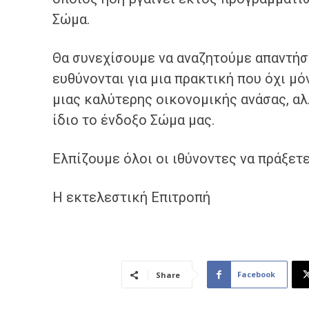
Σώμα.
Θα συνεχίσουμε να αναζητούμε απαντήσε
ευθύνονται για μια πρακτική που όχι μ
μιας καλύτερης οικονομικής ανάσας, αλ
ίδιο το ένδοξο Σώμα μας.
Ελπίζουμε όλοι οι ιθύνοντες να πράξετε 
Η εκτελεστική Επιτροπή
Facebook
Share