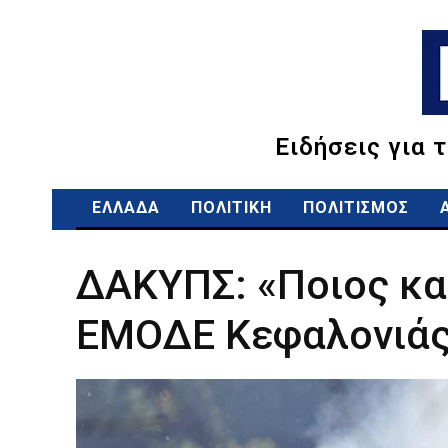
Ειδήσεις για 
ΕΛΛΑΔΑ
ΠΟΛΙΤΙΚΗ
ΠΟΛΙΤΙΣΜΟΣ
ΔΑΚΥΠΣ: «Ποιος κα
ΕΜΟΔΕ Κεφαλονιάς 