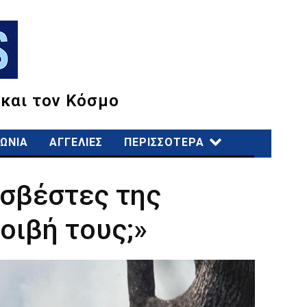
 και τον Κόσμο
ΩΝΙΑ
ΑΓΓΕΛΙΕΣ
ΠΕΡΙΣΣΟΤΕΡΑ
οσβέστες της
οιβή τους;»