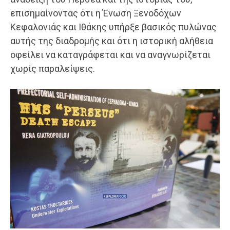
επισημαίνοντας ότι η Ένωση Ξενοδόχων
Κεφαλονιάς και Ιθάκης υπήρξε βασικός πυλώνας
αυτής της διαδρομής και ότι η ιστορική αλήθεια
οφείλει να καταγράφεται και να αναγνωρίζεται
χωρίς παραλείψεις.