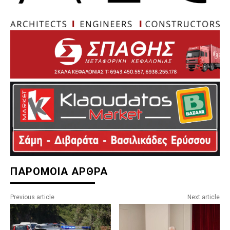
ΠΑΡΟΜΟΙΑ ΑΡΘΡΑ
Previous article
Next article