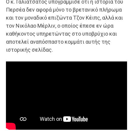
Ο κ. Γαλιατσάτος υπογράμμισε ότι η ιστορία του
Περσέα δεν αφορά μόνο το βρετανικό πλήρωμα
και τον μοναδικό επιζώντα Τζον Κέιπς, αλλά και
τον Νικόλαο Μέρλιν, ο οποίος έπεσε εν ώρα
καθήκοντος υπηρετώντας στο υποβρύχιο και
αποτελεί αναπόσπαστο κομμάτι αυτής της
ιστορικής σελίδας.