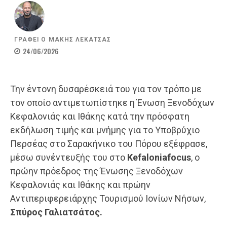
ΓΡΑΦΕΙ Ο
ΜΑΚΗΣ ΛΕΚΑΤΣΑΣ
24/06/2026
Την έντονη δυσαρέσκειά του για τον τρόπο με
τον οποίο αντιμετωπίστηκε η Ένωση Ξενοδόχων
Κεφαλονιάς και Ιθάκης κατά την πρόσφατη
εκδήλωση τιμής και μνήμης για το Υποβρύχιο
Περσέας στο Σαρακήνικο του Πόρου εξέφρασε,
μέσω συνέντευξής του στο
Kefaloniafocus
, ο
πρώην πρόεδρος της Ένωσης Ξενοδόχων
Κεφαλονιάς και Ιθάκης και πρώην
Αντιπεριφερειάρχης Τουρισμού Ιονίων Νήσων,
Σπύρος Γαλιατσάτος.