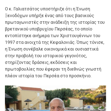
Ο κ. Γαλιατσάτος υποστήριξε ότι η Ένωση
Ξενοδόχων υπήρξε ένας από τους βασικούς
πρωταγωνιστές στην ανάδειξη της ιστορίας του
βρετανικού υποβρυχίου Περσέας, το οποίο
εντοπίστηκε ανήμερα των Χριστουγέννων του
1997 στα ανοιχτά της Κεφαλονιάς. Όπως τόνισε,
η Ένωση συνέβαλε οικονομικά και ουσιαστικά
στην προβολή του ιστορικού γεγονότος,
στηρίζοντας δράσεις, εκδόσεις και
πρωτοβουλίες που έφεραν τη διεθνώς γνωστή
πλέον ιστορία του Περσέα στο προσκήνιο.