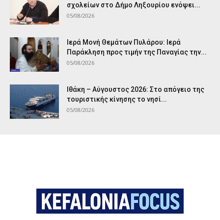
σχολείων στο Δήμο Ληξουρίου ενόψει...
05/08/2026
Ιερά Μονή Θεμάτων Πυλάρου: Ιερά
Παράκληση προς τιμήν της Παναγίας την...
05/08/2026
Ιθάκη – Αύγουστος 2026: Στο απόγειο της
τουριστικής κίνησης το νησί...
05/08/2026