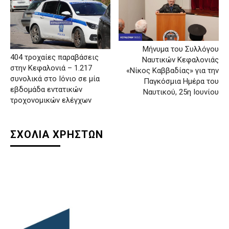
Μήνυμα του Συλλόγου
404 τροχαίες παραβάσεις
Ναυτικών Κεφαλονιάς
στην Κεφαλονιά – 1.217
«Νίκος Καββαδίας» για την
συνολικά στο Ιόνιο σε μία
Παγκόσμια Ημέρα του
εβδομάδα εντατικών
Ναυτικού, 25η Ιουνίου
τροχονομικών ελέγχων
ΣΧΟΛΙΑ ΧΡΗΣΤΩΝ