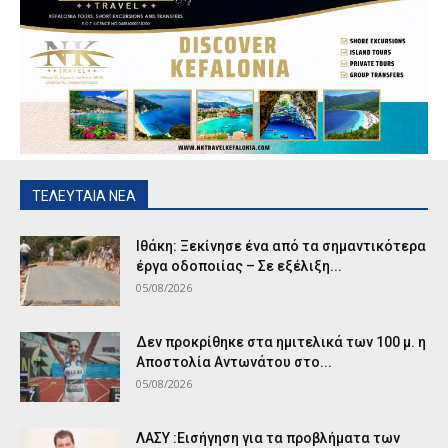
ΤΕΛΕΥΤΑΙΑ ΝΕΑ
Ιθάκη: Ξεκίνησε ένα από τα σημαντικότερα
έργα οδοποιίας – Σε εξέλιξη...
05/08/2026
Δεν προκρίθηκε στα ημιτελικά των 100 μ. η
Αποστολία Αντωνάτου στο...
05/08/2026
ΛΑΣΥ :Εισήγηση για τα προβλήματα των