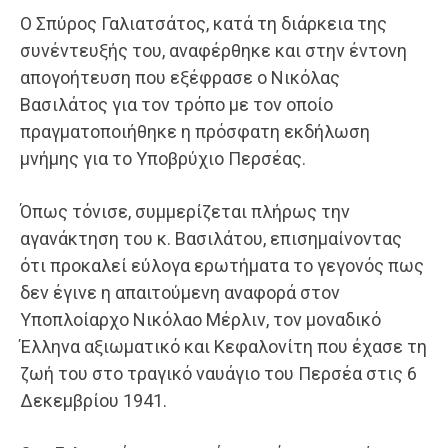
Ο Σπύρος Γαλιατσάτος, κατά τη διάρκεια της
συνέντευξής του, αναφέρθηκε και στην έντονη
απογοήτευση που εξέφρασε ο Νικόλας
Βασιλάτος για τον τρόπο με τον οποίο
πραγματοποιήθηκε η πρόσφατη εκδήλωση
μνήμης για το Υποβρύχιο Περσέας.
Όπως τόνισε, συμμερίζεται πλήρως την
αγανάκτηση του κ. Βασιλάτου, επισημαίνοντας
ότι προκαλεί εύλογα ερωτήματα το γεγονός πως
δεν έγινε η απαιτούμενη αναφορά στον
Υποπλοίαρχο Νικόλαο Μέρλιν, τον μοναδικό
Έλληνα αξιωματικό και Κεφαλονίτη που έχασε τη
ζωή του στο τραγικό ναυάγιο του Περσέα στις 6
Δεκεμβρίου 1941.