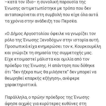
–κατά τον ίδιο– η συνολική παρουσία της
Ένωσης αντιμετωπίστηκε με τρόπο που δεν
ανταποκρίνεται στη συμβολή που είχε όλα αυτά
τα χρόνια στην ανάδειξη του Περσέα.
«Ο Δήμος Αργοστολίου όφειλε να γνωρίζει τον
ρόλο της Ένωσης Ξενοδόχων στην ιστορία αυτή.
Προσωπικά είχα ενημερώσει τον κ. Κουρκουμέλη
και γνώριζε τη σημασία της συμμετοχής μας.
Είχε ετοιμαστεί μάλιστα και ομιλία από τον
πρόεδρο της Ένωσης. Η απάντηση που δόθηκε
ότι “δεν ήξερα πως θα μιλήσετε” δεν μπορεί να
θεωρηθεί επαρκής εξήγηση», ανέφερε
χαρακτηριστικά.
Παράλληλα, ο πρώην πρόεδρος της Ένωσης
άφησε αιχμές για ευρύτερες ευθύνες στη