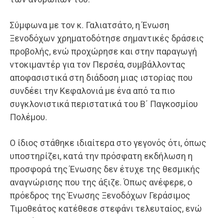
Σύμφωνα με τον κ. Γαλιατσάτο, η Ένωση
Ξενοδόχων χρηματοδότησε σημαντικές δράσεις
προβολής, ενώ προχώρησε και στην παραγωγή
ντοκιμαντέρ για τον Περσέα, συμβάλλοντας
αποφασιστικά στη διάδοση μιας ιστορίας που
συνδέει την Κεφαλονιά με ένα από τα πιο
συγκλονιστικά περιστατικά του Β΄ Παγκοσμίου
Πολέμου.
Ο ίδιος στάθηκε ιδιαίτερα στο γεγονός ότι, όπως
υποστηρίζει, κατά την πρόσφατη εκδήλωση η
προσφορά της Ένωσης δεν έτυχε της θεσμικής
αναγνώρισης που της άξιζε. Όπως ανέφερε, ο
πρόεδρος της Ένωσης Ξενοδόχων Γεράσιμος
Τιμοθεάτος κατέθεσε στεφάνι τελευταίος, ενώ