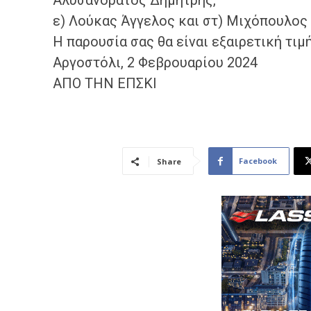
Αλυσανδράτος Δημήτρης,
ε) Λούκας Άγγελος και στ) Μιχόπουλος
Η παρουσία σας θα είναι εξαιρετική τιμ
Αργοστόλι, 2 Φεβρουαρίου 2024
ΑΠΟ ΤΗΝ ΕΠΣΚΙ
Facebook
Share