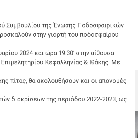
κού Συμβουλίου της Ένωσης Ποδοσφαιρικών
προσκαλούν στην γιορτή του ποδοσφαίρου
αρίου 2024 και ώρα 19:30’ στην αίθουσα
Επιμελητηρίου Κεφαλληνίας & Ιθάκης. Με
ης πίτας, θα ακολουθήσουν και οι απονομές
ών διακρίσεων της περιόδου 2022-2023, ως