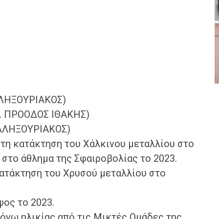
ΛΛΗΞΟΥΡΙΑΚΟΣ)
Ο. ΠΡΟΟΔΟΣ ΙΘΑΚΗΣ)
ΛΛΗΞΟΥΡΙΑΚΟΣ)
 τη κατάκτηση του Χάλκινου μεταλλίου στο
στο άθλημα της Σφαιροβολίας το 2023.
 κατάκτηση του Χρυσού μεταλλίου στο
ψος το 2023.
όγω ηλικίας από τις Μικτές Ομάδες της