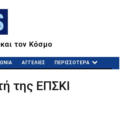
 και τον Κόσμο
ΩΝΙΑ
ΑΓΓΕΛΙΕΣ
ΠΕΡΙΣΣΟΤΕΡΑ
τή της ΕΠΣΚΙ