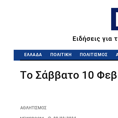
Ειδήσεις για 
ΕΛΛΑΔΑ
ΠΟΛΙΤΙΚΗ
ΠΟΛΙΤΙΣΜΟΣ
Τo Σάββατο 10 Φεβρ
ΑΘΛΗΤΙΣΜΟΣ