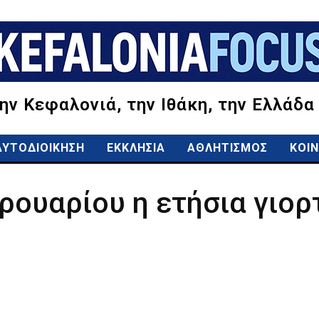
την Κεφαλονιά, την Ιθάκη, την Ελλάδα
ΑΥΤΟΔΙΟΙΚΗΣΗ
ΕΚΚΛΗΣΙΑ
ΑΘΛΗΤΙΣΜΟΣ
ΚΟΙΝ
ουαρίου η ετήσια γιορ