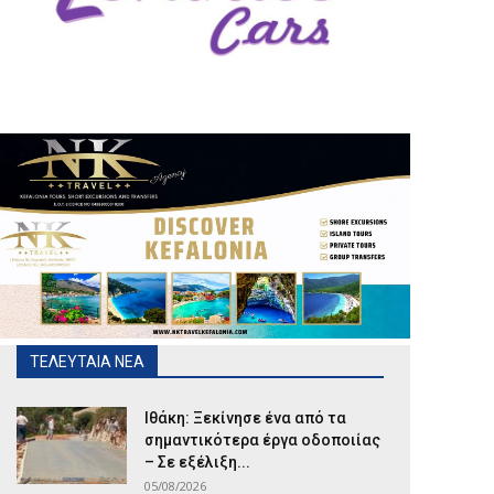
ΤΕΛΕΥΤΑΙΑ ΝΕΑ
Ιθάκη: Ξεκίνησε ένα από τα
σημαντικότερα έργα οδοποιίας
– Σε εξέλιξη...
05/08/2026