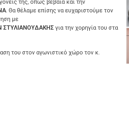
 γονείς της, όπως βέβαια και την
ΝΑ
. Θα θέλαμε επίσης να ευχαριστούμε τον
νηση με
N
ΣΤΥΛΙΑΝΟΥΔΑΚΗΣ
για την χορηγία του στα
ταση του στον αγωνιστικό χώρο τον κ.