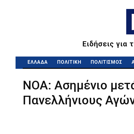
Ειδήσεις για 
ΕΛΛΑΔΑ
ΠΟΛΙΤΙΚΗ
ΠΟΛΙΤΙΣΜΟΣ
ΝΟΑ: Ασημένιο μετά
Πανελλήνιους Αγών