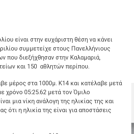
λίου είναι στην ευχάριστη θέση να κάνει
πριλίου συμμετείχε στους Πανελλήνιους
 που διεξήχθησαν στην Καλαμαριά,
είων και 150 αθλητών περίπου.
βε μέρος στα 1000μ. Κ14 και κατέλαβε μετά
ε χρόνο 05:25.62 μετά τον Όμιλο
ναι μια νίκη ανάλογη της ηλικίας της και
ς ότι η ηλικία της είναι για αποστάσεις