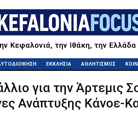
την Κεφαλονιά, την Ιθάκη, την Ελλάδα
ΑΥΤΟΔΙΟΙΚΗΣΗ
ΕΚΚΛΗΣΙΑ
ΑΘΛΗΤΙΣΜΟΣ
ΚΟΙΝ
λλιο για την Άρτεμις 
ες Ανάπτυξης Κάνοε-Κ