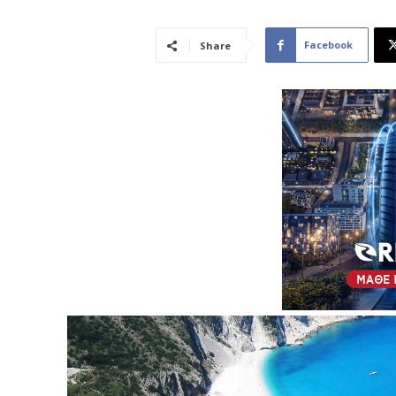
Facebook
Share