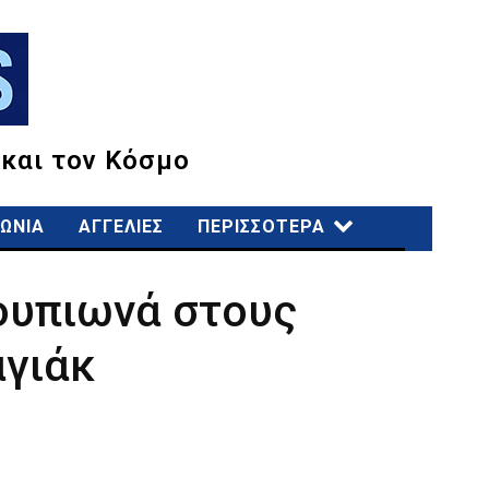
 και τον Κόσμο
ΩΝΙΑ
ΑΓΓΕΛΙΕΣ
ΠΕΡΙΣΣΟΤΕΡΑ
Σουπιωνά στους
αγιάκ