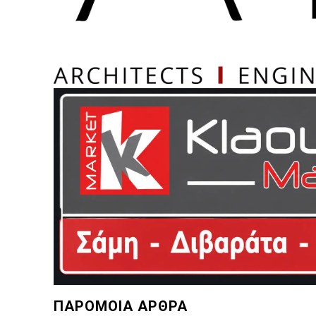
ΠΑΡΟΜΟΙΑ ΑΡΘΡΑ