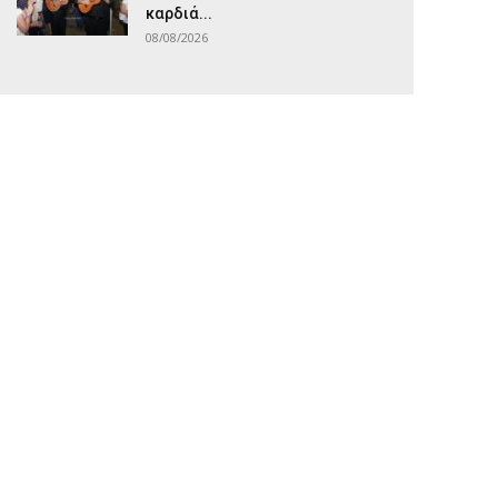
καρδιά...
08/08/2026