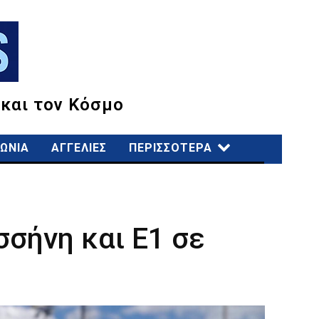
 και τον Κόσμο
ΩΝΙΑ
ΑΓΓΕΛΙΕΣ
ΠΕΡΙΣΣΟΤΕΡΑ
σήνη και Ε1 σε