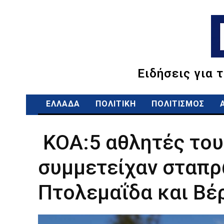
Ειδήσεις για 
ΕΛΛΑΔΑ
ΠΟΛΙΤΙΚΗ
ΠΟΛΙΤΙΣΜΟΣ
ΚΟΑ:5 αθλητές του
συμμετείχαν σταπρ
Πτολεμαΐδα και Βέ