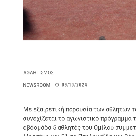
ΑΘΛΗΤΙΣΜΟΣ
09/10/2024
NEWSROOM
Με εξαιρετική παρουσία των αθλητών τ
συνεχίζεται το αγωνιστικό πρόγραμμα τ
εβδομάδα 5 αθλητές του Ομίλου συμμε