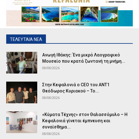
ΤΕΛΕΥΤΑΙΑ ΝΕΑ
Ανωγή Ιθάκης: Ένα μικρό Λαογραφικό
Μουσείο που κρατά ζωντανή τη μνήμη...
08/08/2026
Στην Κεφαλονιά ο CEO του ANT1
Θεόδωρος Κυριακού – Το...
08/08/2026
«Κύματα Τέχνης» στον Θαλασσόμυλο – Η
Κεφαλονιά γίνεται έμπνευση και
συναίσθημα...
08/08/2026