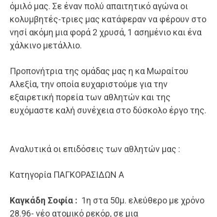
όμιλό μας. Σε έναν πολύ απαιτητικό αγώνα οι
κολυμβητές-τριες μας κατάφεραν να φέρουν στο
νησί ακόμη μια φορά 2 χρυσά, 1 ασημένιο και ένα
χάλκινο μετάλλιο.
Προπονήτρια της ομάδας μας η κα Μωραίτου
Αλεξία, την οποία ευχαριστούμε για την
εξαιρετική πορεία των αθλητών και της
ευχόμαστε καλή συνέχεια στο δύσκολο έργο της.
Αναλυτικά οι επιδόσεις των αθλητών μας :
Κατηγορία ΠΑΓΚΟΡΑΣΙΔΩΝ Α
Καγκάδη Σοφία :
1η στα 50μ. ελεύθερο με χρόνο
28.96- νέο ατομικό ρεκόρ, σε μια