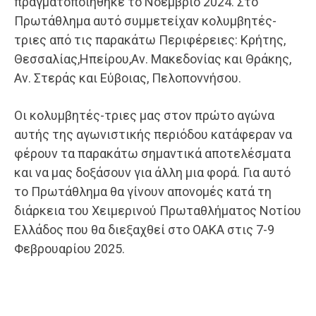
πραγματοποιήθηκε το Νοέμβριο 2024. Στο
Πρωτάθλημα αυτό συμμετείχαν κολυμβητές-
τριες από τις παρακάτω Περιφέρειες: Κρήτης,
Θεσσαλίας,Ηπείρου,Αν. Μακεδονίας και Θράκης,
Αν. Στεράς και Εύβοιας, Πελοποννήσου.
Οι κολυμβητές-τριες μας στον πρώτο αγώνα
αυτής της αγωνιστικής περιόδου κατάφεραν να
φέρουν τα παρακάτω σημαντικά αποτελέσματα
και να μας δοξάσουν για άλλη μια φορά. Για αυτό
το Πρωτάθλημα θα γίνουν απονομές κατά τη
διάρκεια του Χειμερινού Πρωταθλήματος Νοτίου
Ελλάδος που θα διεξαχθεί στο ΟΑΚΑ στις 7-9
Φεβρουαρίου 2025.