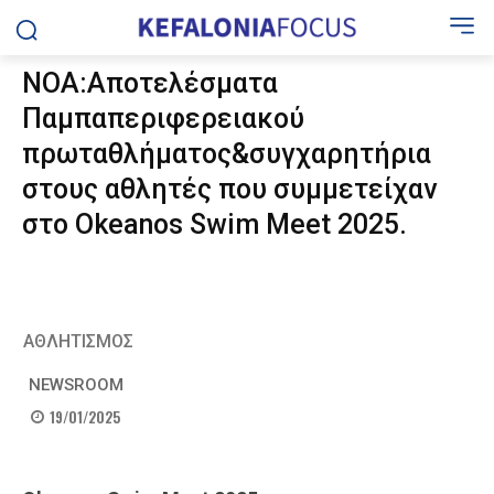
ΝΟΑ:Αποτελέσματα
Παμπαπεριφερειακού
πρωταθλήματος&συγχαρητήρια
στους αθλητές που συμμετείχαν
στο Okeanos Swim Meet 2025.
ΑΘΛΗΤΙΣΜΟΣ
NEWSROOM
19/01/2025