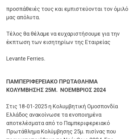
προσπάθειές τους και εμπιστεύονται τον όμιλό
μας απόλυτα.
Τέλος θα θέλαμε να ευχαριστήσουμε για την
έκπτωση των εισητηρίων της Εταιρείας
Levante Ferries.
ΠΑΜΠΕΡΙΦΕΡΕΙΑΚΟ ΠΡΩΤΑΘΛΗΜΑ
ΚΟΛΥΜΒΗΣΗΣ 25Μ. ΝΟΕΜΒΡΙΟΣ 2024
Στις 18-01-2025 η Κολυμβητική Ομοσπονδία
Ελλάδος ανακοίνωσε τα ενοποιημένα
αποτελέσματα από το Παμπεριφερειακό
Πρωτάθλημα Κολύμβησης 25μ. πισίνας που