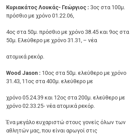
Κυριακάτος Λουκάς- Γεώργιος :
3ος στα 100μ.
πρόσθιο με χρόνο 01.22.06,
4ος στα 50μ. πρόσθιο με χρόνο 38.45 και 9ος στα
50μ. Ελεύθερο με χρόνο 31.31, – νέα
ατομικά ρεκόρ.
Wood Jason :
10ος στα 50μ. ελεύθερο με χρόνο
31.43, 11ος στα 400μ. ελεύθερο με
χρόνο 05.24.39 και 12ος στα 200μ. ελεύθερο με
χρόνο 02.33.25- νέα ατομικά ρεκόρ.
Ένα μεγάλο ευχαριστώ στους γονείς όλων των
αθλητών μας, που είναι αρωγοί στις