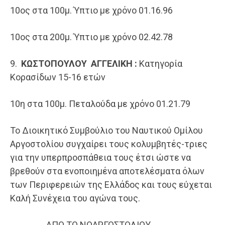
​10ος στα 100μ. Ύπτιο με χρόνο 01.16.96
​10ος στα 200μ. Ύπτιο με χρόνο 02.42.78
9.
ΚΩΣΤΟΠΟΥΛΟΥ ΑΓΓΕΛΙΚΗ :
Κατηγορία
Κορασίδων 15-16 ετών
​10η στα 100μ. Πεταλούδα με χρόνο 01.21.79
​Το Διοικητικό Συμβούλιο του Ναυτικού Ομίλου
Αργοστολίου συγχαίρει τους κολυμβητές-τριες
για την υπερπροσπάθεια τους έτσι ώστε να
βρεθούν στα ενοποιημένα αποτελέσματα όλων
των Περιφερειών της Ελλάδος και τους εύχεται
Καλή Συνέχεια του αγώνα τους.
​​​​​​​​ ΑΠΟ ΤΟ ΝΟΑΡΓΟΣΤΟΛΙΟΥ