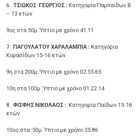
6.
ΤΣΙΩΚΟΣ ΓΕΩΡΓΙΟΣ :
Κατηγορία Παμπαίδων Β
– 13 ετών
​9ος στα 50μ. Ύπτιο με χρόνο 41.11
7.
ΠΑΓΟΥΛΑΤΟΥ ΧΑΡΑΛΑΜΠΙΑ :
Κατηγορία
Κορασίδων 15-16 ετών
​9η στα 200μ. Ύπτιο με χρόνο 02.55.65
​10η στα 100μ .Ύπτιο με χρόνο 01.22.14
8.
ΦΙΣΦΗΣ ΝΙΚΟΛΑΟΣ :
Κατηγορία Παίδων 15-16
ετών
​10ος στα 50μ. Ύπτιο με χρόνο 35.86