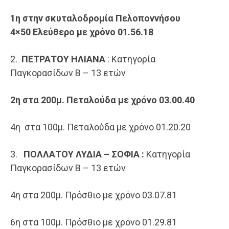
1η στην σκυταλοδρομία Πελοποννήσου
4×50
Ελεύθερο
με χρόνο 01.56.18
2.
ΠΕΤΡΑΤΟΥ ΗΛΙΑΝΑ
: Κατηγορία
Παγκορασίδων Β – 13 ετών
2η στα 200μ. Πεταλούδα με χρόνο 03.00.40
​4η στα 100μ. Πεταλούδα με χρόνο 01.20.20
3.
ΠΟΛΛΑΤΟΥ ΛΥΔΙΑ – ΣΟΦΙΑ :
Κατηγορία
Παγκορασίδων Β – 13 ετών
​4η στα 200μ. Πρόσθιο με χρόνο 03.07.81
​6η στα 100μ. Πρόσθιο με χρόνο 01.29.81