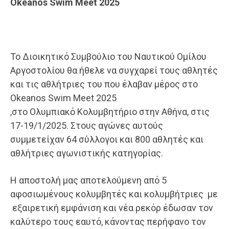
Okeanos Swim Meet 2025
Το Διοικητικό Συμβούλιο του Ναυτικού Ομίλου
Αργοστολίου θα ήθελε να συγχαρεί τους αθλητές
και τις αθλήτριες του που έλαβαν μέρος στο
Okeanos Swim Meet 2025
,στo Ολυμπιακό Κολυμβητήριο στην Αθήνα, στις
17-19/1/2025. Στους αγώνες αυτούς
συμμετείχαν 64 σύλλογοι και 800 αθλητές και
αθλήτριες αγωνιστικής κατηγορίας.
Η αποστολή μας αποτελούμενη από 5
αφοσιωμένους κολυμβητές και κολυμβήτριες με
εξαιρετική εμφάνιση και νέα ρεκόρ έδωσαν τον
καλύτερο τους εαυτό, κάνοντας περήφανο τον