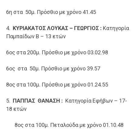
​6η στα 50μ. Πρόσθιο με χρόνο 41.45
4.
ΚΥΡΙΑΚΑΤΟΣ ΛΟΥΚΑΣ – ΓΕΩΡΓΙΟΣ :
Κατηγορία
Παμπαίδων Β – 13 ετών
​6ος στα 200μ. Πρόσθιο με χρόνο 03.02.98
​6ος στα 50μ. Πρόσθιο με χρόνο 39.57
​8ος στα 100μ. Πρόσθιο με χρόνο 01.24.55
5.
ΠΑΠΠΑΣ ΘΑΝΑΣΗ :
Κατηγορία Εφήβων – 17-
18 ετών
8ος στα 100μ. Πεταλούδα με χρόνο 01.10.48