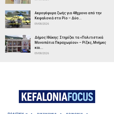
Αερογέφυρα ζωής για 48χρονο από την
Κεφαλονιά στο Ρίο – Δύο...
09/08/2026
Δήμος Ιθάκης: Στηρίζει τα «Πολιτιστικά
Μονοπάτια Περαχωρίου» – Ρίζες, Μνήμες
και...
09/08/2026
ΠΟΛΙΤΙΚΗ