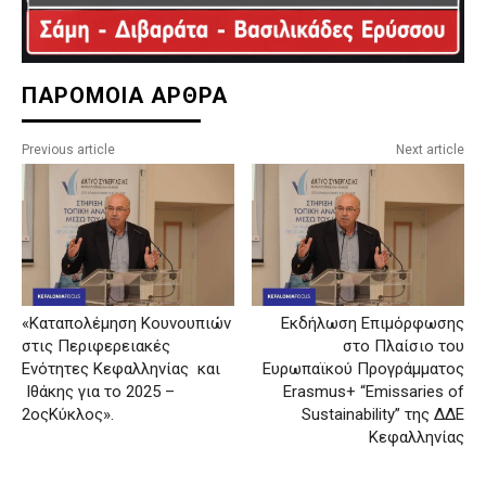
ΠΑΡΟΜΟΙΑ ΑΡΘΡΑ
Previous article
Next article
«Καταπολέμηση Κουνουπιών
Εκδήλωση Επιμόρφωσης
στις Περιφερειακές
στο Πλαίσιο του
Ενότητες Κεφαλληνίας και
Ευρωπαϊκού Προγράμματος
Ιθάκης για το 2025 –
Erasmus+ “Emissaries of
2οςΚύκλος».
Sustainability” της ΔΔΕ
Κεφαλληνίας