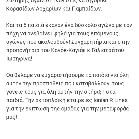
Σωτήρης αγωνίστηκαν στις κατηγορίες
Κορασίδων Αρχαρίων και Παμπαίδων.
Και τα 5 παιδιά έκαναν ένα δύσκολο αγώνα με τον
πήχη να ανεβαίνει ψηλά για τους επόμενους
αγώνες που ακολουθούν! Συγχαρητήρια και στην
προπονήτρια του Κανόε-Καγιάκ κ.Γαλιατσάτου
Ιωσηφίνα!
Θα θέλαμε να ευχαριστήσουμε τα παιδιά για όλη
αυτήν την προσπάθεια που καταβάλλουν, τους
γονείς τους για όλη αυτήν την στήριξη στα
παιδιά. Την ακτοπλοϊκή εταιρείες Ionian P. Lines
για την έκπτωση της ομάδας για την μεταφοράς
μας!