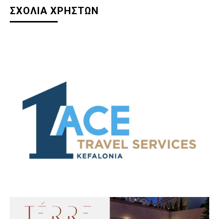
ΣΧΟΛΙΑ ΧΡΗΣΤΩΝ