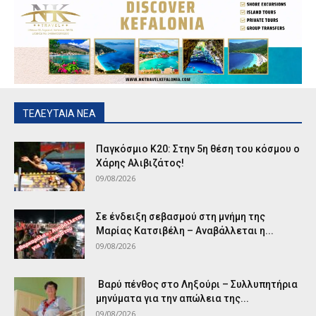
ΤΕΛΕΥΤΑΙΑ ΝΕΑ
Παγκόσμιο Κ20: Στην 5η θέση του κόσμου ο
Χάρης Αλιβιζάτος!
09/08/2026
Σε ένδειξη σεβασμού στη μνήμη της
Μαρίας Κατσιβέλη – Αναβάλλεται η...
09/08/2026
Βαρύ πένθος στο Ληξούρι – Συλλυπητήρια
μηνύματα για την απώλεια της...
09/08/2026