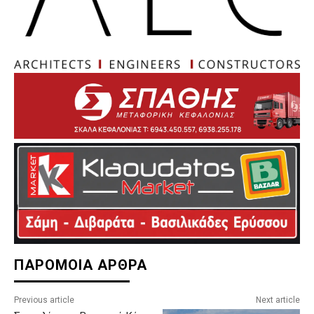
ΠΑΡΟΜΟΙΑ ΑΡΘΡΑ
Previous article
Next article