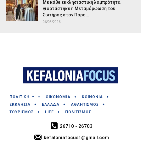
Με κάθε εκκλησιαστική λαμπρότητα
γιορτάστηκε η Μεταμόρφωση του
Σωτήρος στον Πόρο...
06/08/2026
ΠΟΛΙΤΙΚΗ
ΟΙΚΟΝΟΜΙΑ
ΚΟΙΝΩΝΙΑ
ΕΚΚΛΗΣΙΑ
ΕΛΛΑΔΑ
ΑΘΛΗΤΙΣΜΟΣ
ΤΟΥΡΙΣΜΟΣ
LIFE
ΠΟΛΙΤΙΣΜΟΣ
26710 - 26703
kefaloniafocus1@gmail.com