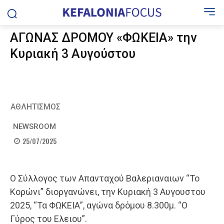
ΑΓΩΝΑΣ ΔΡΟΜΟΥ «ΦΩΚΕΙΑ» την
Κυριακή 3 Αυγούστου
ΑΘΛΗΤΙΣΜΟΣ
NEWSROOM
25/07/2025
Ο Σύλλογος των Απανταχού Βαλεριαναιων “Το
Κορώνι” διοργανώνει, την Κυριακή 3 Αυγουστου
2025, “Τα ΦΩΚΕΙΑ”, αγώνα δρόμου 8.300μ. “Ο
Γύρος του Ελειου”.