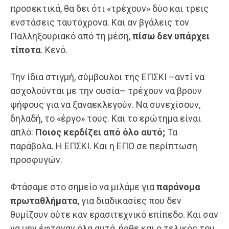
προσεκτικά, θα δει ότι «τρέχουν» δύο και τρεις
ενστάσεις ταυτόχρονα. Και αν βγάλεις τον
Παλληξουριακό από τη μέση,
πίσω δεν υπάρχει
τίποτα
. Κενό.
Την ίδια στιγμή, σύμβουλοι της ΕΠΣΚΙ –αντί να
ασχολούνται με την ουσία– τρέχουν να βρουν
ψήφους για να ξαναεκλεγούν. Να συνεχίσουν,
δηλαδή, το «έργο» τους. Και το ερώτημα είναι
απλό:
Ποιος κερδίζει από όλο αυτό;
Τα
παράβολα. Η ΕΠΣΚΙ. Και η ΕΠΟ σε περίπτωση
προσφυγών.
Φτάσαμε στο σημείο να μιλάμε για
παράνομα
πρωταθλήματα
, για διαδικασίες που δεν
θυμίζουν ούτε καν ερασιτεχνικό επίπεδο. Και σαν
να μην έφταναν όλα αυτά, ήρθε και ο τελικός του