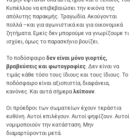
Κυπέλλου να επιβεβαιώσει την εικόνα της
απόλυτης παρακμής. Τραγωδία. Ακούγονται
πολλά –και για αγωνιστικά και για οικονομικά
ζητήματα. Εμείς δεν μπορούμε να γνωρίζουμε τι
ισχύει, όμως το παρασκήνιο βουίζει.
Το ποδόσφαιρο
δεν είναι μόνο γιορτές,
βραβεύσεις και φωτογραφίες
. Δεν είναι να
τιμάς κάθε τόσο τους ίδιους και τους ίδιους. Το
ποδόσφαιρο είναι αξιοπιστία, διαφάνεια,
κανόνες. Και αυτά σήμερα
λείπουν
.
Οι πρόεδροι των σωματείων έχουν τεράστια
ευθύνη. Αυτοί επιλέγουν. Αυτοί ψηφίζουν. Αυτοί
νομιμοποιούν την κατάσταση. Μην
διαμαρτύρονται μετά.