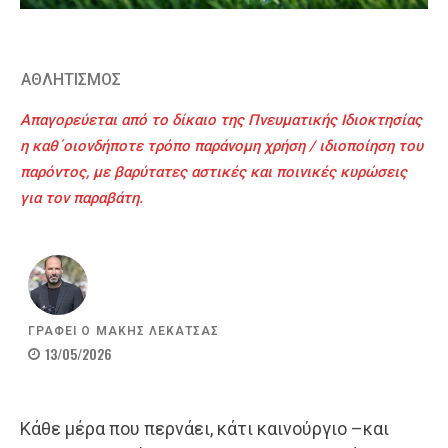
ΑΘΛΗΤΙΣΜΟΣ
Απαγορεύεται από το δίκαιο της Πνευματικής Ιδιοκτησίας
η καθ΄οιονδήποτε τρόπο παράνομη χρήση / ιδιοποίηση του
παρόντος, με βαρύτατες αστικές και ποινικές κυρώσεις
για τον παραβάτη.
ΓΡΑΦΕΙ Ο
ΜΑΚΗΣ ΛΕΚΑΤΣΑΣ
13/05/2026
Κάθε μέρα που περνάει, κάτι καινούργιο –και