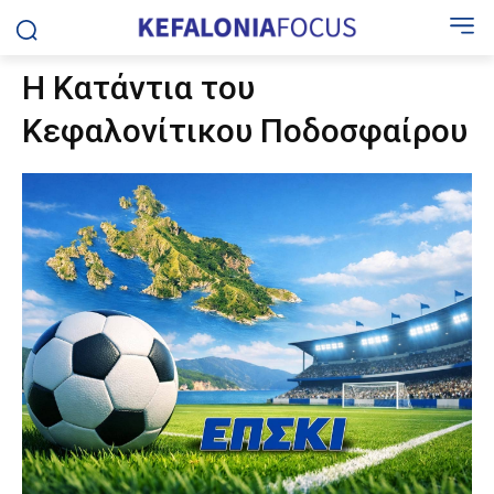
Η Κατάντια του
Κεφαλονίτικου Ποδοσφαίρου