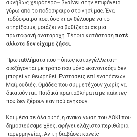
συνήθως χειρότερο– βγαίνει στην επιφάνεια
γύρω από το ποδόσφαιρο στο νησί μας. Ένα
ποδόσφαιρο που, όσο κι αν θέλουμε να το
στηρίξουμε, μοιάζει να βυθίζεται σε μια
πρωτοφανή αναταραχή. Τέτοια κατάσταση
ποτέ
άλλοτε δεν είχαμε ζήσει
.
Πρωταθλήματα που –όπως καταγγέλλεται–
διεξάγονται με τρόπο που μόνο «κανονικός» δεν
μπορεί να θεωρηθεί. Ενστάσεις επί ενστάσεων.
Μαϊμουδιές. Ομάδες που συμμετέχουν χωρίς να
δικαιούνται. Παιδικά πρωταθλήματα με παίκτες
που δεν ξέρουν καν πού ανήκουν.
Και μέσα σε όλα αυτά, η ανακοίνωση του ΑΟΚΙ που
δημοσιεύσαμε χθες, αφήνει ελάχιστα περιθώρια
παρερμηνείας. Αν τη διαβάσει κανείς