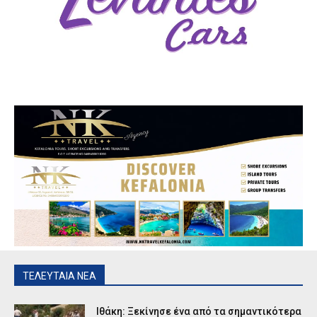
ΤΕΛΕΥΤΑΙΑ ΝΕΑ
Ιθάκη: Ξεκίνησε ένα από τα σημαντικότερα