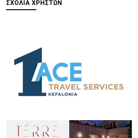
ΣΧΟΛΙΑ ΧΡΗΣΤΩΝ