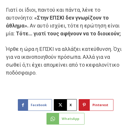
Γιατί οι ίδιοι, παντού και πάντα, λένε το
αυτονόητο:
«Στην ΕΠΣΚΙ δεν γνωρίζουν το
άθλημα».
Αν αυτό ισχύει, τότε η ερώτηση είναι
μία:
Τότε… γιατί τους αφήνουν να το διοικούν;
Ήρθε η ώρα η ΕΠΣΚΙ να αλλάξει κατεύθυνση. Όχι
για να ικανοποιηθούν πρόσωπα. Αλλά για να
σωθεί ό,τι έχει απομείνει από το κεφαλονίτικο
ποδόσφαιρο.
Facebook
X
Pinterest
WhatsApp