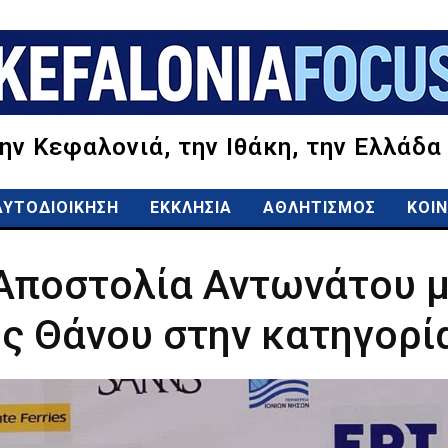
την Κεφαλονιά, την Ιθάκη, την Ελλάδα
ΑΥΤΟΔΙΟΙΚΗΣΗ
ΕΚΚΛΗΣΙΑ
ΑΘΛΗΤΙΣΜΟΣ
ΚΟΙΝ
Αποστολία Αντωνάτου μ
ς Θάνου στην κατηγορία