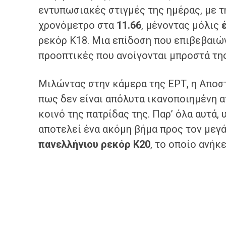
εντυπωσιακές στιγμές της ημέρας, με τ
χρονόμετρο στα
11.66
, μένοντας μόλις
ρεκόρ Κ18. Μια επίδοση που επιβεβαιώνε
προοπτικές που ανοίγονται μπροστά της
Μιλώντας στην κάμερα της ΕΡΤ, η Απο
πως δεν είναι απόλυτα ικανοποιημένη α
κοινό της πατρίδας της. Παρ’ όλα αυτά,
αποτελεί ένα ακόμη βήμα προς τον μεγά
πανελλήνιου ρεκόρ Κ20
, το οποίο ανήκ