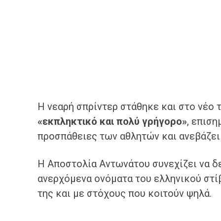
Η νεαρή σπρίντερ στάθηκε και στο νέο 
«εκπληκτικό και πολύ γρήγορο»
, επισ
προσπάθειες των αθλητών και ανεβάζει
Η Αποστολία Αντωνάτου συνεχίζει να δε
ανερχόμενα ονόματα του ελληνικού στίβ
της και με στόχους που κοιτούν ψηλά.