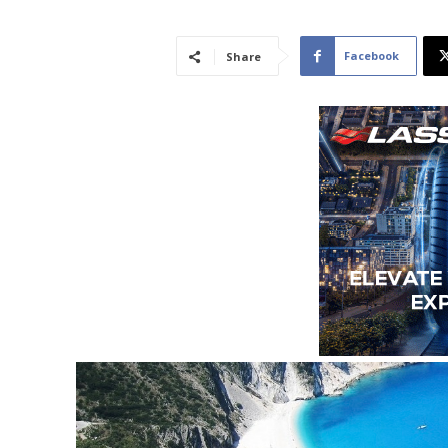
Facebook
Share