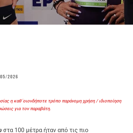
/05/2026
σίας η καθ΄οιονδήποτε τρόπο παράνομη χρήση / ιδιοποίηση
ρώσεις για τον παραβάτη.
υ
στα 100 μέτρα ήταν από τις πιο