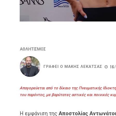
ΑΘΛΗΤΙΣΜΟΣ
16
ΓΡΑΦΕΙ Ο
ΜΑΚΗΣ ΛΕΚΑΤΣΑΣ
Απαγορεύεται από το δίκαιο της Πνευματικής Ιδιοκτη
του παρόντος, με βαρύτατες αστικές και ποινικές κυ
Η εμφάνιση της
Αποστολίας Αντωνάτο