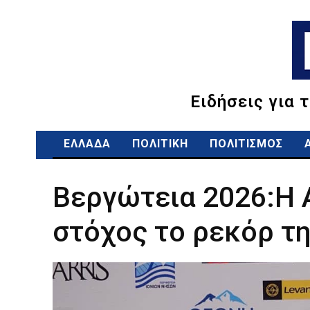
Ειδήσεις για 
ΕΛΛΑΔΑ
ΠΟΛΙΤΙΚΗ
ΠΟΛΙΤΙΣΜΟΣ
Βεργώτεια 2026:Η 
στόχος το ρεκόρ τη