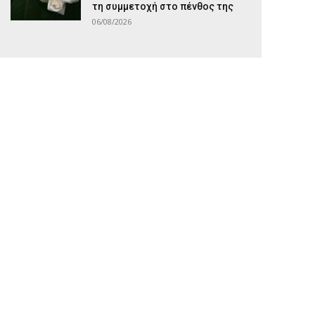
τη συμμετοχή στο πένθος της
06/08/2026