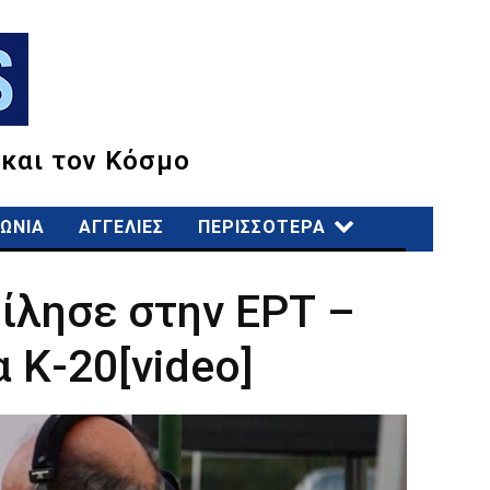
 και τον Κόσμο
ΩΝΙΑ
ΑΓΓΕΛΙΕΣ
ΠΕΡΙΣΣΟΤΕΡΑ
ίλησε στην ΕΡΤ –
 Κ-20[video]