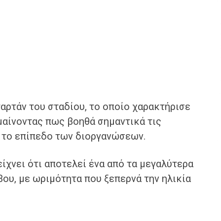
ταρτάν του σταδίου, το οποίο χαρακτήρισε
ημαίνοντας πως βοηθά σημαντικά τις
 το επίπεδο των διοργανώσεων.
ίχνει ότι αποτελεί ένα από τα μεγαλύτερα
ου, με ωριμότητα που ξεπερνά την ηλικία