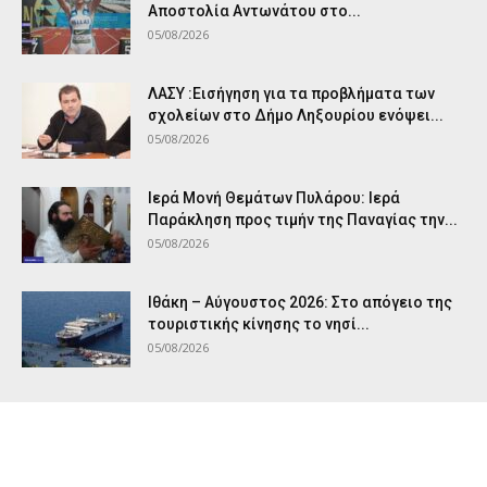
Αποστολία Αντωνάτου στο...
05/08/2026
ΛΑΣΥ :Εισήγηση για τα προβλήματα των
σχολείων στο Δήμο Ληξουρίου ενόψει...
05/08/2026
Ιερά Μονή Θεμάτων Πυλάρου: Ιερά
Παράκληση προς τιμήν της Παναγίας την...
05/08/2026
Ιθάκη – Αύγουστος 2026: Στο απόγειο της
τουριστικής κίνησης το νησί...
05/08/2026