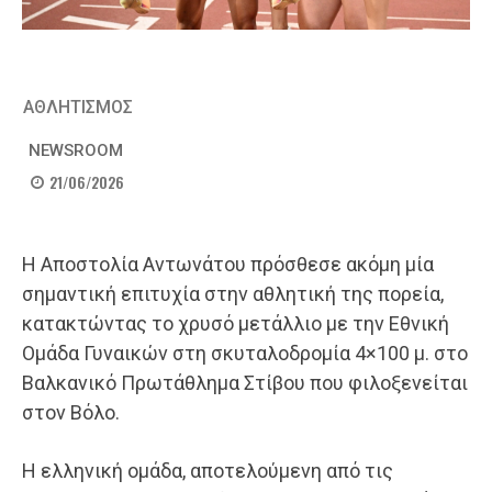
ΑΘΛΗΤΙΣΜΟΣ
NEWSROOM
21/06/2026
Η Αποστολία Αντωνάτου πρόσθεσε ακόμη μία
σημαντική επιτυχία στην αθλητική της πορεία,
κατακτώντας το χρυσό μετάλλιο με την Εθνική
Ομάδα Γυναικών στη σκυταλοδρομία 4×100 μ. στο
Βαλκανικό Πρωτάθλημα Στίβου που φιλοξενείται
στον Βόλο.
Η ελληνική ομάδα, αποτελούμενη από τις