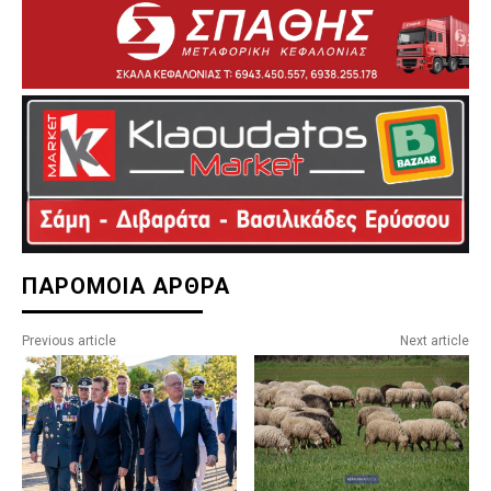
ΠΑΡΟΜΟΙΑ ΑΡΘΡΑ
Previous article
Next article