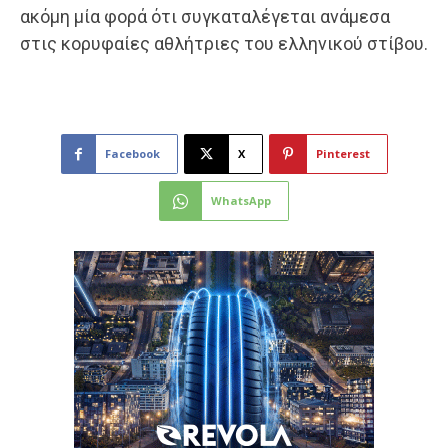
ακόμη μία φορά ότι συγκαταλέγεται ανάμεσα
στις κορυφαίες αθλήτριες του ελληνικού στίβου.
Facebook
X
Pinterest
WhatsApp