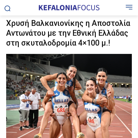
Χρυσή Βαλκανιονίκης η Αποστολία
Αντωνάτου με την Εθνική Ελλάδας
στη σκυταλοδρομία 4×100 μ.!