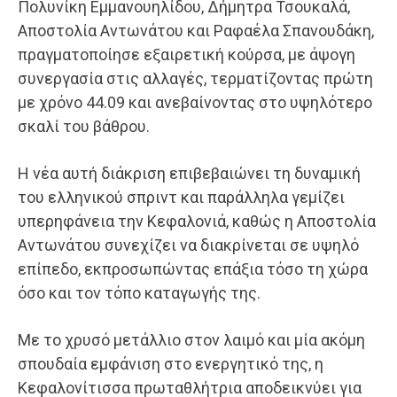
Πολυνίκη Εμμανουηλίδου, Δήμητρα Τσουκαλά,
Αποστολία Αντωνάτου και Ραφαέλα Σπανουδάκη,
πραγματοποίησε εξαιρετική κούρσα, με άψογη
συνεργασία στις αλλαγές, τερματίζοντας πρώτη
με χρόνο 44.09 και ανεβαίνοντας στο υψηλότερο
σκαλί του βάθρου.
Η νέα αυτή διάκριση επιβεβαιώνει τη δυναμική
του ελληνικού σπριντ και παράλληλα γεμίζει
υπερηφάνεια την Κεφαλονιά, καθώς η Αποστολία
Αντωνάτου συνεχίζει να διακρίνεται σε υψηλό
επίπεδο, εκπροσωπώντας επάξια τόσο τη χώρα
όσο και τον τόπο καταγωγής της.
Με το χρυσό μετάλλιο στον λαιμό και μία ακόμη
σπουδαία εμφάνιση στο ενεργητικό της, η
Κεφαλονίτισσα πρωταθλήτρια αποδεικνύει για