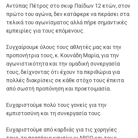
Αντύπας Πέτρος στο σκιφ Παίδων 12 ετών, στον
πρώτο του αγώνα, δεν κατάφερε να περάσει στα
τελικά του αγωνίσματος αλλά πήρε σημαντικές
εμπειρίες για τους επόμενους.
Συγχαίρουμε όλους τους αθλητές μας και την
προπονήτρια τους, κ. Κουνάδη Μαρία, για την
αγωνιστικότητα και την ομαδική συνεργασία
τους, δείχνοντας ότι έχουν τα περιθώρια για
πολλές διακρίσεις σε κάθε στόχο τους έπειτα
από σωστή προπόνηση και προετοιμασία.
Ευχαριστούμε πολύ τους γονείς για την
εμπιστοσύνη και τη συνεργασία τους.
Ευχαριστούμε από καρδιάς για τις χορηγίες
τους, το πρατήριο καυσίμων ARGO και τον κ.