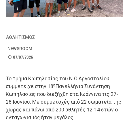
ΑΘΛΗΤΙΣΜΟΣ
NEWSROOM
07/07/2026
Το τμήμα Κωπηλασίας του Ν.Ο.Αργοστολίου
η
συμμετείχε στην 18
Πανελλήνια Συνάντηση
Κωπηλασίας που διεξήχθη στα Ιωάννινα τις 27-
28 Ιουνίου. Με συμμετοχές από 22 σωματεία της
χώρας και πάνω από 200 αθλητές 12-14 ετών ο
ανταγωνισμός ήταν μεγάλος.