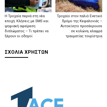
H Τροχαία περνά στη νέα
Τροχαίο στον παλιό Ενετικό
εποχή: Κλήσεις με SMS και
δρόμο της Κεφαλονιάς –
ψηφιακή αφαίρεση
Αυτοκίνητο προσέκρουσε
διπλώματος – Τι πρέπει να
σε κολώνα, ελαφρά
ξέρουν οι οδηγοί
τραυματίας τουρίστρια
ΣΧΟΛΙΑ ΧΡΗΣΤΩΝ