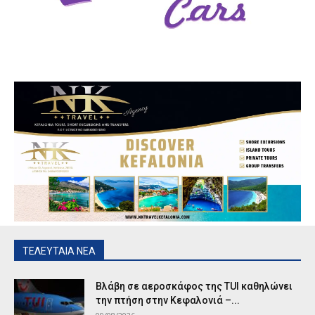
ΤΕΛΕΥΤΑΙΑ ΝΕΑ
Βλάβη σε αεροσκάφος της TUI καθηλώνει
την πτήση στην Κεφαλονιά –...