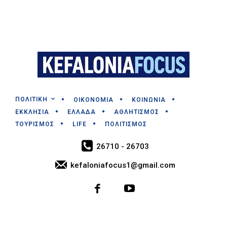
ΠΟΛΙΤΙΚΗ
ΟΙΚΟΝΟΜΙΑ
ΚΟΙΝΩΝΙΑ
ΕΚΚΛΗΣΙΑ
ΕΛΛΑΔΑ
ΑΘΛΗΤΙΣΜΟΣ
ΤΟΥΡΙΣΜΟΣ
LIFE
ΠΟΛΙΤΙΣΜΟΣ
26710 - 26703
kefaloniafocus1@gmail.com