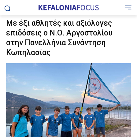
Με έξι αθλητές και αξιόλογες
επιδόσεις ο Ν.Ο. Αργοστολίου
στην Πανελλήνια Συνάντηση
Κωπηλασίας