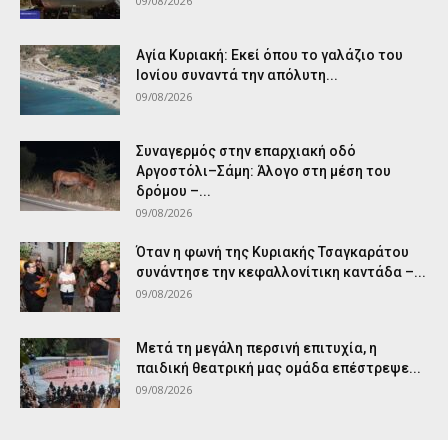
09/08/2026
Αγία Κυριακή: Εκεί όπου το γαλάζιο του
Ιονίου συναντά την απόλυτη...
09/08/2026
Συναγερμός στην επαρχιακή οδό
Αργοστόλι–Σάμη: Άλογο στη μέση του
δρόμου –...
09/08/2026
Όταν η φωνή της Κυριακής Τσαγκαράτου
συνάντησε την κεφαλλονίτικη καντάδα –...
09/08/2026
Μετά τη μεγάλη περσινή επιτυχία, η
παιδική θεατρική μας ομάδα επέστρεψε...
09/08/2026