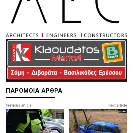
ΠΑΡΟΜΟΙΑ ΑΡΘΡΑ
Previous article
Next article