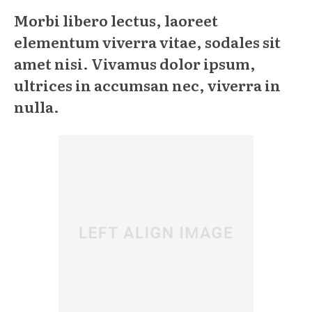
Morbi libero lectus, laoreet
elementum viverra vitae, sodales sit
amet nisi. Vivamus dolor ipsum,
ultrices in accumsan nec, viverra in
nulla.