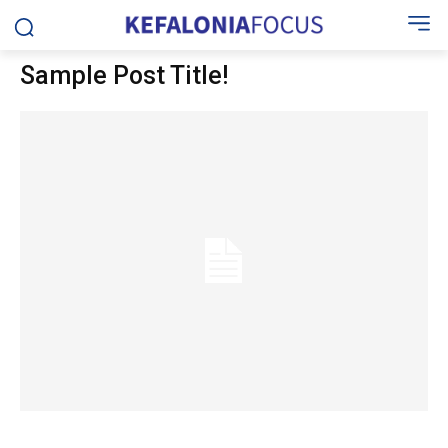
Sample Post Title!