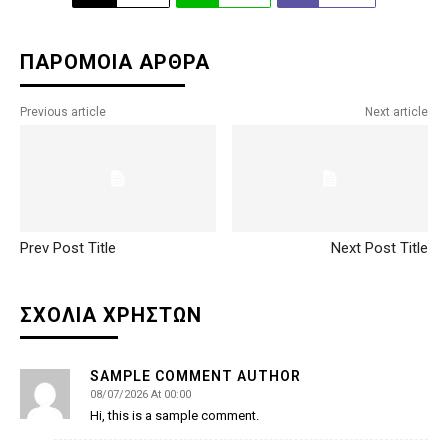
ΠΑΡΟΜΟΙΑ ΑΡΘΡΑ
Previous article
Next article
Prev Post Title
Next Post Title
ΣΧΟΛΙΑ ΧΡΗΣΤΩΝ
SAMPLE COMMENT AUTHOR
08/07/2026 At 00:00
Hi, this is a sample comment.