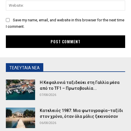
Save my name, email, and website in this browser for the next time
I comment.
ΤΕΛΕΥΤΑΙΑ ΝΕΑ
Η Κεφαλονιά ταξιδεύει στη Γαλλία μέσα
από το TF1 – Πρωτοβουλία...
07/08/2026
Κατελειός 1987: Μια φωτογραφία–ταξίδι
στον χρόνο, όταν όλα μόλις ξεκινούσαν
06/08/2026