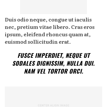
Duis odio neque, congue ut iaculis
nec, pretium vitae libero. Cras eros
ipsum, eleifend rhoncus quam at,
euismod sollicitudin erat.
FUSCE IMPERDIET, NEQUE UT
SODALES DIGNISSIM, NULLA DUI.
NAM VEL TORTOR ORCI.