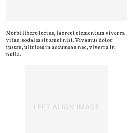
Morbi libero lectus, laoreet elementum viverra
vitae, sodales sit amet nisi. Vivamus dolor
ipsum, ultrices in accumsan nec, viverra in
nulla.