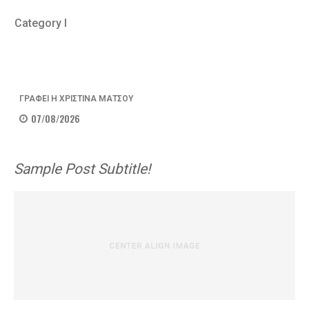
Category I
ΓΡΑΦΕΙ Η ΧΡΙΣΤΙΝΑ ΜΑΤΣΟΥ
07/08/2026
Sample Post Subtitle!