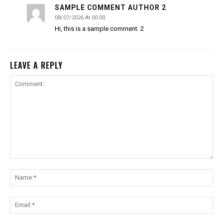
SAMPLE COMMENT AUTHOR 2
08/07/2026 At 00:00
Hi, this is a sample comment. 2
LEAVE A REPLY