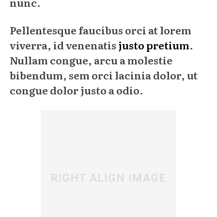
nunc.
Pellentesque faucibus orci at lorem
viverra, id venenatis
justo pretium
.
Nullam congue, arcu a molestie
bibendum, sem orci lacinia dolor, ut
congue dolor justo a odio.