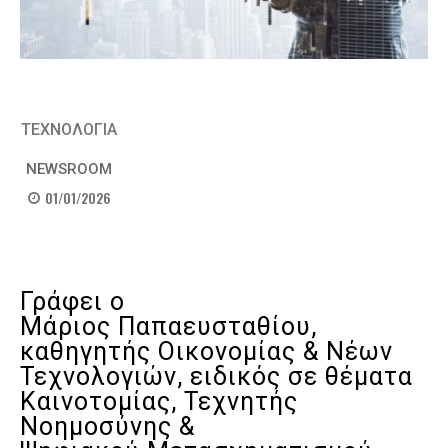
ΤΕΧΝΟΛΟΓΙΑ
NEWSROOM
01/01/2026
Γράφει ο
Μάριος Παπαευσταθίου,
καθηγητής Οικονομίας & Νέων
Τεχνολογιών, ειδικός σε θέματα
Καινοτομίας, Τεχνητής
Νοημοσύνης &