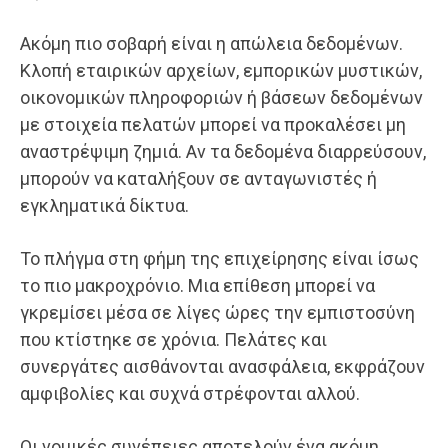
Ακόμη πιο σοβαρή είναι η απώλεια δεδομένων.
Κλοπή εταιρικών αρχείων, εμπορικών μυστικών,
οικονομικών πληροφοριών ή βάσεων δεδομένων
με στοιχεία πελατών μπορεί να προκαλέσει μη
αναστρέψιμη ζημιά. Αν τα δεδομένα διαρρεύσουν,
μπορούν να καταλήξουν σε ανταγωνιστές ή
εγκληματικά δίκτυα.
Το πλήγμα στη φήμη της επιχείρησης είναι ίσως
το πιο μακροχρόνιο. Μια επίθεση μπορεί να
γκρεμίσει μέσα σε λίγες ώρες την εμπιστοσύνη
που κτίστηκε σε χρόνια. Πελάτες και
συνεργάτες αισθάνονται ανασφάλεια, εκφράζουν
αμφιβολίες και συχνά στρέφονται αλλού.
Οι νομικές συνέπειες αποτελούν ένα ακόμη