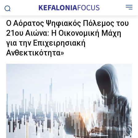
Ο Αόρατος Ψηφιακός Πόλεμος του
21ου Αιώνα: Η Οικονομική Μάχη
για την Επιχειρησιακή
Ανθεκτικότητα»