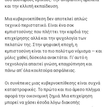
και την ελλιπή εκπαίδευση.
Μια κυβερνοεπίθεση δεν αποτελεί απλώς
τεχνικό περιστατικό. Είναι ένα σοκ
εμπιστοσύνης που πλήττει την καρδιά της
επιχείρησης αλλά και την ψυχολογία των
πελατών της. Στην ψηφιακή εποχή, η
εμπιστοσύνη είναι το πιο πολύτιμο νόμισμα — και
μόλις χαθεί, δύσκολα ανακτάται. Γι’ αυτό η
τεχνολογία απαιτεί γνώση, επαγρύπνηση και
πάνω απ’ όλα κουλτούρα ασφάλειας.
Οι συνέπειες μιας κυβερνοεπίθεσης είναι συχνά
καταστροφικές. Το πρώτο και πιο άμεσο πλήγμα
αφορά την οικονομική ζημιά. Μια επιχείρηση
μπορεί να χάσει έσοδα λόγω διακοπής