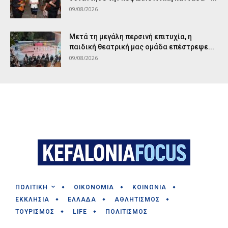
09/08/2026
Μετά τη μεγάλη περσινή επιτυχία, η
παιδική θεατρική μας ομάδα επέστρεψε...
09/08/2026
ΠΟΛΙΤΙΚΗ
ΟΙΚΟΝΟΜΙΑ
ΚΟΙΝΩΝΙΑ
ΕΚΚΛΗΣΙΑ
ΕΛΛΑΔΑ
ΑΘΛΗΤΙΣΜΟΣ
ΤΟΥΡΙΣΜΟΣ
LIFE
ΠΟΛΙΤΙΣΜΟΣ