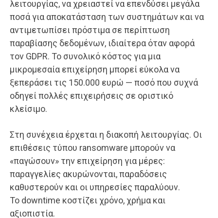
λειτουργίας, να χρειαστεί να επενδύσει μεγάλα
ποσά για αποκατάσταση των συστημάτων και να
αντιμετωπίσει πρόστιμα σε περίπτωση
παραβίασης δεδομένων, ιδιαίτερα όταν αφορά
τον GDPR. Το συνολικό κόστος για μια
μικρομεσαία επιχείρηση μπορεί εύκολα να
ξεπεράσει τις 150.000 ευρώ — ποσό που συχνά
οδηγεί πολλές επιχειρήσεις σε οριστικό
κλείσιμο.
Στη συνέχεια έρχεται η διακοπή λειτουργίας. Οι
επιθέσεις τύπου ransomware μπορούν να
«παγώσουν» την επιχείρηση για μέρες:
παραγγελίες ακυρώνονται, παραδόσεις
καθυστερούν και οι υπηρεσίες παραλύουν.
Το downtime κοστίζει χρόνο, χρήμα και
αξιοπιστία.