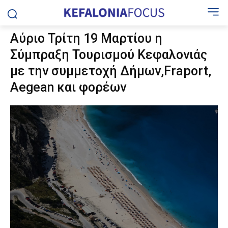
Αύριο Τρίτη 19 Μαρτίου η
Σύμπραξη Τουρισμού Κεφαλονιάς
με την συμμετοχή Δήμων,Fraport,
Aegean και φορέων