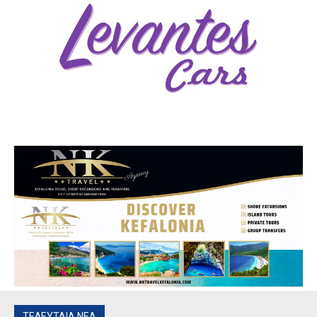
ΤΕΛΕΥΤΑΙΑ ΝΕΑ