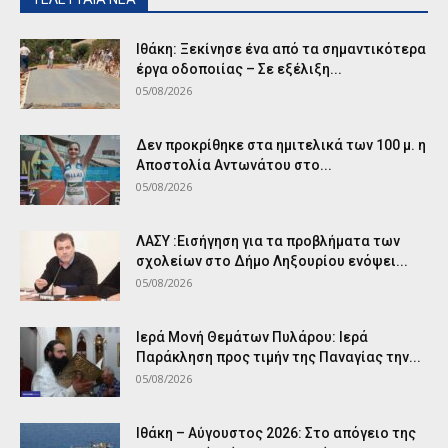
Ιθάκη: Ξεκίνησε ένα από τα σημαντικότερα
έργα οδοποιίας – Σε εξέλιξη...
05/08/2026
Δεν προκρίθηκε στα ημιτελικά των 100 μ. η
Αποστολία Αντωνάτου στο...
05/08/2026
ΛΑΣΥ :Εισήγηση για τα προβλήματα των
σχολείων στο Δήμο Ληξουρίου ενόψει...
05/08/2026
Ιερά Μονή Θεμάτων Πυλάρου: Ιερά
Παράκληση προς τιμήν της Παναγίας την...
05/08/2026
Ιθάκη – Αύγουστος 2026: Στο απόγειο της