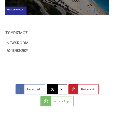
ΤΟΥΡΙΣΜΟΣ
NEWSROOM
18/03/2024
Facebook
X
Pinterest
WhatsApp