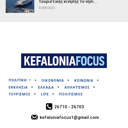
τουριστικής κίνησης το νησί...
05/08/2026
ΠΟΛΙΤΙΚΗ
ΟΙΚΟΝΟΜΙΑ
ΚΟΙΝΩΝΙΑ
ΕΚΚΛΗΣΙΑ
ΕΛΛΑΔΑ
ΑΘΛΗΤΙΣΜΟΣ
ΤΟΥΡΙΣΜΟΣ
LIFE
ΠΟΛΙΤΙΣΜΟΣ
26710 - 26703
kefaloniafocus1@gmail.com