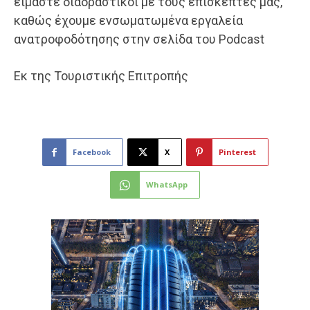
είμαστε διαδραστικοί με τους επισκέπτες μας,
καθώς έχουμε ενσωματωμένα εργαλεία
ανατροφοδότησης στην σελίδα του Podcast
Εκ της Τουριστικής Επιτροπής
Facebook
X
Pinterest
WhatsApp