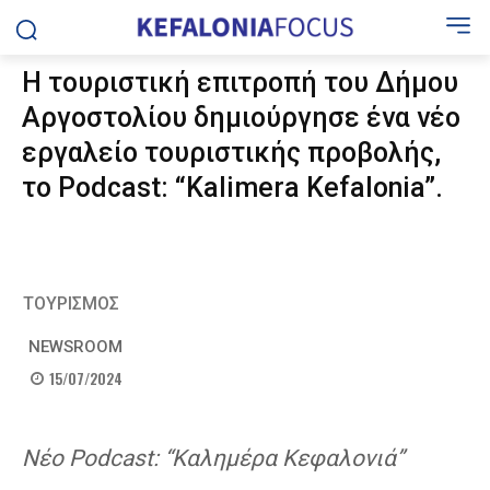
Η τουριστική επιτροπή του Δήμου
Αργοστολίου δημιούργησε ένα νέο
εργαλείο τουριστικής προβολής,
το Podcast: “Kalimera Kefalonia”.
ΤΟΥΡΙΣΜΟΣ
NEWSROOM
15/07/2024
Nέο Podcast: “Καλημέρα Κεφαλονιά”