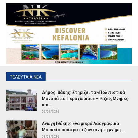
ΤΕΛΕΥΤΑΙΑ ΝΕΑ
Δήμος Ιθάκης: Στηρίζει τα «Πολιτιστικά
Μονοπάτια Περαχωρίου» – Ρίζες, Μνήμες
και...
09/08/2026
Ανωγή Ιθάκης: Ένα μικρό Λαογραφικό
Μουσείο που κρατά ζωντανή τη μνήμη...
08/08/2026