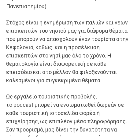
Πανεπιστημίου).
Στόχος είναι η ενημέρωση των παλιών και νέων
επισκεπτών του νησιού μας για διάφορα θέματα
που μπορούν να απασχολούν έναν τουρίστα στην
Κεφαλονιά, καθώς και η προσέλκυση
επισκεπτών στο νησί μας όλο το χρόνο. Η
θεματολογία είναι διαφορετική σε κάθε
επεισόδιο και στο μέλλον θα φιλοξενούνται
καλεσμένοι για συγκεκριμένα θέματα.
Ως εργαλείο τουριστικής προβολής,
το podcast μπορεί να ενσωματωθεί δωρεάν σε
κάθε τουριστική ιστοσελίδα φορέα ή
επιχείρησης, ως επιπλέον μέσο πληροφόρησης.
Σαν προορισμό, μας δίνει την δυνατότητα να