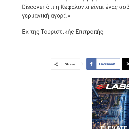
Discover ότι η Κεφαλονιά είναι ένας σ
γερμανική αγορά.»
Εκ της Τουριστικής Επιτροπής
Facebook
Share