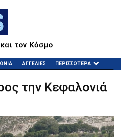
 και τον Κόσμο
ΩΝΙΑ
ΑΓΓΕΛΙΕΣ
ΠΕΡΙΣΣΟΤΕΡΑ
προς την Κεφαλονιά