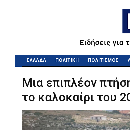
Ειδήσεις για 
ΕΛΛΑΔΑ
ΠΟΛΙΤΙΚΗ
ΠΟΛΙΤΙΣΜΟΣ
Mια επιπλέον πτήση
το καλοκαίρι του 