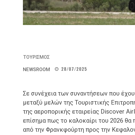
ΤΟΥΡΙΣΜΟΣ
28/07/2025
NEWSROOM
Σε συνέχεια των συναντήσεων που έχου
μεταξύ μελών της Τουριστικής Επιτροπ
της αεροπορικής εταιρείας Discover Air
επίσημα πως το καλοκαίρι του 2026 θα
από την Φρανκφούρτη προς την Κεφαλον