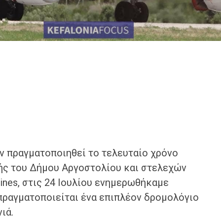
ν πραγματοποιηθεί το τελευταίο χρόνο
ής του Δήμου Αργοστολίου και στελεχών
lines, στις 24 Ιουλίου ενημερωθήκαμε
 πραγματοποιείται ένα επιπλέον δρομολόγιο
ιά.