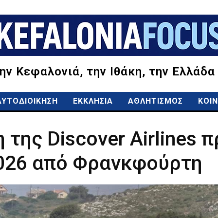
την Κεφαλονιά, την Ιθάκη, την Ελλάδα
ΑΥΤΟΔΙΟΙΚΗΣΗ
ΕΚΚΛΗΣΙΑ
ΑΘΛΗΤΙΣΜΟΣ
ΚΟΙΝ
 της Discover Airlines 
2026 από Φρανκφούρτη