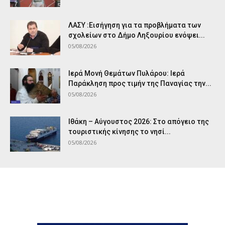
ΛΑΣΥ :Εισήγηση για τα προβλήματα των
σχολείων στο Δήμο Ληξουρίου ενόψει...
05/08/2026
Ιερά Μονή Θεμάτων Πυλάρου: Ιερά
Παράκληση προς τιμήν της Παναγίας την...
05/08/2026
Ιθάκη – Αύγουστος 2026: Στο απόγειο της
τουριστικής κίνησης το νησί...
05/08/2026