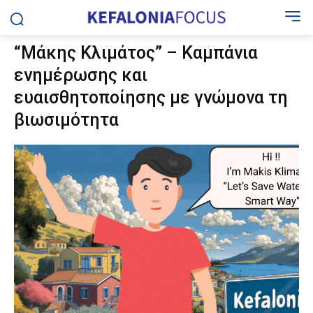
“Μάκης Κλιμάτος” – Καμπάνια
ενημέρωσης και
ευαισθητοποίησης με γνώμονα τη
βιωσιμότητα