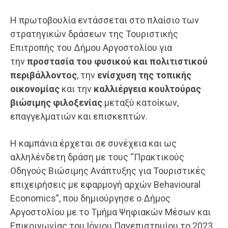
Η πρωτοβουλία εντάσσεται στο πλαίσιο των
στρατηγικών δράσεων της Τουριστικής
Επιτροπής του Δήμου Αργοστολίου για
την
προστασία του φυσικού και πολιτιστικού
περιβάλλοντος
, την
ενίσχυση της τοπικής
οικονομίας
και την
καλλιέργεια κουλτούρας
βιώσιμης φιλοξενίας
μεταξύ κατοίκων,
επαγγελματιών και επισκεπτών.
Η καμπάνια έρχεται σε συνέχεια και ως
αλληλένδετη δράση με τους “Πρακτικούς
Οδηγούς Βιώσιμης Ανάπτυξης για Τουριστικές
επιχειρήσεις με εφαρμογή αρχών Behavioural
Economics”, που δημιούργησε ο Δήμος
Αργοστολίου με το Τμήμα Ψηφιακών Μέσων και
Επικοινωνίας του Ιόνιου Πανεπιστημίου το 2023.