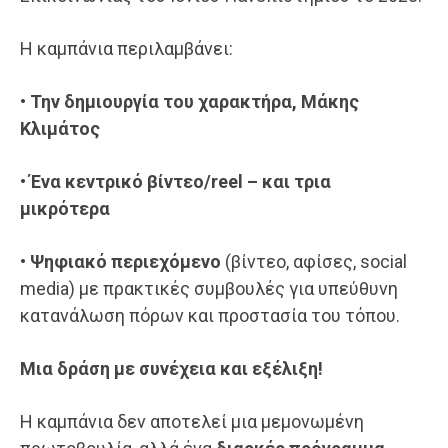
Η καμπάνια περιλαμβάνει:
•
Την δημιουργία του χαρακτήρα, Μάκης
Κλιμάτος
•
Ένα κεντρικό βίντεο/reel – και τρια
μικρότερα
•
Ψηφιακό περιεχόμενο
(βίντεο, αφίσες, social
media) με πρακτικές συμβουλές για υπεύθυνη
κατανάλωση πόρων και προστασία του τόπου.
Μια δράση με συνέχεια και εξέλιξη!
Η καμπάνια δεν αποτελεί μια μεμονωμένη