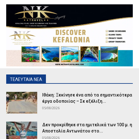
ΤΕΛΕΥΤΑΙΑ ΝΕΑ
Ιθάκη: Ξεκίνησε ένα από τα σημαντικότερα
έργα οδοποιίας – Σε εξέλιξη...
05/08/2026
Δεν προκρίθηκε στα ημιτελικά των 100 μ. η
Αποστολία Αντωνάτου στο...
05/08/2026