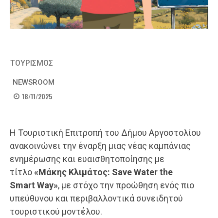
ΤΟΥΡΙΣΜΟΣ
NEWSROOM
18/11/2025
Η Τουριστική Επιτροπή του Δήμου Αργοστολίου
ανακοινώνει την έναρξη μιας νέας καμπάνιας
ενημέρωσης και ευαισθητοποίησης με
τίτλο
«Μάκης Κλιμάτος: Save Water the
Smart
W
ay»
, με στόχο την προώθηση ενός πιο
υπεύθυνου και περιβαλλοντικά συνειδητού
τουριστικού μοντέλου.