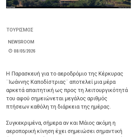
ΤΟΥΡΙΣΜΟΣ
NEWSROOM
08/05/2026
Η Παρασκευή για το αεροδρόμιο της Κέρκυρας
¨Ιωάννης Καποδίστριας¨ αποτελεί μια μέρα
αρκετά απαιτητική ως προς τη λειτουργικότητά
του αφού σημειώνεται μεγάλος αριθμός
πτήσεων καθόλη τη διάρκεια της ημέρας.
Συγκεκριμένα, σήμερα αν και Μάιος ακόμη η
αεροπορική κίνηση έχει σημειώσει σημαντική