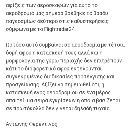
αφίξεις των αεροσκαφών για αυτό το
αεροδρόμιό μας σήμερα βρέθηκε το βράδυ
παγκοσμίως δεύτερο στις καθυστερήσεις
σύμφωνα με το Flightradar24.
Ωστόσο αυτό συμβαίνει σε αεροδρόμια με τέτοια
δομή αφού η κατασκευή τους αλλά και η
μορφολογία της γύρω περιοχής δεν επιτρέπουν
κάτι το διαφορετικό αφού εκτελούνται
συγκεκριμένες διαδικασίες προσέγγισης και
προσγείωσης. Αξίζει να σημειωθεί ότι, η
κατασκευή ενός αεροδρομίου σε ένα μέρος
απαιτεί μια σειρά εγκρίσεων η οποία βασίζεται
σε πρωτόκολλα δεν γίνεται δηλαδή τυχαία.
Αντώνης Φερεντίνος