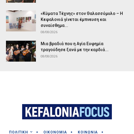
«Κύματα Τέχνης» στον Θαλασσόμυλο – Η
Κεφαλονιά γίνεται έμπνευση και
συναίσθημα...
08/08/2026
Μια βραδιά που η Αγία Ευφημία
τραγούδησε ξανά με την καρδιά...
08/08/2026
ΠΟΛΙΤΙΚΗ
ΟΙΚΟΝΟΜΙΑ
ΚΟΙΝΩΝΙΑ