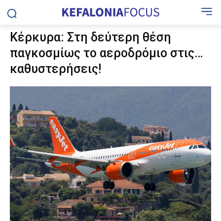
Κέρκυρα: Στη δεύτερη θέση
παγκοσμίως το αεροδρόμιο στις…
καθυστερήσεις!