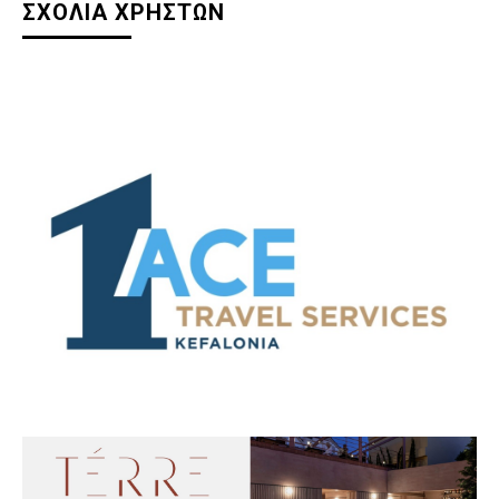
ΣΧΟΛΙΑ ΧΡΗΣΤΩΝ