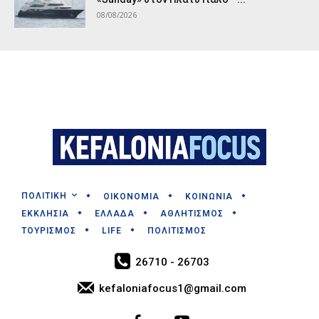
08/08/2026
ΠΟΛΙΤΙΚΗ
ΟΙΚΟΝΟΜΙΑ
ΚΟΙΝΩΝΙΑ
ΕΚΚΛΗΣΙΑ
ΕΛΛΑΔΑ
ΑΘΛΗΤΙΣΜΟΣ
ΤΟΥΡΙΣΜΟΣ
LIFE
ΠΟΛΙΤΙΣΜΟΣ
26710 - 26703
kefaloniafocus1@gmail.com