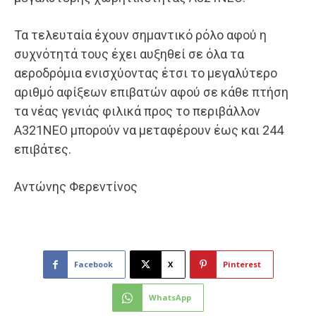
Τα τελευταία έχουν σημαντικό ρόλο αφού η
συχνότητά τους έχει αυξηθεί σε όλα τα
αεροδρόμια ενισχύοντας έτσι το μεγαλύτερο
αριθμό αφίξεων επιβατών αφού σε κάθε πτήση
τα νέας γενιάς φιλικά προς το περιβάλλον
Α321ΝΕΟ μπορούν να μεταφέρουν έως και 244
επιβάτες.
Αντώνης Φερεντίνος
Facebook
X
Pinterest
WhatsApp