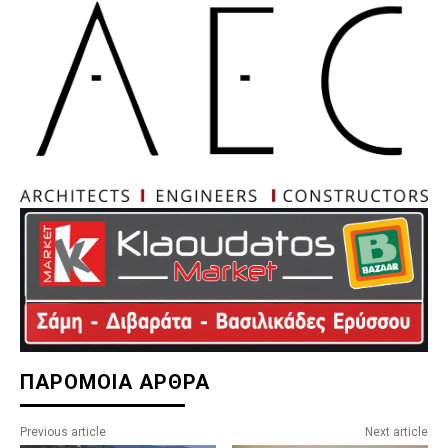
ΠΑΡΟΜΟΙΑ ΑΡΘΡΑ
Previous article
Next article