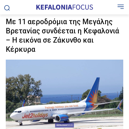
Με 11 αεροδρόμια της Μεγάλης
Βρετανίας συνδέεται η Κεφαλονιά
– Η εικόνα σε Ζάκυνθο και
Κέρκυρα