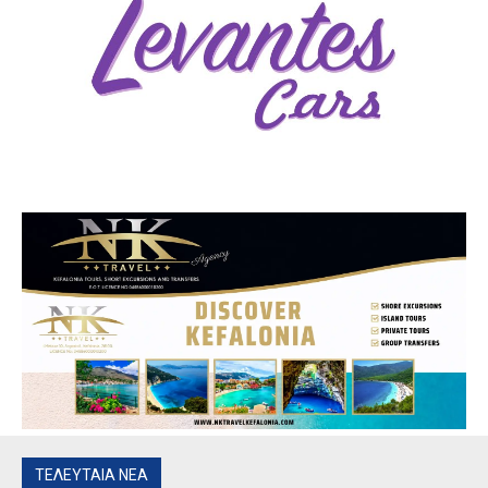
ΤΕΛΕΥΤΑΙΑ ΝΕΑ