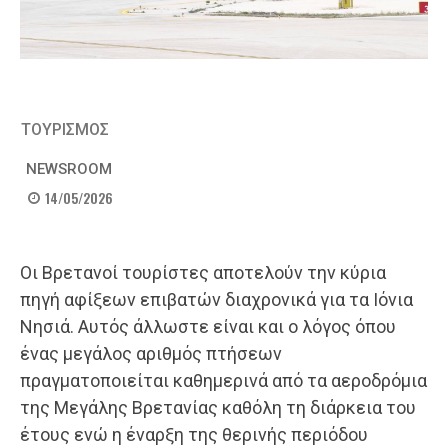
ΤΟΥΡΙΣΜΟΣ
NEWSROOM
14/05/2026
Οι Βρετανοί τουρίστες αποτελούν την κύρια
πηγή αφίξεων επιβατών διαχρονικά για τα Ιόνια
Νησιά. Αυτός άλλωστε είναι και ο λόγος όπου
ένας μεγάλος αριθμός πτήσεων
πραγματοποιείται καθημερινά από τα αεροδρόμια
της Μεγάλης Βρετανίας καθόλη τη διάρκεια του
έτους ενώ η έναρξη της θερινής περιόδου