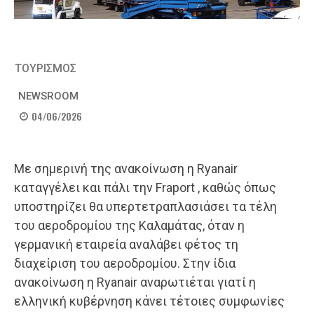
ΤΟΥΡΙΣΜΟΣ
NEWSROOM
04/06/2026
Με σημερινή της ανακοίνωση η Ryanair
καταγγέλει και πάλι την Fraport , καθώς όπως
υποστηρίζει θα υπερτετραπλασιάσει τα τέλη
του αεροδρομίου της Καλαμάτας, όταν η
γερμανική εταιρεία αναλάβει φέτος τη
διαχείριση του αεροδρομίου. Στην ίδια
ανακοίνωση η Ryanair αναρωτιέται γιατί η
ελληνική κυβέρνηση κάνει τέτοιες συμφωνίες