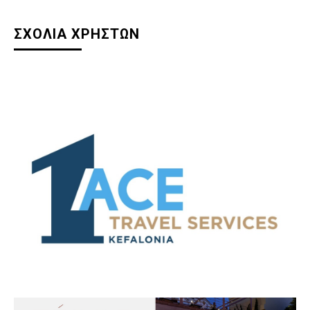
ΣΧΟΛΙΑ ΧΡΗΣΤΩΝ