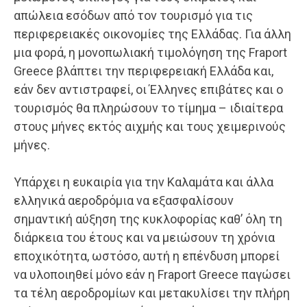
απώλεια εσόδων από τον τουρισμό για τις
περιφερειακές οικονομίες της Ελλάδας. Για άλλη
μια φορά, η μονοπωλιακή τιμολόγηση της Fraport
Greece βλάπτει την περιφερειακή Ελλάδα και,
εάν δεν αντιστραφεί, οι Έλληνες επιβάτες και ο
τουρισμός θα πληρώσουν το τίμημα – ιδιαίτερα
στους μήνες εκτός αιχμής και τους χειμερινούς
μήνες.
Υπάρχει η ευκαιρία για την Καλαμάτα και άλλα
ελληνικά αεροδρόμια να εξασφαλίσουν
σημαντική αύξηση της κυκλοφορίας καθ’ όλη τη
διάρκεια του έτους και να μειώσουν τη χρόνια
εποχικότητα, ωστόσο, αυτή η επένδυση μπορεί
να υλοποιηθεί μόνο εάν η Fraport Greece παγώσει
τα τέλη αεροδρομίων και μετακυλίσει την πλήρη