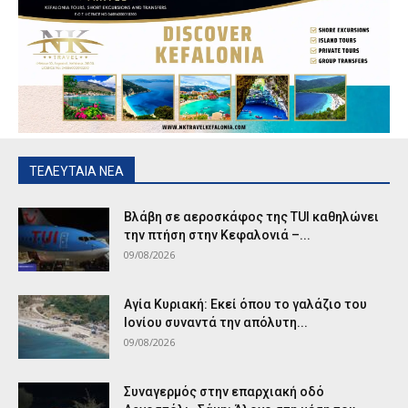
ΤΕΛΕΥΤΑΙΑ ΝΕΑ
Βλάβη σε αεροσκάφος της TUI καθηλώνει
την πτήση στην Κεφαλονιά –...
09/08/2026
Αγία Κυριακή: Εκεί όπου το γαλάζιο του
Ιονίου συναντά την απόλυτη...
09/08/2026
Συναγερμός στην επαρχιακή οδό