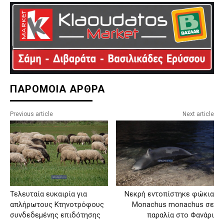
ΠΑΡΟΜΟΙΑ ΑΡΘΡΑ
Previous article
Next article
Τελευταία ευκαιρία για
Νεκρή εντοπίστηκε φώκια
απλήρωτους Κτηνοτρόφους
Monachus monachus σε
συνδεδεμένης επιδότησης
παραλία στο Φανάρι