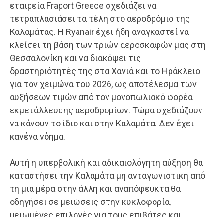
εταιρεία Fraport Greece σχεδιάζει να
τετραπλασιάσει τα τέλη στο αεροδρόμιο της
Καλαμάτας. Η Ryanair έχει ήδη αναγκαστεί να
κλείσει τη βάση των τριών αεροσκαφών μας στη
Θεσσαλονίκη και να διακόψει τις
δραστηριότητές της στα Χανιά και το Ηράκλειο
για τον χειμώνα του 2026, ως αποτέλεσμα των
αυξήσεων τιμών από τον μονοπωλιακό φορέα
εκμετάλλευσης αεροδρομίων. Τώρα σχεδιάζουν
να κάνουν το ίδιο και στην Καλαμάτα. Δεν έχει
κανένα νόημα.
Αυτή η υπερβολική και αδικαιολόγητη αύξηση θα
καταστήσει την Καλαμάτα μη ανταγωνιστική από
τη μια μέρα στην άλλη και αναπόφευκτα θα
οδηγήσει σε μειώσεις στην κυκλοφορία,
μειωμένες επιλογές για τους επιβάτες και