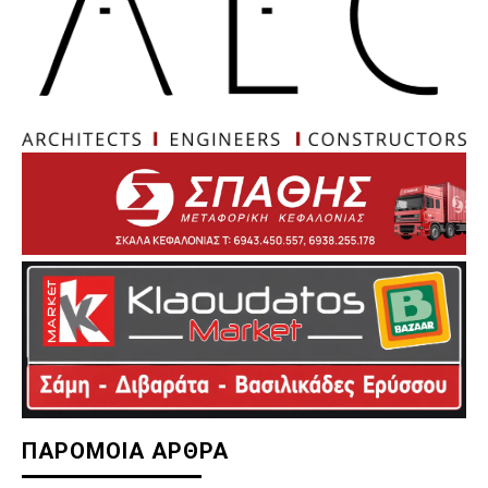
ΠΑΡΟΜΟΙΑ ΑΡΘΡΑ