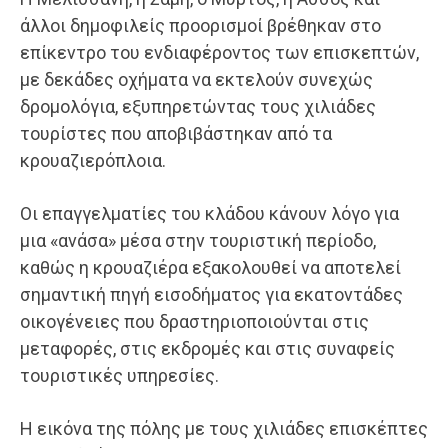
άλλοι δημοφιλείς προορισμοί βρέθηκαν στο
επίκεντρο του ενδιαφέροντος των επισκεπτών,
με δεκάδες οχήματα να εκτελούν συνεχώς
δρομολόγια, εξυπηρετώντας τους χιλιάδες
τουρίστες που αποβιβάστηκαν από τα
κρουαζιερόπλοια.
Οι επαγγελματίες του κλάδου κάνουν λόγο για
μια «ανάσα» μέσα στην τουριστική περίοδο,
καθώς η κρουαζιέρα εξακολουθεί να αποτελεί
σημαντική πηγή εισοδήματος για εκατοντάδες
οικογένειες που δραστηριοποιούνται στις
μεταφορές, στις εκδρομές και στις συναφείς
τουριστικές υπηρεσίες.
Η εικόνα της πόλης με τους χιλιάδες επισκέπτες