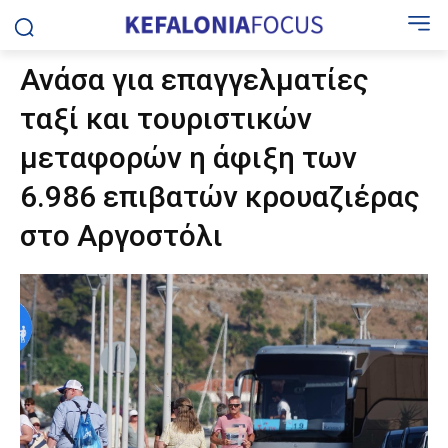
Ανάσα για επαγγελματίες
ταξί και τουριστικών
μεταφορών η άφιξη των
6.986 επιβατών κρουαζιέρας
στο Αργοστόλι