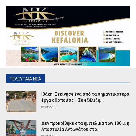
ΤΕΛΕΥΤΑΙΑ ΝΕΑ
Ιθάκη: Ξεκίνησε ένα από τα σημαντικότερα
έργα οδοποιίας – Σε εξέλιξη...
05/08/2026
Δεν προκρίθηκε στα ημιτελικά των 100 μ. η
Αποστολία Αντωνάτου στο...
05/08/2026