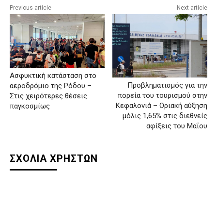
Previous article
Next article
Ασφυκτική κατάσταση στο
Προβληματισμός για την
αεροδρόμιο της Ρόδου –
πορεία του τουρισμού στην
Στις χειρότερες θέσεις
Κεφαλονιά – Οριακή αύξηση
παγκοσμίως
μόλις 1,65% στις διεθνείς
αφίξεις του Μαΐου
ΣΧΟΛΙΑ ΧΡΗΣΤΩΝ