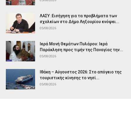
ΛΑΣΥ :Εισήγηση για τα προβλήματα των
σχολείων στο Δήμο Ληξουρίου ενόψει...
05/08/2026
Ιερά Μονή Θεμάτων Πυλάρου: Ιερά
Παράκληση προς τιμήν της Παναγίας την...
05/08/2026
Ιθάκη – Αύγουστος 2026: Στο απόγειο της
τουριστικής κίνησης το νησί...
05/08/2026