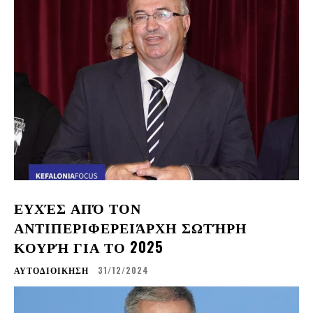
ΕΥΧΈΣ ΑΠΌ ΤΟΝ
ΑΝΤΙΠΕΡΙΦΕΡΕΙΆΡΧΗ ΣΩΤΉΡΗ
ΚΟΥΡΉ ΓΙΑ ΤΟ 2025
ΑΥΤΟΔΙΟΙΚΗΣΗ
31/12/2024