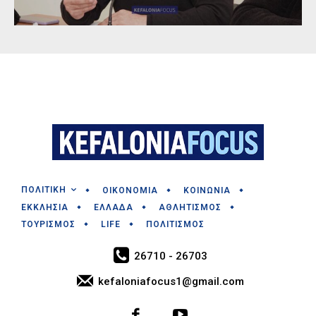
ΠΟΛΙΤΙΚΗ
ΟΙΚΟΝΟΜΙΑ
ΚΟΙΝΩΝΙΑ
ΕΚΚΛΗΣΙΑ
ΕΛΛΑΔΑ
ΑΘΛΗΤΙΣΜΟΣ
ΤΟΥΡΙΣΜΟΣ
LIFE
ΠΟΛΙΤΙΣΜΟΣ
26710 - 26703
kefaloniafocus1@gmail.com