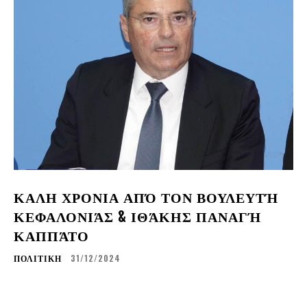
ΚΑΛΗ ΧΡΟΝΙΑ ΑΠΌ ΤΟΝ ΒΟΥΛΕΥΤΉ
ΚΕΦΑΛΟΝΙΆΣ & ΙΘΆΚΗΣ ΠΑΝΑΓΉ
ΚΑΠΠΆΤΟ
ΠΟΛΙΤΙΚΗ
31/12/2024