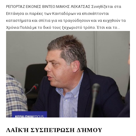
ΡΕΠΟΡΤΑΖ ΕΙΚΟΝΕΣ ΒΙΝΤΕΟ:ΜΑΚΗΣ ΛΕΚΑΤΣΑΣ Συνηθίζεται στα
Επτάνησα οι παρέες των Κανταδόρων να επισκέπτονται
καταστήματα και σπίτια για να τραγούδησουν και να ευχηθούν τα
Χρόνια Πολλά με το δικό τους ξεχωριστό τρόπο. Έτσι και το...
ΛΑΪΚΉ ΣΥΣΠΕΊΡΩΣΗ ΔΉΜΟΥ