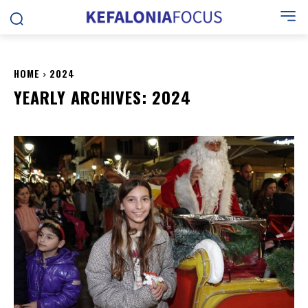
HOME
2024
YEARLY ARCHIVES: 2024