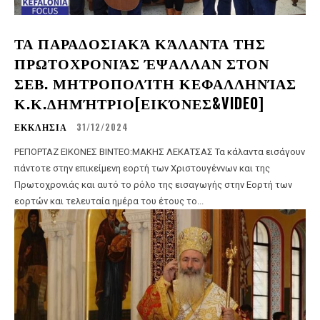
ΤΑ ΠΑΡΑΔΟΣΙΑΚΆ ΚΆΛΑΝΤΑ ΤΗΣ
ΠΡΩΤΟΧΡΟΝΙΆΣ ΈΨΑΛΛΑΝ ΣΤΟΝ
ΣΕΒ. ΜΗΤΡΟΠΟΛΊΤΗ ΚΕΦΑΛΛΗΝΊΑΣ
Κ.Κ.ΔΗΜΉΤΡΙΟ[ΕΙΚΌΝΕΣ&VIDEO]
ΕΚΚΛΗΣΙΑ
31/12/2024
ΡΕΠΟΡΤΑΖ ΕΙΚΟΝΕΣ ΒΙΝΤΕΟ:ΜΑΚΗΣ ΛΕΚΑΤΣΑΣ Τα κάλαντα εισάγουν
πάντοτε στην επικείμενη εορτή των Χριστουγέννων και της
Πρωτοχρονιάς και αυτό το ρόλο της εισαγωγής στην Εορτή των
εορτών και τελευταία ημέρα του έτους το...