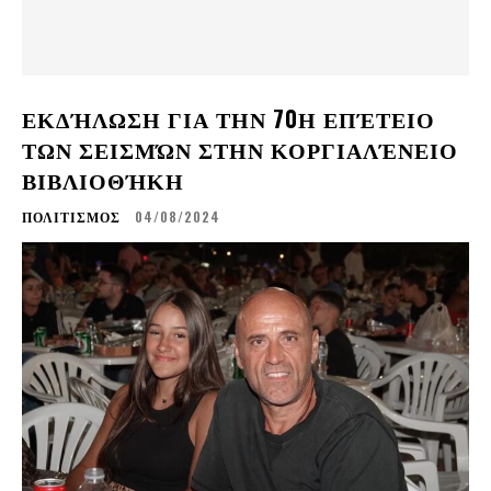
ΕΚΔΉΛΩΣΗ ΓΙΑ ΤΗΝ 70Η ΕΠΈΤΕΙΟ
ΤΩΝ ΣΕΙΣΜΏΝ ΣΤΗΝ ΚΟΡΓΙΑΛΈΝΕΙΟ
ΒΙΒΛΙΟΘΉΚΗ
ΠΟΛΙΤΙΣΜΟΣ
04/08/2024