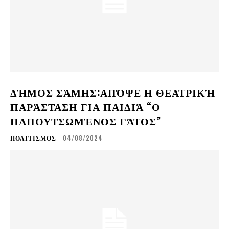
ΔΉΜΟΣ ΣΆΜΗΣ:ΑΠΌΨΕ Η ΘΕΑΤΡΙΚΉ
ΠΑΡΆΣΤΑΣΗ ΓΙΑ ΠΑΙΔΙΆ “Ο
ΠΑΠΟΥΤΣΩΜΈΝΟΣ ΓΆΤΟΣ”
ΠΟΛΙΤΙΣΜΟΣ
04/08/2024