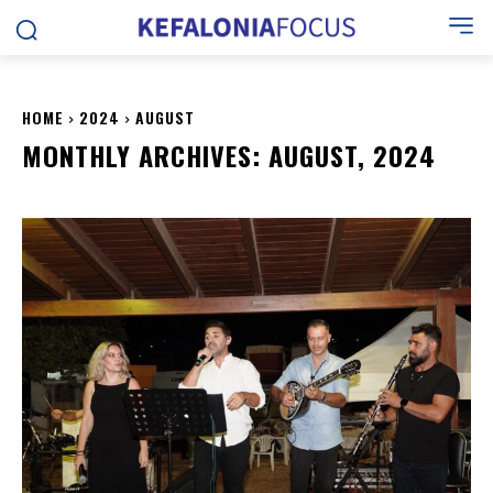
HOME
2024
AUGUST
MONTHLY ARCHIVES: AUGUST, 2024