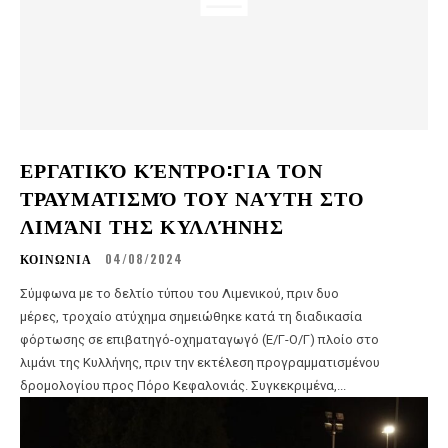
ΕΡΓΑΤΙΚΌ ΚΈΝΤΡΟ:ΓΙΑ ΤΟΝ
ΤΡΑΥΜΑΤΙΣΜΌ ΤΟΥ ΝΑΎΤΗ ΣΤΟ
ΛΙΜΆΝΙ ΤΗΣ ΚΥΛΛΉΝΗΣ
ΚΟΙΝΩΝΙΑ
04/08/2024
Σύμφωνα με το δελτίο τύπου του Λιμενικού, πριν δυο
μέρες, τροχαίο ατύχημα σημειώθηκε κατά τη διαδικασία
φόρτωσης σε επιβατηγό-οχηματαγωγό (Ε/Γ-Ο/Γ) πλοίο στο
λιμάνι της Κυλλήνης, πριν την εκτέλεση προγραμματισμένου
δρομολογίου προς Πόρο Κεφαλονιάς. Συγκεκριμένα,...