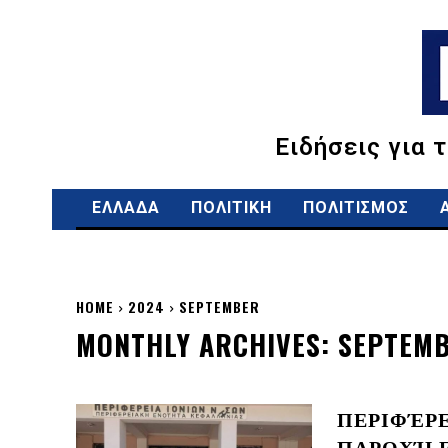
Ειδήσεις για 
ΕΛΛΑΔΑ
ΠΟΛΙΤΙΚΗ
ΠΟΛΙΤΙΣΜΟΣ
HOME
2024
SEPTEMBER
MONTHLY ARCHIVES: SEPTEMB
ΠΕΡΙΦΈΡΕ
ΠΑΡΟΧΉ Ε