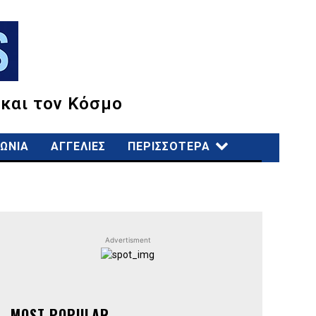
 και τον Κόσμο
ΩΝΙΑ
ΑΓΓΕΛΙΕΣ
ΠΕΡΙΣΣΟΤΕΡΑ
Advertisment
MOST POPULAR