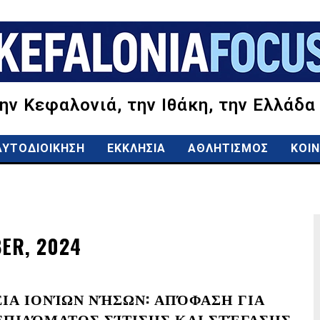
την Κεφαλονιά, την Ιθάκη, την Ελλάδα
ΑΥΤΟΔΙΟΙΚΗΣΗ
ΕΚΚΛΗΣΙΑ
ΑΘΛΗΤΙΣΜΟΣ
ΚΟΙΝ
ER, 2024
ΙΑ ΙΟΝΊΩΝ ΝΉΣΩΝ: ΑΠΌΦΑΣΗ ΓΙΑ
ΠΙΔΌΜΑΤΟΣ ΣΊΤΙΣΗΣ ΚΑΙ ΣΤΈΓΑΣΗΣ