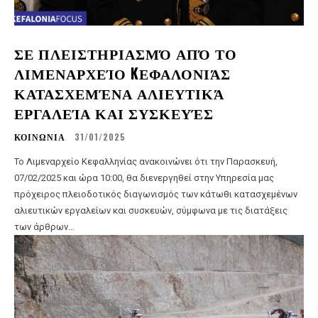
ΣΕ ΠΛΕΙΣΤΗΡΙΑΣΜΌ ΑΠΌ ΤΟ
ΛΙΜΕΝΑΡΧΕΊΟ KΕΦΑΛΟΝΙΆΣ
ΚΑΤΑΣΧΕΜΈΝΑ ΑΛΙΕΥΤΙΚΆ
ΕΡΓΑΛΕΊΑ ΚΑΙ ΣΥΣΚΕΥΈΣ
ΚΟΙΝΩΝΙΑ
31/01/2025
Το Λιμεναρχείο Κεφαλληνίας ανακοινώνει ότι την Παρασκευή,
07/02/2025 και ώρα 10:00, θα διενεργηθεί στην Υπηρεσία μας
πρόχειρος πλειοδοτικός διαγωνισμός των κάτωθι κατασχεμένων
αλιευτικών εργαλείων και συσκευών, σύμφωνα με τις διατάξεις
των άρθρων...