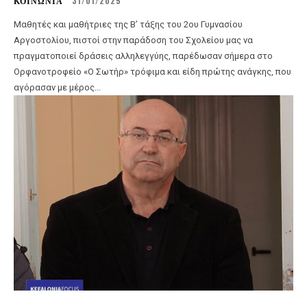
ΚΟΙΝΩΝΙΑ
31/01/2025
Μαθητές και μαθήτριες της Β’ τάξης του 2ου Γυμνασίου
Αργοστολίου, πιστοί στην παράδοση του Σχολείου μας να
πραγματοποιεί δράσεις αλληλεγγύης, παρέδωσαν σήμερα στο
Ορφανοτροφείο «Ο Σωτήρ» τρόφιμα και είδη πρώτης ανάγκης, που
αγόρασαν με μέρος...