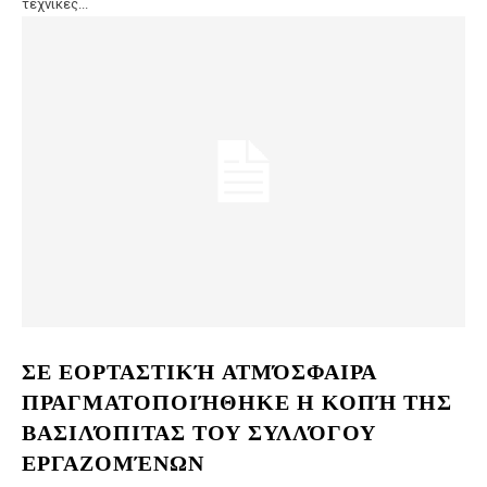
τεχνικές...
ΣΕ ΕΟΡΤΑΣΤΙΚΉ ΑΤΜΌΣΦΑΙΡΑ
ΠΡΑΓΜΑΤΟΠΟΙΉΘΗΚΕ Η ΚΟΠΉ ΤΗΣ
ΒΑΣΙΛΌΠΙΤΑΣ ΤΟΥ ΣΥΛΛΌΓΟΥ
ΕΡΓΑΖΟΜΈΝΩΝ