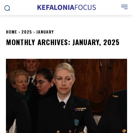
HOME
2025
JANUARY
MONTHLY ARCHIVES: JANUARY, 2025