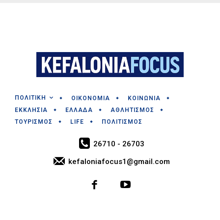
ΠΟΛΙΤΙΚΗ
ΟΙΚΟΝΟΜΙΑ
ΚΟΙΝΩΝΙΑ
ΕΚΚΛΗΣΙΑ
ΕΛΛΑΔΑ
ΑΘΛΗΤΙΣΜΟΣ
ΤΟΥΡΙΣΜΟΣ
LIFE
ΠΟΛΙΤΙΣΜΟΣ
26710 - 26703
kefaloniafocus1@gmail.com