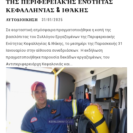
ΤΗΣ ΠΕΡΙΦΕΡΕΙΑΚΉΣ ΕΝΌΤΗΤΑΣ
ΚΕΦΑΛΛΗΝΊΑΣ & ΙΘΆΚΗΣ
ΑΥΤΟΔΙΟΙΚΗΣΗ
31/01/2025
Σε εορταστική ατμόσφαιρα πραγματοποιήθηκε η κοπή της
βασιλόπιτας του Συλλόγου Εργαζομένων της Περιφερειακής
Ενότητας Κεφαλληνίας & Ιθάκης, το μεσημέρι της Παρασκευής 31
Ιανουαρίου στην αίθουσα συνεδριάσεων. Η εκδήλωση
πραγματοποιήθηκε παρουσία δεκάδων εργαζομένων, του
Αντιπεριφερειάρχη Κεφαλονιάς και...