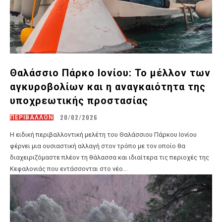
Θαλάσσιο Πάρκο Ιονίου: Το μέλλον των
αγκυροβολίων και η αναγκαιότητα της
υποχρεωτικής προστασίας
20/02/2026
ΠΕΡΙΒΑΛΛΟΝ
Η ειδική περιβαλλοντική μελέτη του Θαλάσσιου Πάρκου Ιονίου
φέρνει μια ουσιαστική αλλαγή στον τρόπο με τον οποίο θα
διαχειριζόμαστε πλέον τη θάλασσα και ιδιαίτερα τις περιοχές της
Κεφαλονιάς που εντάσσονται στο νέο...