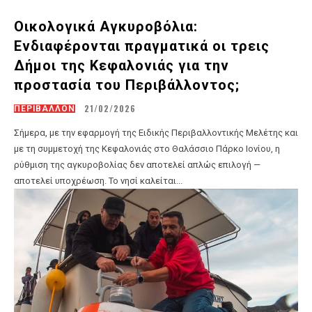
Οικολογικά Αγκυροβόλια:
Ενδιαφέρονται πραγματικά οι τρεις
Δήμοι της Κεφαλονιάς για την
προστασία του Περιβάλλοντος;
21/02/2026
ΠΕΡΙΒΑΛΛΟΝ
Σήμερα, με την εφαρμογή της Ειδικής Περιβαλλοντικής Μελέτης και
με τη συμμετοχή της Κεφαλονιάς στο Θαλάσσιο Πάρκο Ιονίου, η
ρύθμιση της αγκυροβολίας δεν αποτελεί απλώς επιλογή —
αποτελεί υποχρέωση. Το νησί καλείται...