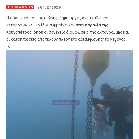
26/02/2026
ΠΕΡΙΒΑΛΛΟΝ
Η φύση, μέσα στους αιώνες, δημιουργεί, αναπλάθει και
μεταμορφώνει. Το ίδιο συμβαίνει και στην παραλία της
Κουνοπέτρας, όπου οι συνεχείς διαβρώσεις της ακτογραμμής και
οι καταπτώσεις αποτελούν πλέον ένα αδιαμφισβήτητο γεγονός.
Το...