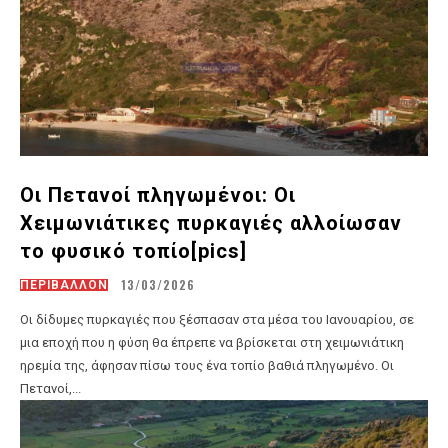
Οι Πετανοί πληγωμένοι: Οι
Χειμωνιάτικες πυρκαγιές αλλοίωσαν
το φυσικό τοπίο[pics]
13/03/2026
ΠΕΡΙΒΑΛΛΟΝ
Οι δίδυμες πυρκαγιές που ξέσπασαν στα μέσα του Ιανουαρίου, σε
μια εποχή που η φύση θα έπρεπε να βρίσκεται στη χειμωνιάτικη
ηρεμία της, άφησαν πίσω τους ένα τοπίο βαθιά πληγωμένο. Οι
Πετανοί,...