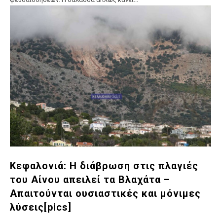
Κεφαλονιά: Η διάβρωση στις πλαγιές
του Αίνου απειλεί τα Βλαχάτα –
Απαιτούνται ουσιαστικές και μόνιμες
λύσεις[pics]