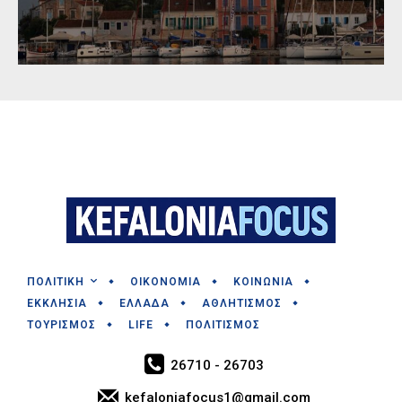
ΠΟΛΙΤΙΚΗ
ΟΙΚΟΝΟΜΙΑ
ΚΟΙΝΩΝΙΑ
ΕΚΚΛΗΣΙΑ
ΕΛΛΑΔΑ
ΑΘΛΗΤΙΣΜΟΣ
ΤΟΥΡΙΣΜΟΣ
LIFE
ΠΟΛΙΤΙΣΜΟΣ
26710 - 26703
kefaloniafocus1@gmail.com