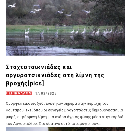
Σταχτοτσικνιάδες και
αργυροτσικνιάδες στη λίμνη της
βροχής[pics]
17/02/2026
ΠΕΡΙΒΑΛΛΟΝ
Όμορφες εικόνες ξεδιπλώθηκαν σήμερα στην περιοχή του
Κουτάβου, εκεί όπου οι συνεχείς βροχοπτώσεις δημιούργησαν μια
μικρή, απρόσμενη λίμνη∙ μια ανάσα άγριας φύσης μέσα στην καρδιά
του Αργοστολίου. Στο υδάτινο αυτό καταφύγιο, σαν...