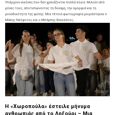
Υπάρχουν εικόνες που δεν χρειάζονται πολλά λόγια. Μιλούν από
μόνες τους, αποτυπώνοντας τη δύναμη, την ομορφιά και τη
μοναδικότητα της φύσης. Μία τέτοια φωτογραφία μοιράστηκαν ο
Μάκης Νεόφυτος και ο Μπάμπης Βασιλάτος,...
Η «Χωροπούλα» έστειλε μήνυμα
ανθρωπιάς από το Ληξούρι – Μια