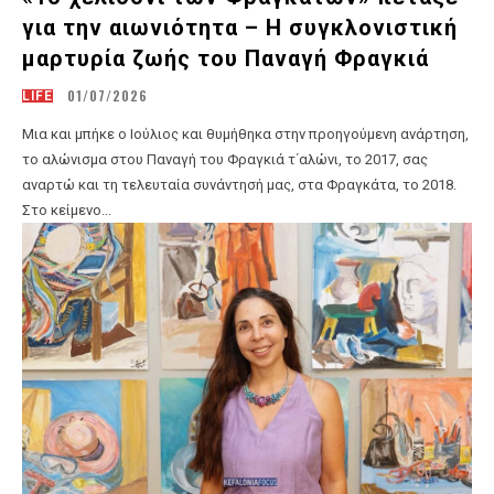
για την αιωνιότητα – Η συγκλονιστική
μαρτυρία ζωής του Παναγή Φραγκιά
01/07/2026
LIFE
Μια και μπήκε ο Ιούλιος και θυμήθηκα στην προηγούμενη ανάρτηση,
το αλώνισμα στου Παναγή του Φραγκιά τ΄αλώνι, το 2017, σας
αναρτώ και τη τελευταία συνάντησή μας, στα Φραγκάτα, το 2018.
Στο κείμενο...