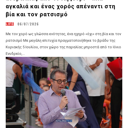
αγκαλιά και ένας χορός απέναντι στη
βία και τον ρατσισμό
06/07/2026
LIFE
Με τον χορό ως γλώσσα ενότητας, ένα ηχηρό «όχι» στη βία και τον
ρατσισμό Με μεγάλη επιτυχία πραγματοποιήθηκε το βράδυ της
Κυριακής 5 Ιουλίου, στον χώρο της παραλίας μπροστά από το Ιόνιο
Ενυδρείο,...