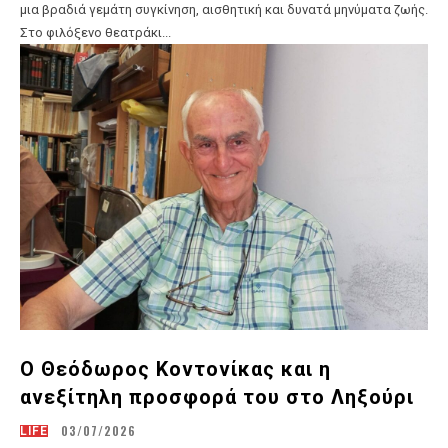
μια βραδιά γεμάτη συγκίνηση, αισθητική και δυνατά μηνύματα ζωής.
Στο φιλόξενο θεατράκι...
Ο Θεόδωρος Κοντονίκας και η
ανεξίτηλη προσφορά του στο Ληξούρι
03/07/2026
LIFE