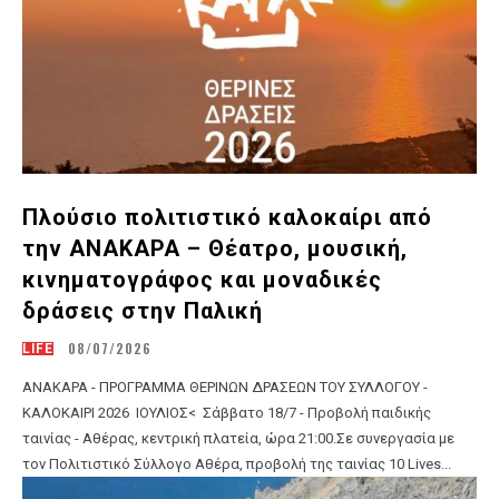
Πλούσιο πολιτιστικό καλοκαίρι από
την ΑΝΑΚΑΡΑ – Θέατρο, μουσική,
κινηματογράφος και μοναδικές
δράσεις στην Παλική
08/07/2026
LIFE
ΑΝΑΚΑΡΑ - ΠΡΟΓΡΑΜΜΑ ΘΕΡΙΝΩΝ ΔΡΑΣΕΩΝ ΤΟΥ ΣΥΛΛΟΓΟΥ -
ΚΑΛΟΚΑΙΡΙ 2026 ΙΟΥΛΙΟΣ< Σάββατο 18/7 - Προβολή παιδικής
ταινίας - Αθέρας, κεντρική πλατεία, ώρα 21:00.Σε συνεργασία με
τον Πολιτιστικό Σύλλογο Αθέρα, προβολή της ταινίας 10 Lives...