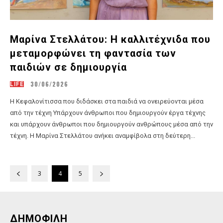
Μαρίνα Στελλάτου: Η καλλιτέχνιδα που
μεταμορφώνει τη φαντασία των
παιδιών σε δημιουργία
30/06/2026
LIFE
Η Κεφαλονίτισσα που διδάσκει στα παιδιά να ονειρεύονται μέσα
από την τέχνη Υπάρχουν άνθρωποι που δημιουργούν έργα τέχνης
και υπάρχουν άνθρωποι που δημιουργούν ανθρώπους μέσα από την
τέχνη. Η Μαρίνα Στελλάτου ανήκει αναμφίβολα στη δεύτερη...
3
4
5
ΔΗΜΟΦΙΛΗ