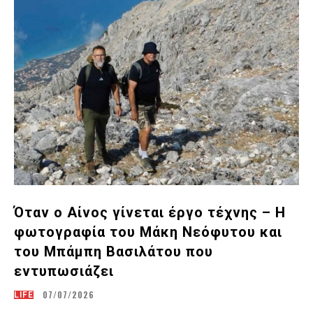
Όταν ο Αίνος γίνεται έργο τέχνης – Η
φωτογραφία του Μάκη Νεόφυτου και
του Μπάμπη Βασιλάτου που
εντυπωσιάζει
07/07/2026
LIFE