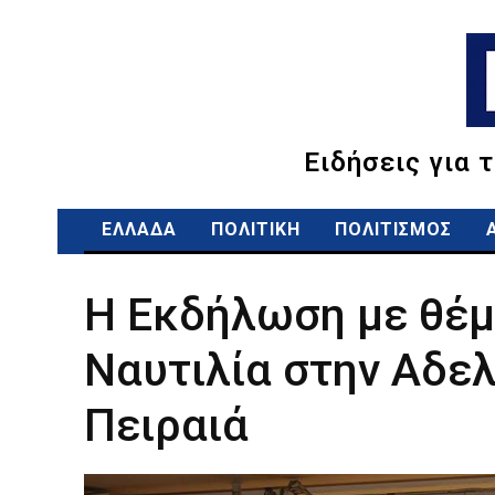
Ειδήσεις για 
ΕΛΛΑΔΑ
ΠΟΛΙΤΙΚΗ
ΠΟΛΙΤΙΣΜΟΣ
Η Εκδήλωση με θέμ
Ναυτιλία στην Αδε
Πειραιά