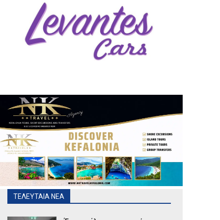
ΤΕΛΕΥΤΑΙΑ ΝΕΑ