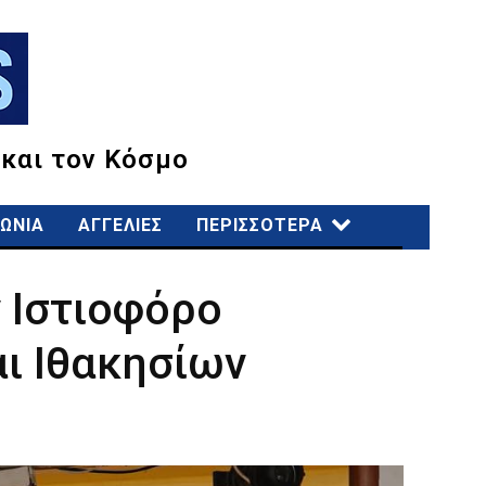
 και τον Κόσμο
ΩΝΙΑ
ΑΓΓΕΛΙΕΣ
ΠΕΡΙΣΣΟΤΕΡΑ
 Ιστιοφόρο
ι Ιθακησίων