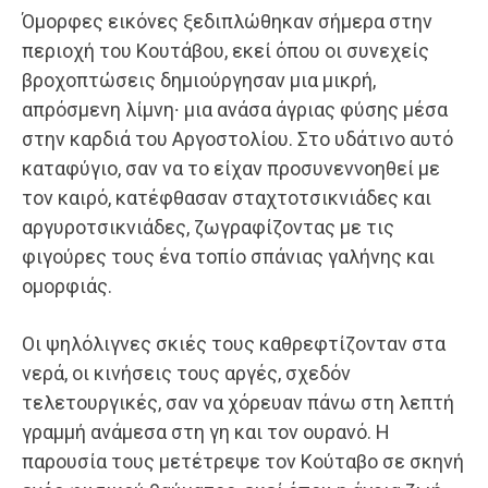
Όμορφες εικόνες ξεδιπλώθηκαν σήμερα στην
περιοχή του Κουτάβου, εκεί όπου οι συνεχείς
βροχοπτώσεις δημιούργησαν μια μικρή,
απρόσμενη λίμνη∙ μια ανάσα άγριας φύσης μέσα
στην καρδιά του Αργοστολίου. Στο υδάτινο αυτό
καταφύγιο, σαν να το είχαν προσυνεννοηθεί με
τον καιρό, κατέφθασαν σταχτοτσικνιάδες και
αργυροτσικνιάδες, ζωγραφίζοντας με τις
φιγούρες τους ένα τοπίο σπάνιας γαλήνης και
ομορφιάς.
Οι ψηλόλιγνες σκιές τους καθρεφτίζονταν στα
νερά, οι κινήσεις τους αργές, σχεδόν
τελετουργικές, σαν να χόρευαν πάνω στη λεπτή
γραμμή ανάμεσα στη γη και τον ουρανό. Η
παρουσία τους μετέτρεψε τον Κούταβο σε σκηνή