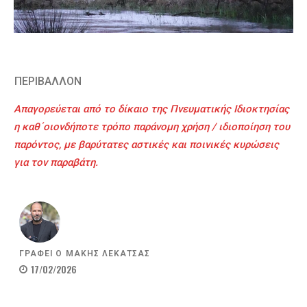
ΠΕΡΙΒΑΛΛΟΝ
Απαγορεύεται από το δίκαιο της Πνευματικής Ιδιοκτησίας
η καθ΄οιονδήποτε τρόπο παράνομη χρήση / ιδιοποίηση του
παρόντος, με βαρύτατες αστικές και ποινικές κυρώσεις
για τον παραβάτη.
ΓΡΑΦΕΙ Ο
ΜΑΚΗΣ ΛΕΚΑΤΣΑΣ
17/02/2026