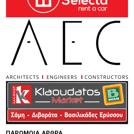
ΠΑΡΟΜΟΙΑ ΑΡΘΡΑ