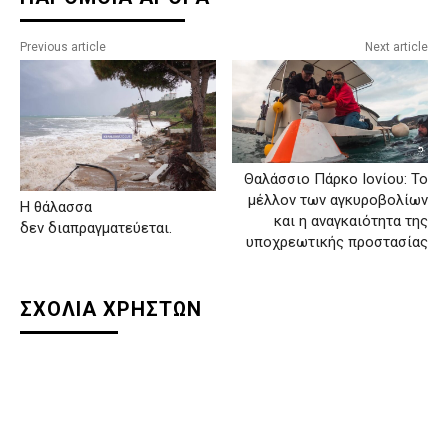
Previous article
Next article
Θαλάσσιο Πάρκο Ιονίου: Το
μέλλον των αγκυροβολίων
Η θάλασσα
και η αναγκαιότητα της
δεν διαπραγματεύεται.
υποχρεωτικής προστασίας
ΣΧΟΛΙΑ ΧΡΗΣΤΩΝ