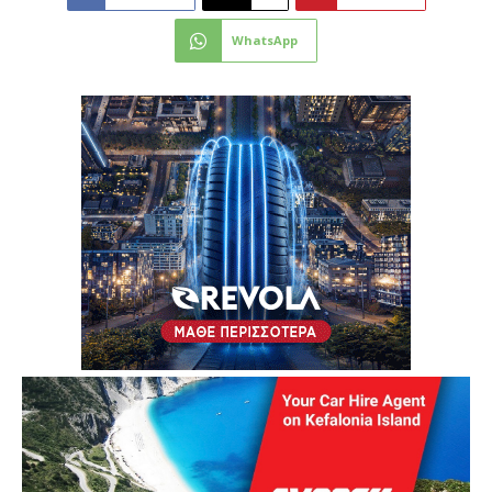
WhatsApp