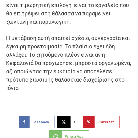
είναι τιμωρητική επιλογή· είναι το εργαλείο που
θα επιτρέψει στη θάλασσα να παραμείνει
ζωντανή και παραγωγική.
Η μετάβαση αυτή απαιτεί σχέδιο, συνεργασία και
έγκαιρη προετοιμασία. Το πλαίσιο έχει ήδη
αλλάξει. Το ζητούμενο πλέον είναι αν η
Κεφαλονιά θα προχωρήσει μπροστά οργανωμένα,
αξιοποιώντας την ευκαιρία να αποτελέσει
πρότυπο βιώσιμης θαλάσσιας διαχείρισης στο
Ιόνιο.
Facebook
X
Pinterest
WhatsApp