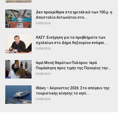
Δεν προκρίθηκε στα ημιτελικά των 100 μ. η
Αποστολία Αντωνάτου στο...
05/08/2026
ΛΑΣΥ :Εισήγηση για τα προβλήματα των
σχολείων στο Δήμο Ληξουρίου ενόψει...
05/08/2026
Ιερά Μονή Θεμάτων Πυλάρου: Ιερά
Παράκληση προς τιμήν της Παναγίας την...
05/08/2026
Ιθάκη – Αύγουστος 2026: Στο απόγειο της
τουριστικής κίνησης το νησί...
05/08/2026