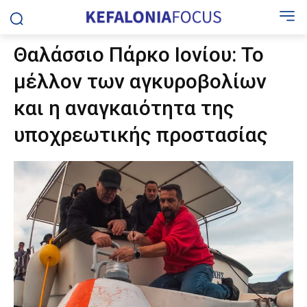
Θαλάσσιο Πάρκο Ιονίου: Το
μέλλον των αγκυροβολίων
και η αναγκαιότητα της
υποχρεωτικής προστασίας