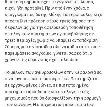
Ιδιαίτερη σημασία έχει το γεγονός ότι λύσεις
είχαν ήδη προταθεί. Πριν από έναν χρόνο, ο
επαγγελματίας δύτης Μάκης Σωτηρόπουλος είχε
αποστείλει πρόταση στους τρεις δήμους της
Κεφαλονιάς για την αφιλοκερδή τοποθέτηση
οικολογικών συστημάτων αγκυροβόλησης σε
τρεις περιοχές, χωρίς να υπάρξει ανταπόκριση.
Σήμερα, με το νέο καθεστώς να καθιστά τέτοιες
παρεμβάσεις αναγκαίες, γίνεται σαφές ότι ο
χρόνος της αδράνειας έχει τελειώσει.
Το μέλλον των αγκυροβολίων στην Κεφαλονιά θα
είναι αναπόφευκτα διαφορετικό. Θα στηρίζεται
σε οργανωμένες ζώνες, σε πιστοποιημένα
συστήματα πρόσδεσης και σε ελεγκτικούς
μηχανισμούς που θα διασφαλίζουν την εφαρμογή
των κανόνων. Η υποχρεωτική προστασία δεν