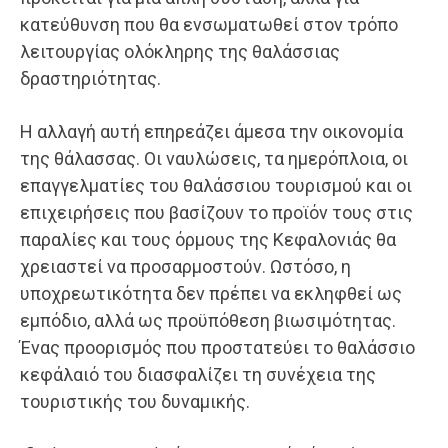
κατεύθυνση που θα ενσωματωθεί στον τρόπο
λειτουργίας ολόκληρης της θαλάσσιας
δραστηριότητας.
Η αλλαγή αυτή επηρεάζει άμεσα την οικονομία
της θάλασσας. Οι ναυλώσεις, τα ημερόπλοια, οι
επαγγελματίες του θαλάσσιου τουρισμού και οι
επιχειρήσεις που βασίζουν το προϊόν τους στις
παραλίες και τους όρμους της Κεφαλονιάς θα
χρειαστεί να προσαρμοστούν. Ωστόσο, η
υποχρεωτικότητα δεν πρέπει να εκληφθεί ως
εμπόδιο, αλλά ως προϋπόθεση βιωσιμότητας.
Ένας προορισμός που προστατεύει το θαλάσσιο
κεφάλαιό του διασφαλίζει τη συνέχεια της
τουριστικής του δυναμικής.