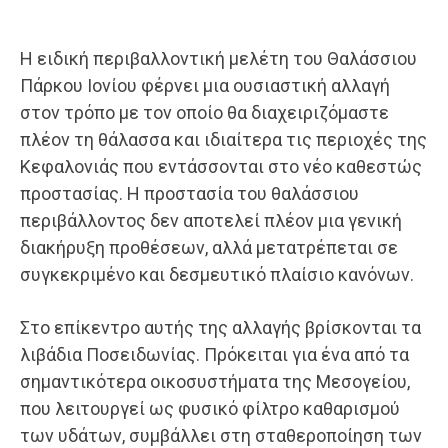
Η ειδική περιβαλλοντική μελέτη του Θαλάσσιου
Πάρκου Ιονίου φέρνει μια ουσιαστική αλλαγή
στον τρόπο με τον οποίο θα διαχειριζόμαστε
πλέον τη θάλασσα και ιδιαίτερα τις περιοχές της
Κεφαλονιάς που εντάσσονται στο νέο καθεστώς
προστασίας. Η προστασία του θαλάσσιου
περιβάλλοντος δεν αποτελεί πλέον μια γενική
διακήρυξη προθέσεων, αλλά μετατρέπεται σε
συγκεκριμένο και δεσμευτικό πλαίσιο κανόνων.
Στο επίκεντρο αυτής της αλλαγής βρίσκονται τα
λιβάδια Ποσειδωνίας. Πρόκειται για ένα από τα
σημαντικότερα οικοσυστήματα της Μεσογείου,
που λειτουργεί ως φυσικό φίλτρο καθαρισμού
των υδάτων, συμβάλλει στη σταθεροποίηση των