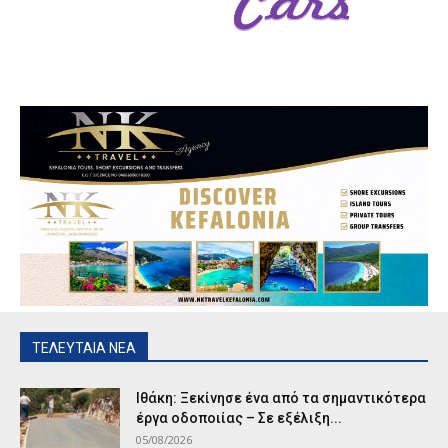
ΤΕΛΕΥΤΑΙΑ ΝΕΑ
Ιθάκη: Ξεκίνησε ένα από τα σημαντικότερα
έργα οδοποιίας – Σε εξέλιξη...
05/08/2026