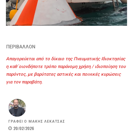
ΠΕΡΙΒΑΛΛΟΝ
Απαγορεύεται από το δίκαιο της Πνευματικής Ιδιοκτησίας
η καθ΄οιονδήποτε τρόπο παράνομη χρήση / ιδιοποίηση του
παρόντος, με βαρύτατες αστικές και ποινικές κυρώσεις
για τον παραβάτη.
ΓΡΑΦΕΙ Ο
ΜΑΚΗΣ ΛΕΚΑΤΣΑΣ
20/02/2026