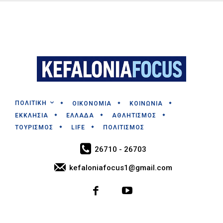
ΠΟΛΙΤΙΚΗ
ΟΙΚΟΝΟΜΙΑ
ΚΟΙΝΩΝΙΑ
ΕΚΚΛΗΣΙΑ
ΕΛΛΑΔΑ
ΑΘΛΗΤΙΣΜΟΣ
ΤΟΥΡΙΣΜΟΣ
LIFE
ΠΟΛΙΤΙΣΜΟΣ
26710 - 26703
kefaloniafocus1@gmail.com