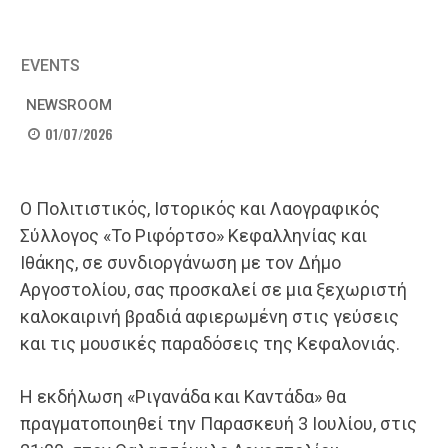
EVENTS
NEWSROOM
01/07/2026
Ο Πολιτιστικός, Ιστορικός και Λαογραφικός
Σύλλογος «Το Ριφόρτσο» Κεφαλληνίας και
Ιθάκης, σε συνδιοργάνωση με τον Δήμο
Αργοστολίου, σας προσκαλεί σε μια ξεχωριστή
καλοκαιρινή βραδιά αφιερωμένη στις γεύσεις
και τις μουσικές παραδόσεις της Κεφαλονιάς.
Η εκδήλωση «Ριγανάδα και Καντάδα» θα
πραγματοποιηθεί την Παρασκευή 3 Ιουλίου, στις