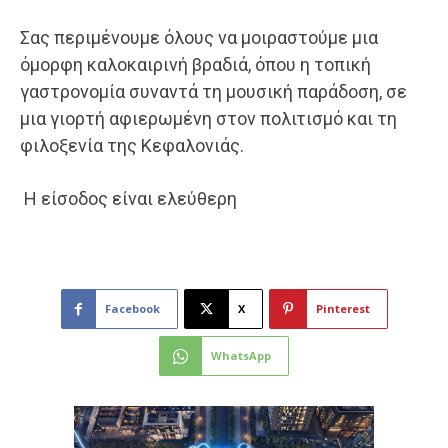
Σας περιμένουμε όλους να μοιραστούμε μια
όμορφη καλοκαιρινή βραδιά, όπου η τοπική
γαστρονομία συναντά τη μουσική παράδοση, σε
μια γιορτή αφιερωμένη στον πολιτισμό και τη
φιλοξενία της Κεφαλονιάς.
Η είσοδος είναι ελεύθερη
Facebook
X
Pinterest
WhatsApp