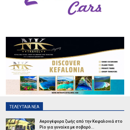
ΤΕΛΕΥΤΑΙΑ ΝΕΑ
Αερογέφυρα ζωής από την Κεφαλονιά στο
Ρίο για γυναίκα με σοβαρό...