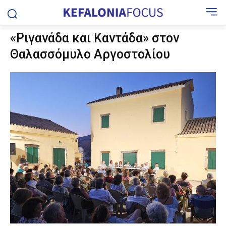
«Ριγανάδα και Καντάδα» στον
Θαλασσόμυλο Αργοστολίου