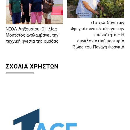
«Το χελιδόνι των
Φραγκάτων» πέταξε για την
ΝΕΟΛ Ληξουρίου: Ο Ηλίας
αιωνιότητα – Η
Μούτσιος αναλαμβάνει την
συγκλονιστική μαρτυρία
τεχνική ηγεσία της ομάδας
ζωής του Παναγή Φραγκιά
ΣΧΟΛΙΑ ΧΡΗΣΤΩΝ