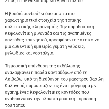
21:00, στον Θαλασσόμυλο Αργοστολίου.
Η βραδιά συνδυάζει δύο από τα πιο
χαρακτηριστικά στοιχεία της τοπικής
πολιτιστικής κληρονομιάς: Την παραδοσιακή
Κεφαλονίτικη ριγανάδα και τις αγαπημένες
καντάδες του νησιού, προσφέροντας στο κοινό
μια αυθεντική εμπειρία γεμάτη γεύσεις,
μελωδίες και νοσταλγία.
Τη μουσική επένδυση της εκδήλωσης
αναλαμβάνει η παρέα κανταδόρων από τη
Λειβαθώ, υπό τη διεύθυνση του μαέστρου Βασίλη
Καλογηρά, παρουσιάζοντας ένα πρόγραμμα με
αγαπημένες Κεφαλονίτικες καντάδες που
αναδεικνύουν την πλούσια μουσική παράδοση
του τόπου.