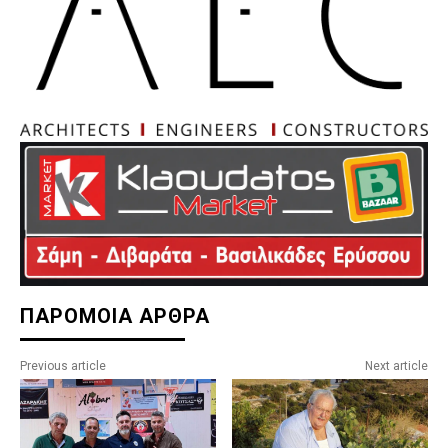
ΠΑΡΟΜΟΙΑ ΑΡΘΡΑ
Previous article
Next article