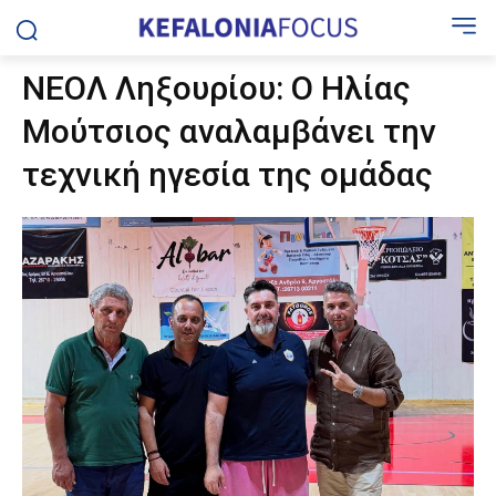
ΝΕΟΛ Ληξουρίου: Ο Ηλίας
Μούτσιος αναλαμβάνει την
τεχνική ηγεσία της ομάδας