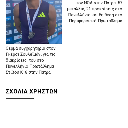
τον ΝΟΑ στην Πάτρα: 57
μετάλλια, 21 προκρίσεις στο
Πανελλήνιο και 5η θέση στο
Περιφερειακό Πρωτάθλημα
Θερμά συγχαρητήρια στον
Γκέρσι Σουλεϊμάνι για τις
διακρίσεις του στο
Πανελλήνιο Πρωτάθλημα
Στίβου Κ18 στην Πάτρα
ΣΧΟΛΙΑ ΧΡΗΣΤΩΝ