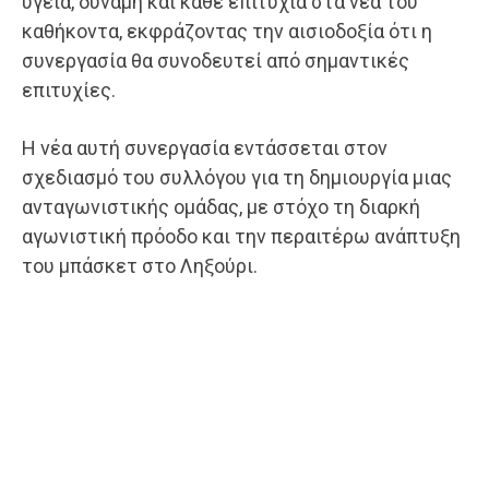
υγεία, δύναμη και κάθε επιτυχία στα νέα του
καθήκοντα, εκφράζοντας την αισιοδοξία ότι η
συνεργασία θα συνοδευτεί από σημαντικές
επιτυχίες.
Η νέα αυτή συνεργασία εντάσσεται στον
σχεδιασμό του συλλόγου για τη δημιουργία μιας
ανταγωνιστικής ομάδας, με στόχο τη διαρκή
αγωνιστική πρόοδο και την περαιτέρω ανάπτυξη
του μπάσκετ στο Ληξούρι.