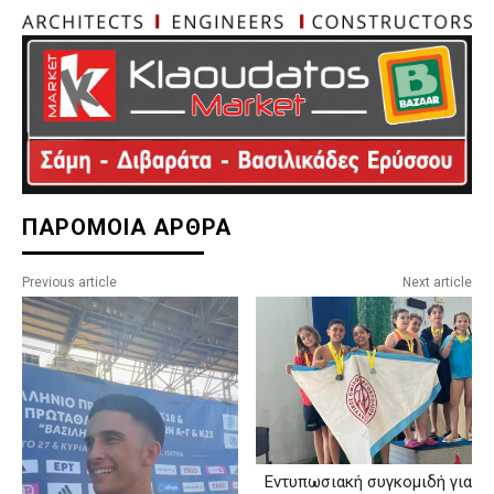
ΠΑΡΟΜΟΙΑ ΑΡΘΡΑ
Previous article
Next article
Εντυπωσιακή συγκομιδή για