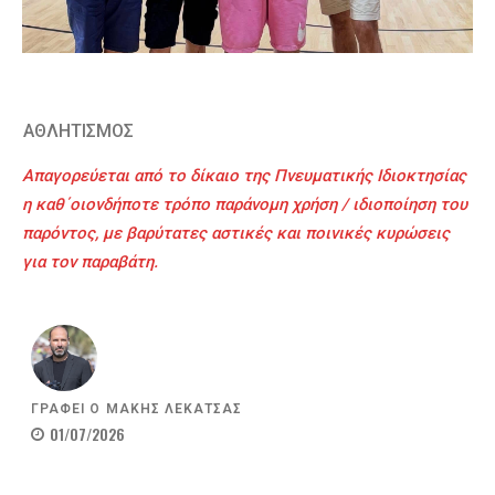
ΑΘΛΗΤΙΣΜΟΣ
Απαγορεύεται από το δίκαιο της Πνευματικής Ιδιοκτησίας
η καθ΄οιονδήποτε τρόπο παράνομη χρήση / ιδιοποίηση του
παρόντος, με βαρύτατες αστικές και ποινικές κυρώσεις
για τον παραβάτη.
ΓΡΑΦΕΙ Ο
ΜΑΚΗΣ ΛΕΚΑΤΣΑΣ
01/07/2026