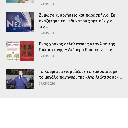
07/08/2026
Ζυμώσεις, αρνήσεις και παρασκήνιο: Σε
αναζήτηση του «δυνατού χαρτιού» για
τις...
07/08/2026
Ένας χρόνος αλληλεγγύης στον λαό της
Παλαιστίνης – Διήμερο δράσεων στις...
07/08/2026
Τα Χαβριάτα γιορτάζουν το καλοκαίρι με
το μεγάλο πανηγύρι της «Αγριλιώτισσας»...
07/08/2026