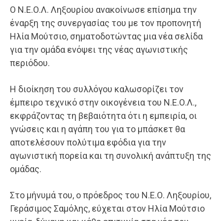
Ο Ν.Ε.Ο.Λ. Ληξουρίου ανακοίνωσε επίσημα την
έναρξη της συνεργασίας του με τον προπονητή
Ηλία Μούτσιο, σηματοδοτώντας μια νέα σελίδα
για την ομάδα ενόψει της νέας αγωνιστικής
περιόδου.
Η διοίκηση του συλλόγου καλωσορίζει τον
έμπειρο τεχνικό στην οικογένεια του Ν.Ε.Ο.Λ.,
εκφράζοντας τη βεβαιότητα ότι η εμπειρία, οι
γνώσεις και η αγάπη του για το μπάσκετ θα
αποτελέσουν πολύτιμα εφόδια για την
αγωνιστική πορεία και τη συνολική ανάπτυξη της
ομάδας.
Στο μήνυμά του, ο πρόεδρος του Ν.Ε.Ο. Ληξουρίου,
Γεράσιμος Σαμόλης, εύχεται στον Ηλία Μούτσιο