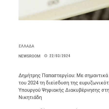
ΕΛΛΑΔΑ
22/03/2024
NEWSROOM
Δημήτρης Παπαστεργίου: Με σημαντικά 
του 2024 τη διείσδυση της ευρυζωνικό
Υπουργού Ψηφιακής Διακυβέρνησης στη
Νικητιάδη