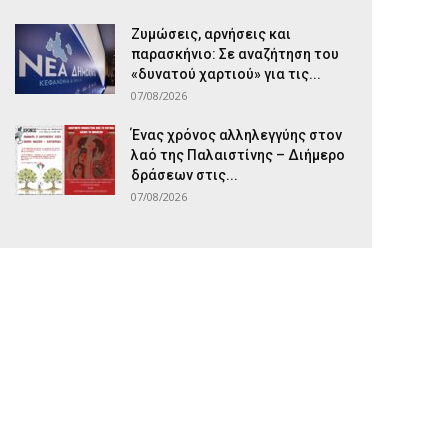
Ζυμώσεις, αρνήσεις και
παρασκήνιο: Σε αναζήτηση του
«δυνατού χαρτιού» για τις...
07/08/2026
Ένας χρόνος αλληλεγγύης στον
λαό της Παλαιστίνης – Διήμερο
δράσεων στις...
07/08/2026