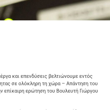
έργα και επενδύσεις βελτιώνουμε εντός
τητας σε ολόκληρη τη χώρα – Απάντηση του
ν επίκαιρη ερώτηση του Βουλευτή Γιώργου