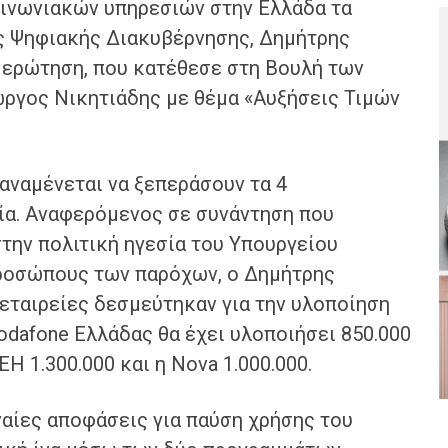
οινωνιακών υπηρεσιών στην Ελλάδα τα
ς Ψηφιακής Διακυβέρνησης, Δημήτρης
 ερώτηση, που κατέθεσε στη Βουλή των
ργος Νικητιάδης με θέμα «Αυξήσεις Τιμών
 αναμένεται να ξεπεράσουν τα 4
ία. Αναφερόμενος σε συνάντηση που
ην πολιτική ηγεσία του Υπουργείου
ροσώπους των παρόχων, ο Δημήτρης
 εταιρείες δεσμεύτηκαν για την υλοποίηση
odafone Ελλάδας θα έχει υλοποιήσει 850.000
Η 1.300.000 και η Nova 1.000.000.
ναίες αποφάσεις για παύση χρήσης του