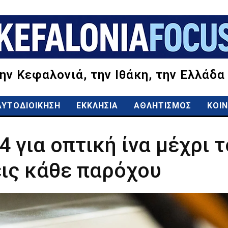
την Κεφαλονιά, την Ιθάκη, την Ελλάδα
ΑΥΤΟΔΙΟΙΚΗΣΗ
ΕΚΚΛΗΣΙΑ
ΑΘΛΗΤΙΣΜΟΣ
ΚΟΙΝ
 για οπτική ίνα μέχρι τ
εις κάθε παρόχου