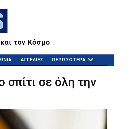
 και τον Κόσμο
ΩΝΙΑ
ΑΓΓΕΛΙΕΣ
ΠΕΡΙΣΣΟΤΕΡΑ
ο σπίτι σε όλη την