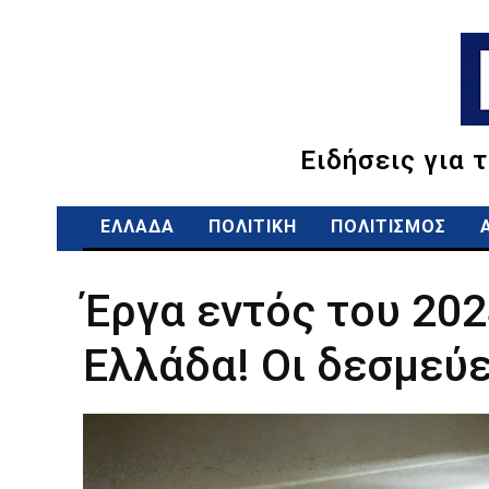
Ειδήσεις για 
ΕΛΛΑΔΑ
ΠΟΛΙΤΙΚΗ
ΠΟΛΙΤΙΣΜΟΣ
Έργα εντός του 2024
Ελλάδα! Οι δεσμεύ