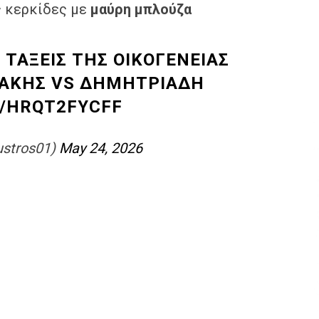
ς κερκίδες με
μαύρη μπλούζα
 ΤΑΞΕΙΣ ΤΗΣ ΟΙΚΟΓΕΝΕΙΑΣ
ΝΑΚΗΣ VS ΔΗΜΗΤΡΙΑΔΗ
M/HRQT2FYCFF
ustros01)
May 24, 2026