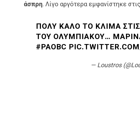
άσπρη
. Λίγο αργότερα εμφανίστηκε στι
ΠΟΛΥ ΚΑΛΟ ΤΟ ΚΛΙΜΑ ΣΤΙΣ
ΤΟΥ ΟΛΥΜΠΙΑΚΟΥ… ΜΑΡΙ
#PAOBC
PIC.TWITTER.CO
— Loustros (@Lo