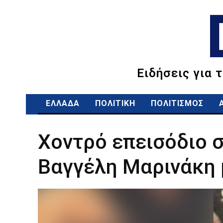
Ειδήσεις για 
ΕΛΛΑΔΑ
ΠΟΛΙΤΙΚΗ
ΠΟΛΙΤΙΣΜΟΣ
Χοντρό επεισόδιο σ
Βαγγέλη Μαρινάκη 