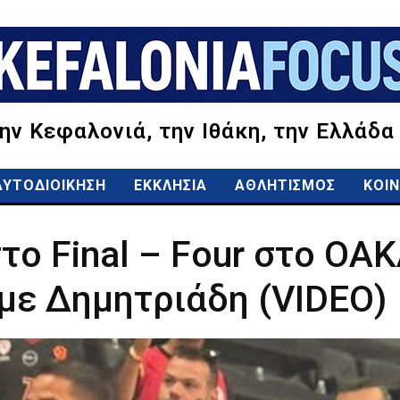
την Κεφαλονιά, την Ιθάκη, την Ελλάδα
ΑΥΤΟΔΙΟΙΚΗΣΗ
ΕΚΚΛΗΣΙΑ
ΑΘΛΗΤΙΣΜΟΣ
ΚΟΙΝ
το Final – Four στο ΟΑ
με Δημητριάδη (VIDEO)