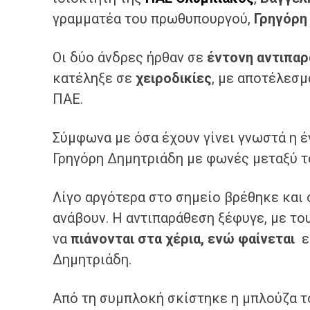
γραμματέα του πρωθυπουργού,
Γρηγόρη
Οι δύο άνδρες ήρθαν σε
έντονη αντιπα
κατέληξε σε
χειροδικίες
, με αποτέλεσμ
ΠΑΕ.
Σύμφωνα με όσα έχουν γίνει γνωστά η 
Γρηγόρη Δημητριάδη με φωνές μεταξύ τ
Λίγο αργότερα στο σημείο βρέθηκε και
ανάβουν. Η αντιπαράθεση ξέφυγε, με το
να
πιάνονται στα χέρια, ενώ φαίνεται
ε
Δημητριάδη.
Από τη συμπλοκή σκίστηκε η μπλούζα τ