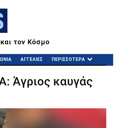
 και τον Κόσμο
ΩΝΙΑ
ΑΓΓΕΛΙΕΣ
ΠΕΡΙΣΣΟΤΕΡΑ
ΚΑ: Άγριος καυγάς