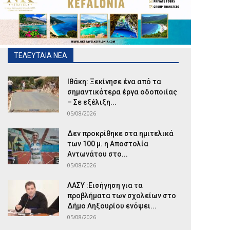
ΤΕΛΕΥΤΑΙΑ ΝΕΑ
Ιθάκη: Ξεκίνησε ένα από τα
σημαντικότερα έργα οδοποιίας
– Σε εξέλιξη...
05/08/2026
Δεν προκρίθηκε στα ημιτελικά
των 100 μ. η Αποστολία
Αντωνάτου στο...
05/08/2026
ΛΑΣΥ :Εισήγηση για τα
προβλήματα των σχολείων στο
Δήμο Ληξουρίου ενόψει...
05/08/2026