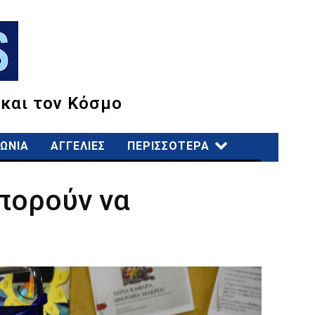
 και τον Κόσμο
ΩΝΙΑ
ΑΓΓΕΛΙΕΣ
ΠΕΡΙΣΣΟΤΕΡΑ
μπορούν να