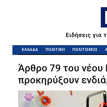
Ειδήσεις για 
ΕΛΛΑΔΑ
ΠΟΛΙΤΙΚΗ
ΠΟΛΙΤΙΣΜΟΣ
Άρθρο 79 του νέου 
προκηρύξουν ενδιά