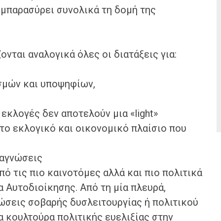
μπαρασύρει συνολικά τη δομή της
νται αναλογικά όλες οι διατάξεις για:
σμών και υποψηφίων,
κλογές δεν αποτελούν μια «light»
το εκλογικό και οικονομικό πλαίσιο που
ναγνώσεις
ό τις πιο καινοτόμες αλλά και πιο πολιτικά
 Αυτοδιοίκησης. Από τη μία πλευρά,
ώσεις σοβαρής δυσλειτουργίας ή πολιτικού
έα κουλτούρα πολιτικής ευελιξίας στην