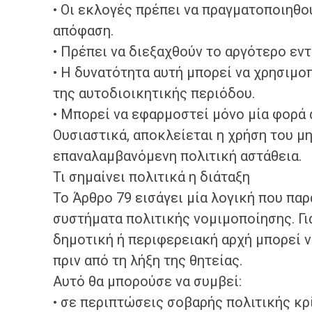
• Οι εκλογές πρέπει να πραγματοποιηθο
απόφαση.
• Πρέπει να διεξαχθούν το αργότερο εν
• Η δυνατότητα αυτή μπορεί να χρησιμο
της αυτοδιοικητικής περιόδου.
• Μπορεί να εφαρμοστεί μόνο μία φορά 
Ουσιαστικά, αποκλείεται η χρήση του μ
επαναλαμβανόμενη πολιτική αστάθεια.
Τι σημαίνει πολιτικά η διάταξη
Το Άρθρο 79 εισάγει μία λογική που π
συστήματα πολιτικής νομιμοποίησης. Γι
δημοτική ή περιφερειακή αρχή μπορεί ν
πριν από τη λήξη της θητείας.
Αυτό θα μπορούσε να συμβεί:
• σε περιπτώσεις σοβαρής πολιτικής κρ