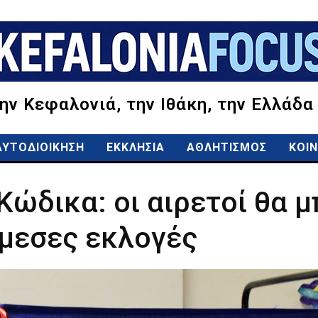
την Κεφαλονιά, την Ιθάκη, την Ελλάδα
ΑΥΤΟΔΙΟΙΚΗΣΗ
ΕΚΚΛΗΣΙΑ
ΑΘΛΗΤΙΣΜΟΣ
ΚΟΙΝ
Κώδικα: οι αιρετοί θα 
μεσες εκλογές