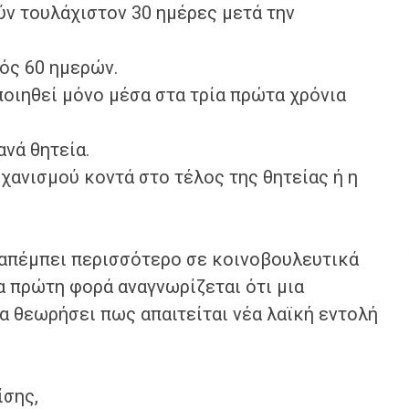
ύν τουλάχιστον 30 ημέρες μετά την
τός 60 ημερών.
ποιηθεί μόνο μέσα στα τρία πρώτα χρόνια
ανά θητεία.
ηχανισμού κοντά στο τέλος της θητείας ή η
αραπέμπει περισσότερο σε κοινοβουλευτικά
α πρώτη φορά αναγνωρίζεται ότι μια
α θεωρήσει πως απαιτείται νέα λαϊκή εντολή
ίσης,