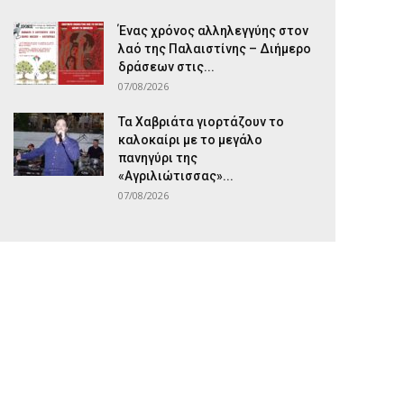
Ένας χρόνος αλληλεγγύης στον
λαό της Παλαιστίνης – Διήμερο
δράσεων στις...
07/08/2026
Τα Χαβριάτα γιορτάζουν το
καλοκαίρι με το μεγάλο
πανηγύρι της
«Αγριλιώτισσας»...
07/08/2026