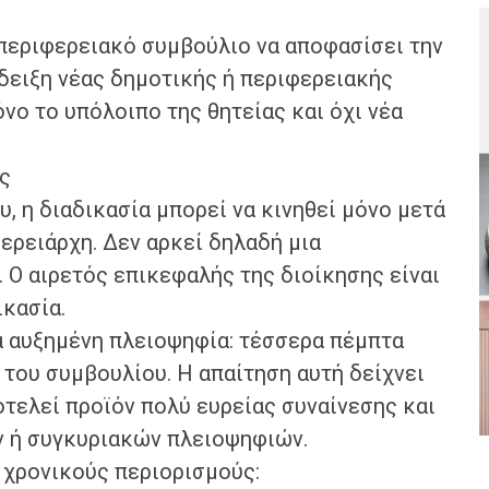
 περιφερειακό συμβούλιο να αποφασίσει την
δειξη νέας δημοτικής ή περιφερειακής
νο το υπόλοιπο της θητείας και όχι νέα
ς
, η διαδικασία μπορεί να κινηθεί μόνο μετά
ερειάρχη. Δεν αρκεί δηλαδή μια
Ο αιρετός επικεφαλής της διοίκησης είναι
ικασία.
κά αυξημένη πλειοψηφία: τέσσερα πέμπτα
 του συμβουλίου. Η απαίτηση αυτή δείχνει
οτελεί προϊόν πολύ ευρείας συναίνεσης και
ν ή συγκυριακών πλειοψηφιών.
 χρονικούς περιορισμούς: