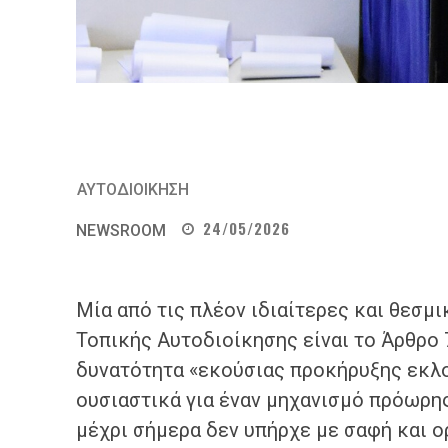
ΑΥΤΟΔΙΟΙΚΗΣΗ
24/05/2026
NEWSROOM
Μία από τις πλέον ιδιαίτερες και θεσμ
Τοπικής Αυτοδιοίκησης είναι το Άρθρο 7
δυνατότητα «εκούσιας προκήρυξης εκλο
ουσιαστικά για έναν μηχανισμό πρόωρης
μέχρι σήμερα δεν υπήρχε με σαφή και 