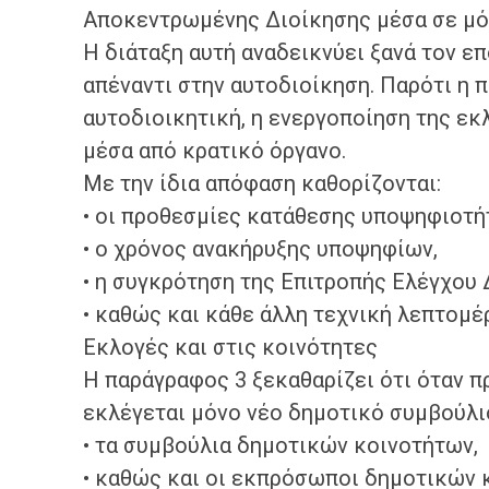
Αποκεντρωμένης Διοίκησης μέσα σε μόλ
Η διάταξη αυτή αναδεικνύει ξανά τον ε
απέναντι στην αυτοδιοίκηση. Παρότι η 
αυτοδιοικητική, η ενεργοποίηση της εκ
μέσα από κρατικό όργανο.
Με την ίδια απόφαση καθορίζονται:
• οι προθεσμίες κατάθεσης υποψηφιοτή
• ο χρόνος ανακήρυξης υποψηφίων,
• η συγκρότηση της Επιτροπής Ελέγχου
• καθώς και κάθε άλλη τεχνική λεπτομέρ
Εκλογές και στις κοινότητες
Η παράγραφος 3 ξεκαθαρίζει ότι όταν π
εκλέγεται μόνο νέο δημοτικό συμβούλιο
• τα συμβούλια δημοτικών κοινοτήτων,
• καθώς και οι εκπρόσωποι δημοτικών 