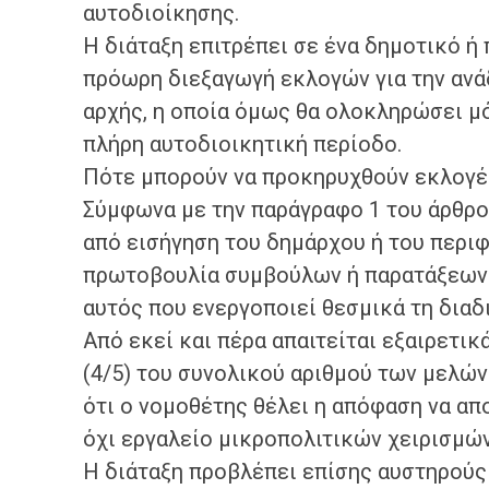
αυτοδιοίκησης.
Η διάταξη επιτρέπει σε ένα δημοτικό ή
πρόωρη διεξαγωγή εκλογών για την ανά
αρχής, η οποία όμως θα ολοκληρώσει μό
πλήρη αυτοδιοικητική περίοδο.
Πότε μπορούν να προκηρυχθούν εκλογέ
Σύμφωνα με την παράγραφο 1 του άρθρου
από εισήγηση του δημάρχου ή του περιφ
πρωτοβουλία συμβούλων ή παρατάξεων. 
αυτός που ενεργοποιεί θεσμικά τη διαδ
Από εκεί και πέρα απαιτείται εξαιρετι
(4/5) του συνολικού αριθμού των μελών
ότι ο νομοθέτης θέλει η απόφαση να απ
όχι εργαλείο μικροπολιτικών χειρισμώ
Η διάταξη προβλέπει επίσης αυστηρούς