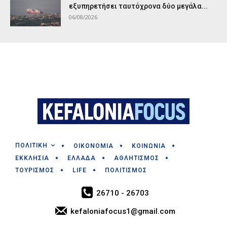
εξυπηρετήσει ταυτόχρονα δύο μεγάλα...
06/08/2026
ΠΟΛΙΤΙΚΗ
ΟΙΚΟΝΟΜΙΑ
ΚΟΙΝΩΝΙΑ
ΕΚΚΛΗΣΙΑ
ΕΛΛΑΔΑ
ΑΘΛΗΤΙΣΜΟΣ
ΤΟΥΡΙΣΜΟΣ
LIFE
ΠΟΛΙΤΙΣΜΟΣ
26710 - 26703
kefaloniafocus1@gmail.com