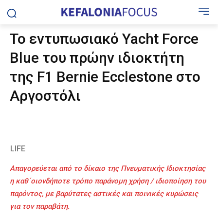
Το εντυπωσιακό Yacht Force
Blue του πρώην ιδιοκτήτη
της F1 Bernie Ecclestone στο
Αργοστόλι
LIFE
Απαγορεύεται από το δίκαιο της Πνευματικής Ιδιοκτησίας
η καθ΄οιονδήποτε τρόπο παράνομη χρήση / ιδιοποίηση του
παρόντος, με βαρύτατες αστικές και ποινικές κυρώσεις
για τον παραβάτη.