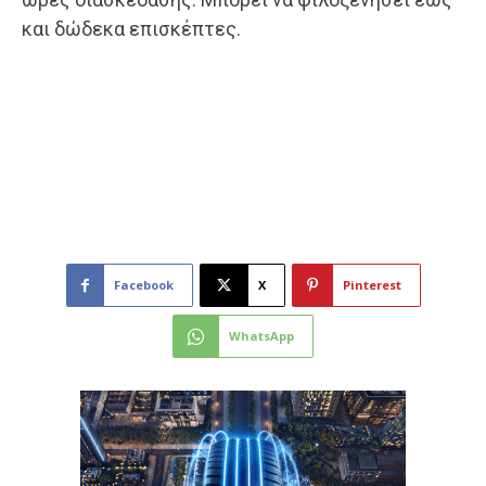
και δώδεκα επισκέπτες.
Facebook
X
Pinterest
WhatsApp